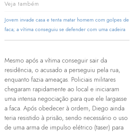
Veja também
Jovem invade casa e tenta matar homem com golpes de
faca; a vítima conseguiu se defender com uma cadeira
Mesmo após a vítima conseguir sair da
residência, o acusado a perseguiu pela rua,
enquanto fazia ameaças. Policiais militares
chegaram rapidamente ao local e iniciaram
uma intensa negociação para que ele largasse
a faca. Após obedecer à ordem, Diego ainda
teria resistido à prisão, sendo necessário o uso
de uma arma de impulso elétrico (taser) para