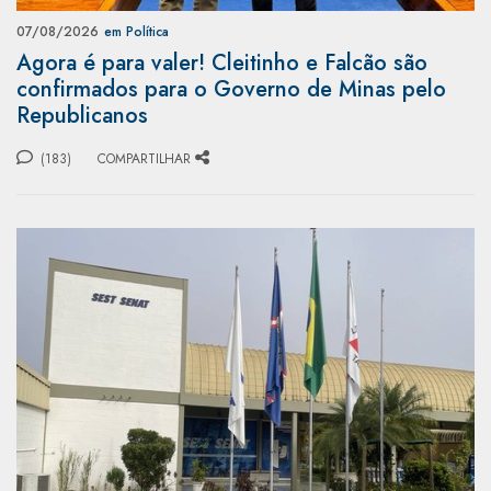
07/08/2026
em Política
Agora é para valer! Cleitinho e Falcão são
confirmados para o Governo de Minas pelo
Republicanos
(183)
COMPARTILHAR