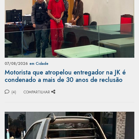
07/08/2026
em Cidade
Motorista que atropelou entregador na JK é
condenado a mais de 30 anos de reclusão
(4)
COMPARTILHAR