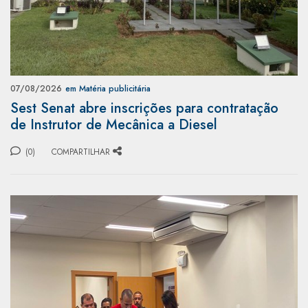
07/08/2026
em Matéria publicitária
Sest Senat abre inscrições para contratação
de Instrutor de Mecânica a Diesel
(0)
COMPARTILHAR