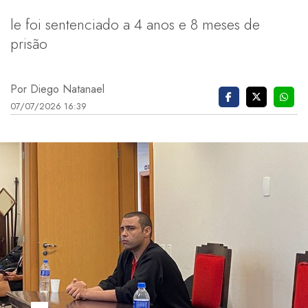
le foi sentenciado a 4 anos e 8 meses de
prisão
Por Diego Natanael
07/07/2026 16:39