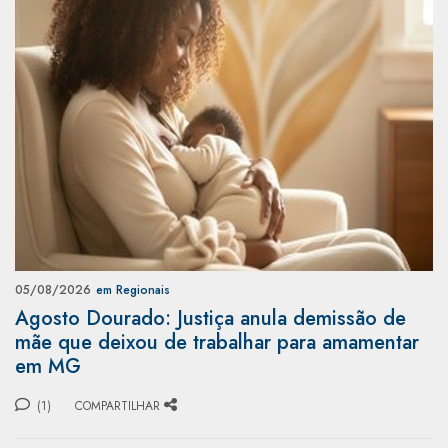
05/08/2026
em Regionais
Agosto Dourado: Justiça anula demissão de
mãe que deixou de trabalhar para amamentar
em MG
(1)
COMPARTILHAR