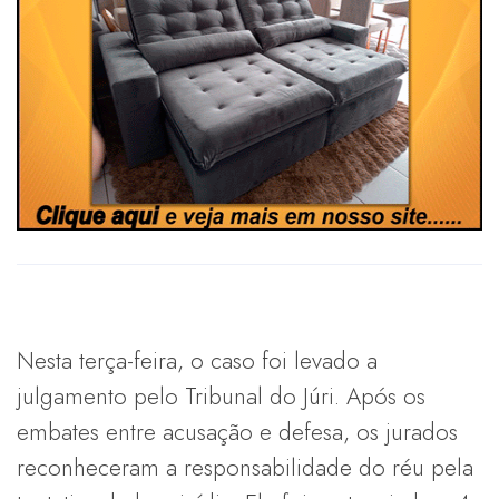
Nesta terça-feira, o caso foi levado a
julgamento pelo Tribunal do Júri. Após os
embates entre acusação e defesa, os jurados
reconheceram a responsabilidade do réu pela