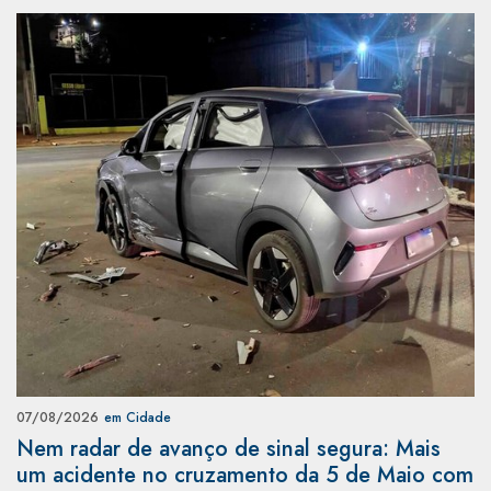
07/08/2026
em Cidade
Nem radar de avanço de sinal segura: Mais
um acidente no cruzamento da 5 de Maio com