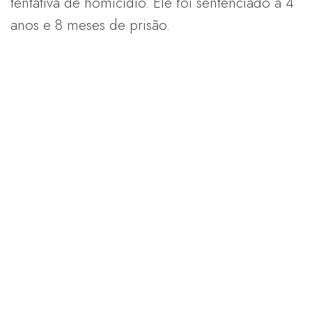
tentativa de homicídio. Ele foi sentenciado a 4
anos e 8 meses de prisão.