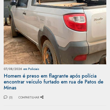
07/08/2026
em Policiais
Homem é preso em flagrante após polícia
encontrar veículo furtado em rua de Patos de
Minas
(0)
COMPARTILHAR