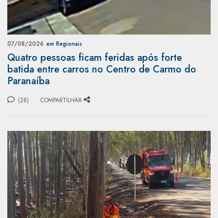
07/08/2026
em Regionais
Quatro pessoas ficam feridas após forte
batida entre carros no Centro de Carmo do
Paranaíba
(28)
COMPARTILHAR