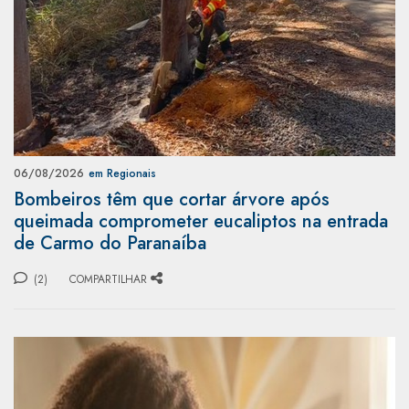
06/08/2026
em Regionais
Bombeiros têm que cortar árvore após
queimada comprometer eucaliptos na entrada
de Carmo do Paranaíba
(2)
COMPARTILHAR