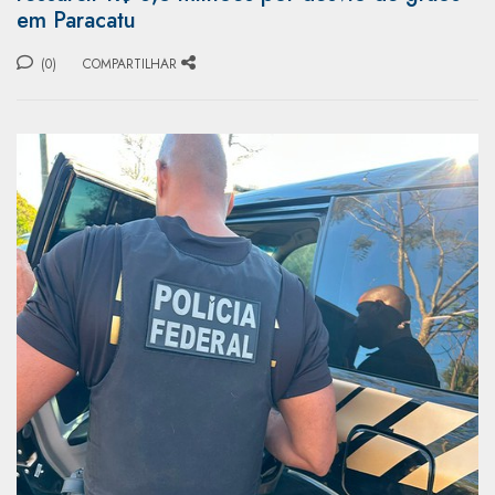
em Paracatu
(0)
COMPARTILHAR