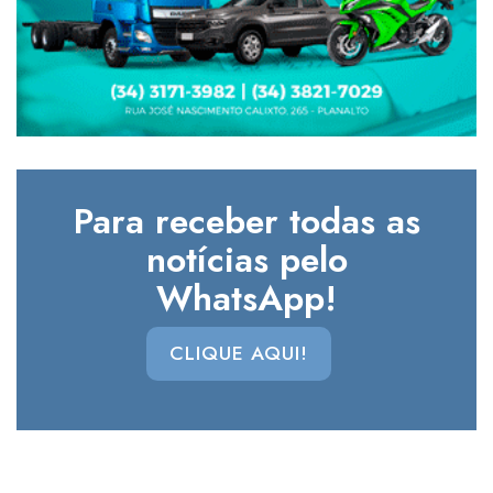
Para receber todas as
notícias pelo
WhatsApp!
CLIQUE AQUI!