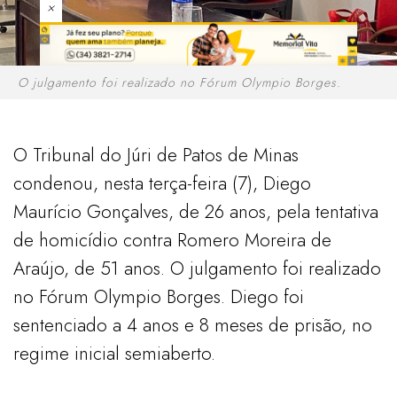
×
O julgamento foi realizado no Fórum Olympio Borges.
O Tribunal do Júri de Patos de Minas
condenou, nesta terça-feira (7), Diego
Maurício Gonçalves, de 26 anos, pela tentativa
de homicídio contra Romero Moreira de
Araújo, de 51 anos. O julgamento foi realizado
no Fórum Olympio Borges. Diego foi
sentenciado a 4 anos e 8 meses de prisão, no
regime inicial semiaberto.