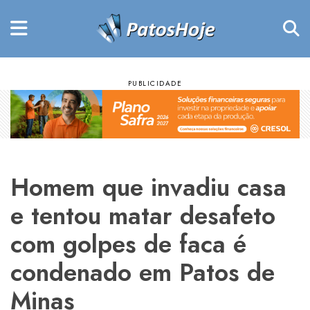
Homem que invadiu casa
e tentou matar desafeto
com golpes de faca é
condenado em Patos de
Minas