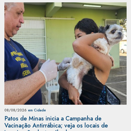
08/08/2026
em Cidade
Patos de Minas inicia a Campanha de
Vacinação Antirrábica; veja os locais de