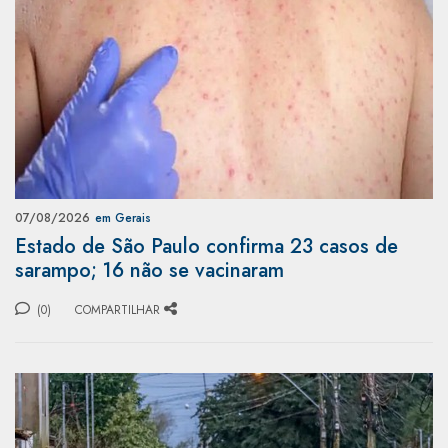
07/08/2026
em Gerais
Estado de São Paulo confirma 23 casos de
sarampo; 16 não se vacinaram
(0)
COMPARTILHAR