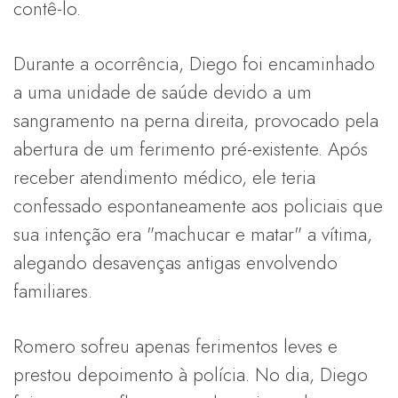
contê-lo.
Durante a ocorrência, Diego foi encaminhado
a uma unidade de saúde devido a um
sangramento na perna direita, provocado pela
abertura de um ferimento pré-existente. Após
receber atendimento médico, ele teria
confessado espontaneamente aos policiais que
sua intenção era "machucar e matar" a vítima,
alegando desavenças antigas envolvendo
familiares.
Romero sofreu apenas ferimentos leves e
prestou depoimento à polícia. No dia, Diego