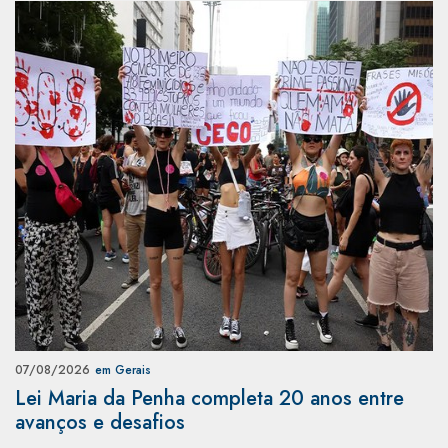
07/08/2026
em Gerais
Lei Maria da Penha completa 20 anos entre
avanços e desafios