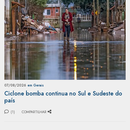
07/08/2026
em Gerais
Ciclone bomba continua no Sul e Sudeste do
país
(1)
COMPARTILHAR