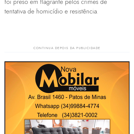
foi preso em flagrante pelos crimes de
tentativa de homicídio e resistência.