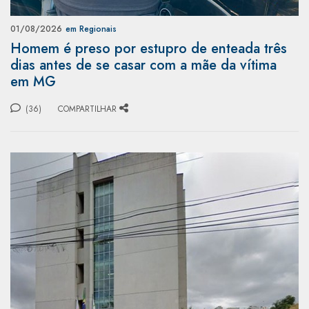
01/08/2026
em Regionais
Homem é preso por estupro de enteada três
dias antes de se casar com a mãe da vítima
em MG
(36)
COMPARTILHAR