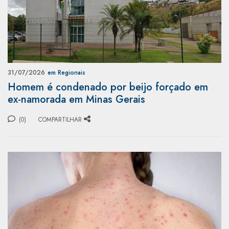
31/07/2026
em Regionais
Homem é condenado por beijo forçado em
ex-namorada em Minas Gerais
(0)
COMPARTILHAR