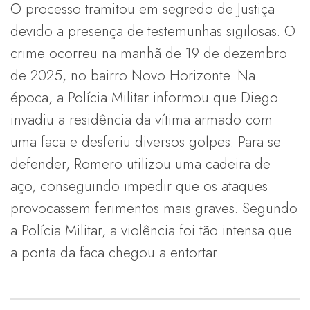
O processo tramitou em segredo de Justiça
devido a presença de testemunhas sigilosas. O
crime ocorreu na manhã de 19 de dezembro
de 2025, no bairro Novo Horizonte. Na
época, a Polícia Militar informou que Diego
invadiu a residência da vítima armado com
uma faca e desferiu diversos golpes. Para se
defender, Romero utilizou uma cadeira de
aço, conseguindo impedir que os ataques
provocassem ferimentos mais graves. Segundo
a Polícia Militar, a violência foi tão intensa que
a ponta da faca chegou a entortar.