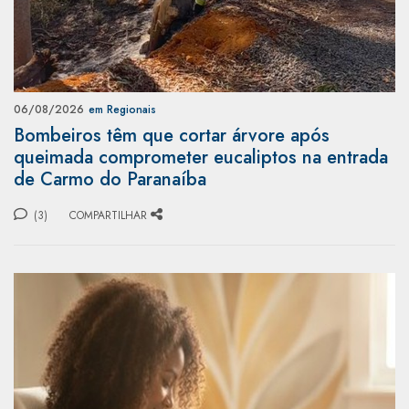
06/08/2026
em Regionais
Bombeiros têm que cortar árvore após
queimada comprometer eucaliptos na entrada
de Carmo do Paranaíba
(3)
COMPARTILHAR