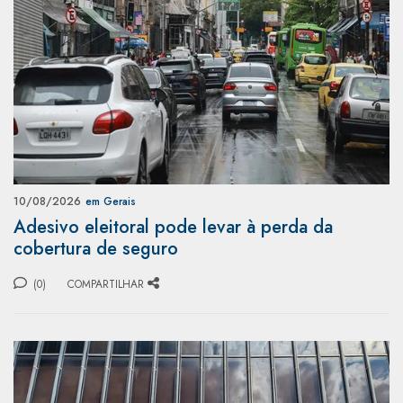
10/08/2026
em Gerais
Adesivo eleitoral pode levar à perda da
cobertura de seguro
(0)
COMPARTILHAR