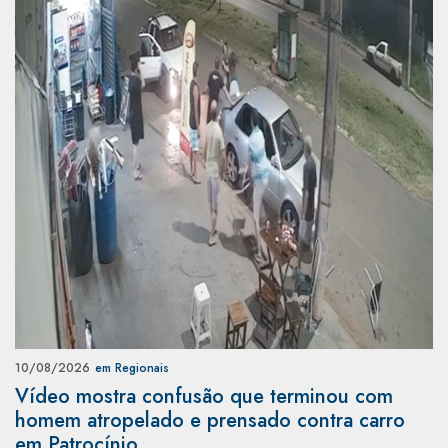
10/08/2026
em Regionais
Vídeo mostra confusão que terminou com
homem atropelado e prensado contra carro
em Patrocínio