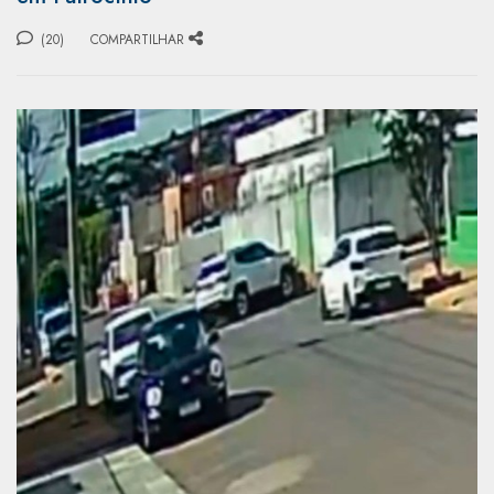
(20)
COMPARTILHAR