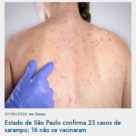
07/08/2026
em Gerais
Estado de São Paulo confirma 23 casos de
sarampo; 16 não se vacinaram