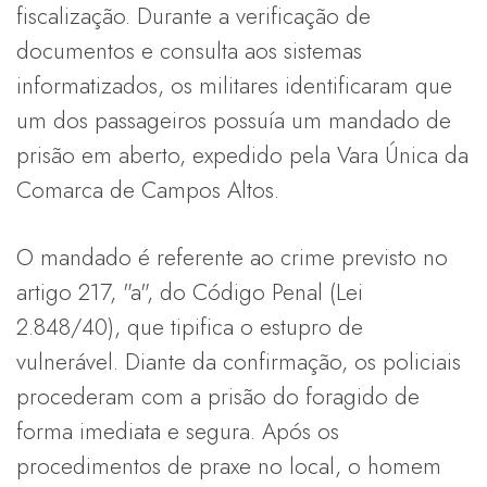
fiscalização. Durante a verificação de
documentos e consulta aos sistemas
informatizados, os militares identificaram que
um dos passageiros possuía um mandado de
prisão em aberto, expedido pela Vara Única da
Comarca de Campos Altos.
O mandado é referente ao crime previsto no
artigo 217, "a", do Código Penal (Lei
2.848/40), que tipifica o estupro de
vulnerável. Diante da confirmação, os policiais
procederam com a prisão do foragido de
forma imediata e segura. Após os
procedimentos de praxe no local, o homem