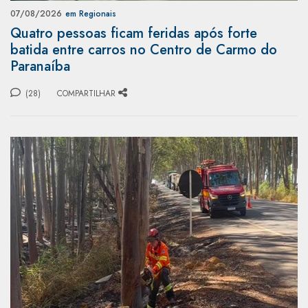
07/08/2026
em Regionais
Quatro pessoas ficam feridas após forte
batida entre carros no Centro de Carmo do
Paranaíba
(28)
COMPARTILHAR