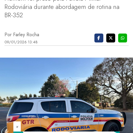
Rodoviária durante abordagem de rotina na
BR-352
Por Farley Rocha
09/01/2026 13:48
×