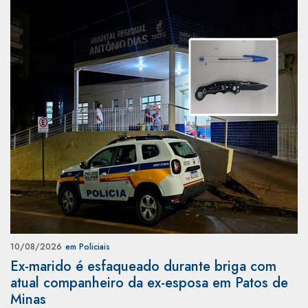
10/08/2026
em Policiais
Ex-marido é esfaqueado durante briga com
atual companheiro da ex-esposa em Patos de
Minas