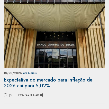
10/08/2026
em Gerais
Expectativa do mercado para inflação de
2026 cai para 5,02%
(0)
COMPARTILHAR