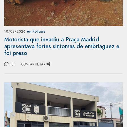
10/08/2026
em Policiais
Motorista que invadiu a Praça Madrid
apresentava fortes sintomas de embriaguez e
foi preso
(0)
COMPARTILHAR