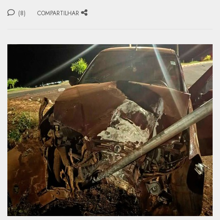
(8)
COMPARTILHAR