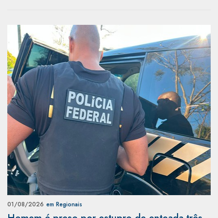
01/08/2026
em Regionais