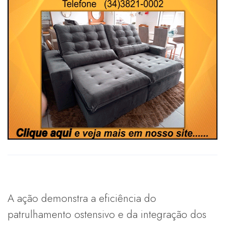
A ação demonstra a eficiência do
patrulhamento ostensivo e da integração dos