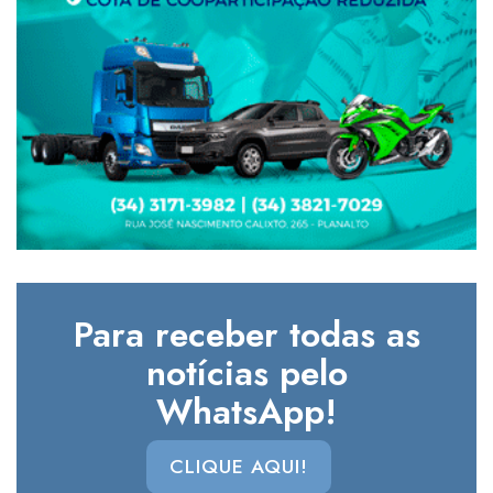
Para receber todas as
notícias pelo
WhatsApp!
CLIQUE AQUI!