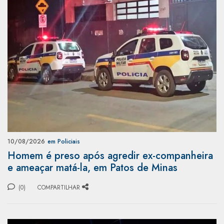
10/08/2026
em Policiais
Homem é preso após agredir ex-companheira
e ameaçar matá-la, em Patos de Minas
(0)
COMPARTILHAR