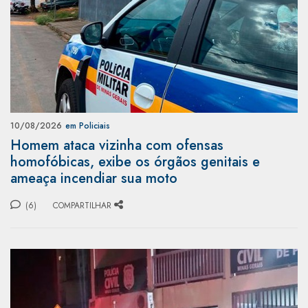
10/08/2026
em Policiais
Homem ataca vizinha com ofensas
homofóbicas, exibe os órgãos genitais e
ameaça incendiar sua moto
(6)
COMPARTILHAR