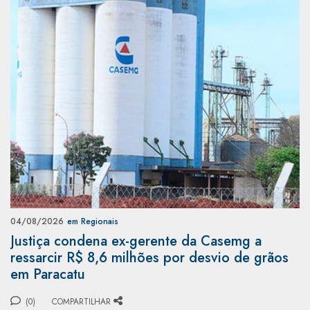
04/08/2026
em Regionais
Justiça condena ex-gerente da Casemg a
ressarcir R$ 8,6 milhões por desvio de grãos
em Paracatu
(0)
COMPARTILHAR