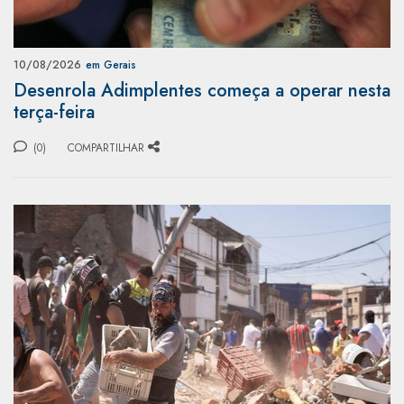
10/08/2026
em Gerais
Desenrola Adimplentes começa a operar nesta
terça-feira
(0)
COMPARTILHAR