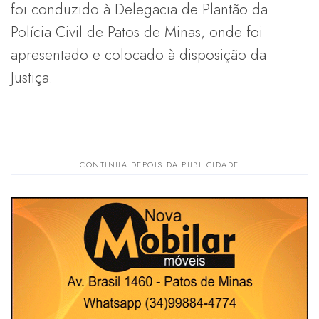
foi conduzido à Delegacia de Plantão da
Polícia Civil de Patos de Minas, onde foi
apresentado e colocado à disposição da
Justiça.