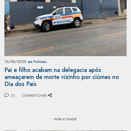
10/08/2026
em Policiais
Pai e filho acabam na delegacia após
ameaçarem de morte vizinho por ciúmes no
Dia dos Pais
(1)
COMPARTILHAR