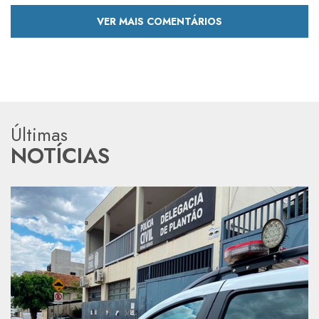
VER MAIS COMENTÁRIOS
Últimas
NOTÍCIAS