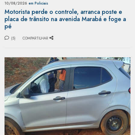
10/08/2026
em Policiais
Motorista perde o controle, arranca poste e
placa de trânsito na avenida Marabá e foge a
pé
(5)
COMPARTILHAR