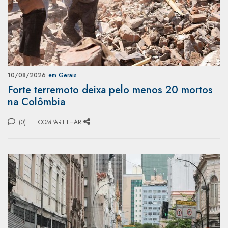
10/08/2026
em Gerais
Forte terremoto deixa pelo menos 20 mortos
na Colômbia
(0)
COMPARTILHAR