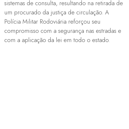
sistemas de consulta, resultando na retirada de
um procurado da justiça de circulação. A
Polícia Militar Rodoviária reforçou seu
compromisso com a segurança nas estradas e
com a aplicação da lei em todo o estado.