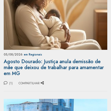
05/08/2026
em Regionais
Agosto Dourado: Justiça anula demissão de
mãe que deixou de trabalhar para amamentar
em MG
(1)
COMPARTILHAR