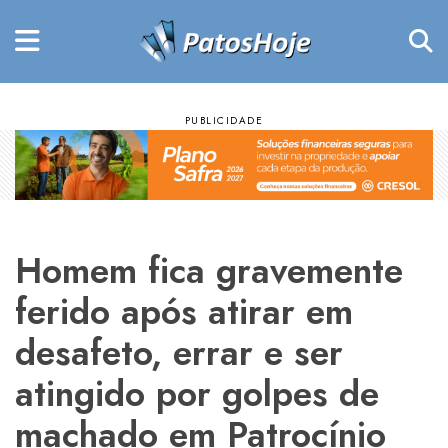
Homem fica gravemente
ferido após atirar em
desafeto, errar e ser
atingido por golpes de
machado em Patrocínio