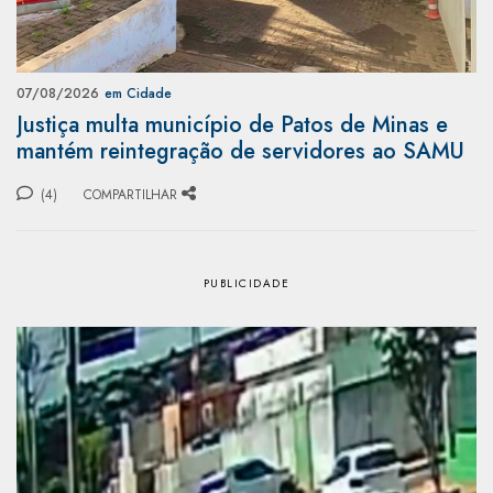
07/08/2026
em Cidade
Justiça multa município de Patos de Minas e
mantém reintegração de servidores ao SAMU
(4)
COMPARTILHAR