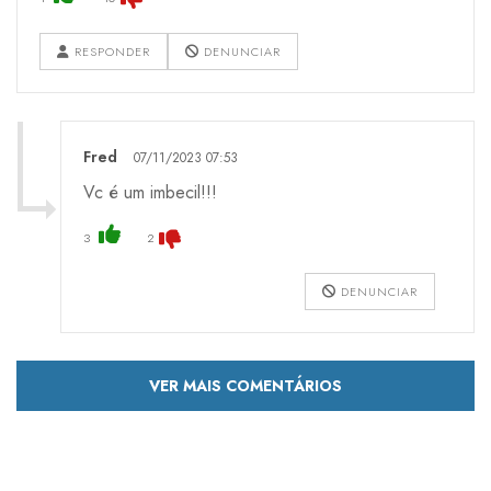
RESPONDER
DENUNCIAR
Fred
07/11/2023 07:53
Vc é um imbecil!!!
3
2
DENUNCIAR
VER MAIS COMENTÁRIOS