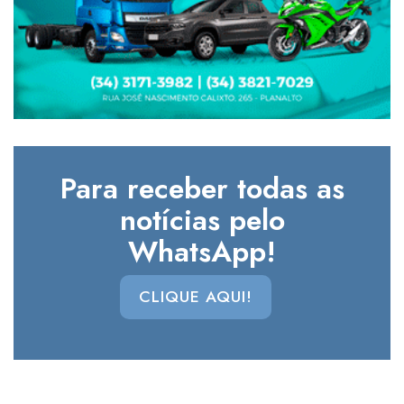
Para receber todas as
notícias pelo
WhatsApp!
CLIQUE AQUI!