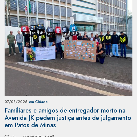
07/08/2026
em Cidade
Familiares e amigos de entregador morto na
Avenida JK pedem justiça antes de julgamento
em Patos de Minas