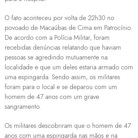
O fato aconteceu por volta de 22h30 no
povoado de Macaúbas de Cima em Patrocínio.
De acordo com a Polícia Militar, foram
recebidas denúncias relatando que haviam
pessoas se agredindo mutuamente na
localidade e que um deles estaria armado com
uma espingarda. Sendo assim, os militares
foram para o local e se deparou com um
homem de 47 anos com um grave
sangramento.
Os militares descobriram que o homem de 47
anos com uma espingarda nas mãos e na