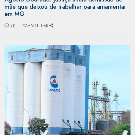
mãe que deixou de trabalhar para amamentar
em MG
(1)
COMPARTILHAR