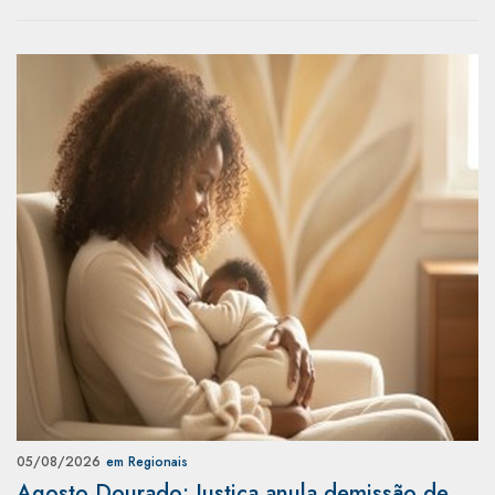
05/08/2026
em Regionais
Agosto Dourado: Justiça anula demissão de