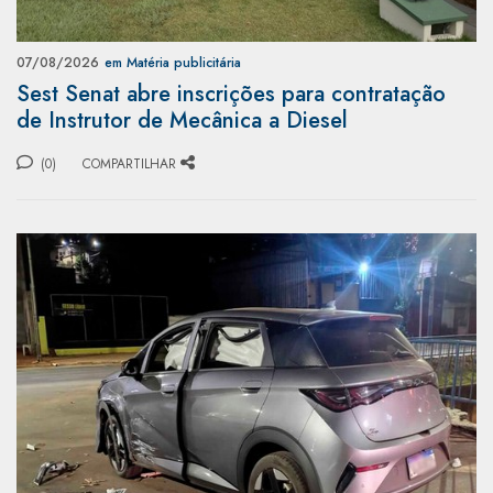
07/08/2026
em Matéria publicitária
Sest Senat abre inscrições para contratação
de Instrutor de Mecânica a Diesel
(0)
COMPARTILHAR