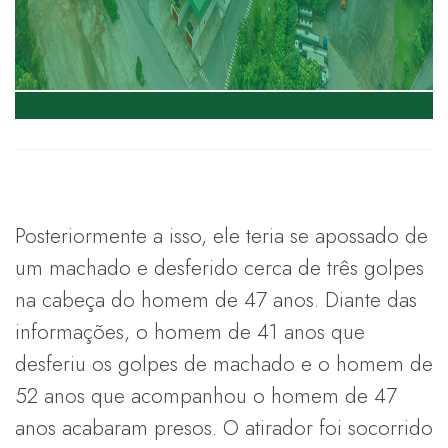
Posteriormente a isso, ele teria se apossado de
um machado e desferido cerca de três golpes
na cabeça do homem de 47 anos. Diante das
informações, o homem de 41 anos que
desferiu os golpes de machado e o homem de
52 anos que acompanhou o homem de 47
anos acabaram presos. O atirador foi socorrido