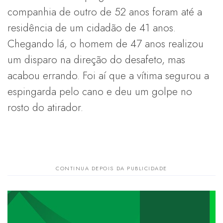
companhia de outro de 52 anos foram até a
residência de um cidadão de 41 anos.
Chegando lá, o homem de 47 anos realizou
um disparo na direção do desafeto, mas
acabou errando. Foi aí que a vítima segurou a
espingarda pelo cano e deu um golpe no
rosto do atirador.