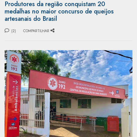
Produtores da região conquistam 20
medalhas no maior concurso de queijos
artesanais do Brasil
(2)
COMPARTILHAR