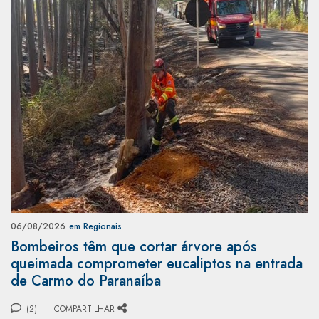
06/08/2026
em Regionais
Bombeiros têm que cortar árvore após
queimada comprometer eucaliptos na entrada
de Carmo do Paranaíba
(2)
COMPARTILHAR