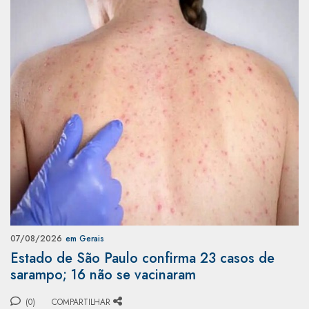
07/08/2026
em Gerais
Estado de São Paulo confirma 23 casos de
sarampo; 16 não se vacinaram
(0)
COMPARTILHAR