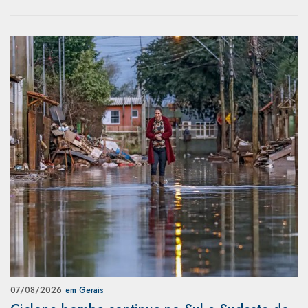
07/08/2026
em Gerais