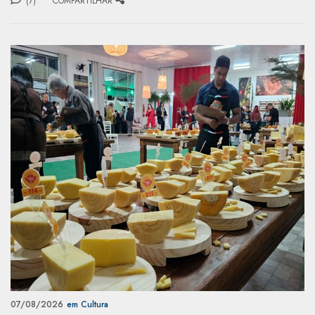
(7)
COMPARTILHAR
07/08/2026
em Cultura