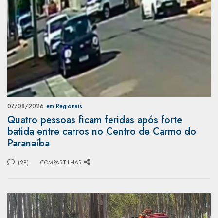
07/08/2026
em Regionais
Quatro pessoas ficam feridas após forte
batida entre carros no Centro de Carmo do
Paranaíba
(28)
COMPARTILHAR