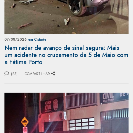
07/08/2026
em Cidade
Nem radar de avanço de sinal segura: Mais
um acidente no cruzamento da 5 de Maio com
a Fátima Porto
(23)
COMPARTILHAR