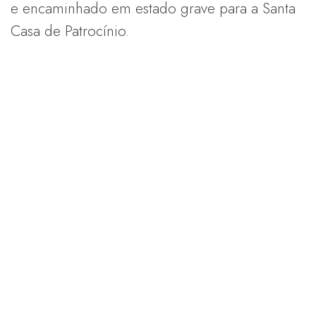
e encaminhado em estado grave para a Santa
Casa de Patrocínio.