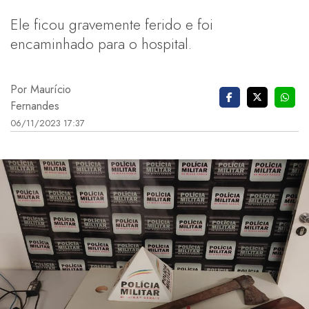
Ele ficou gravemente ferido e foi
encaminhado para o hospital.
Por Maurício
Fernandes
06/11/2023 17:37