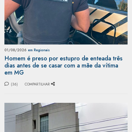
01/08/2026
em Regionais
Homem é preso por estupro de enteada três
dias antes de se casar com a mãe da vítima
em MG
(36)
COMPARTILHAR