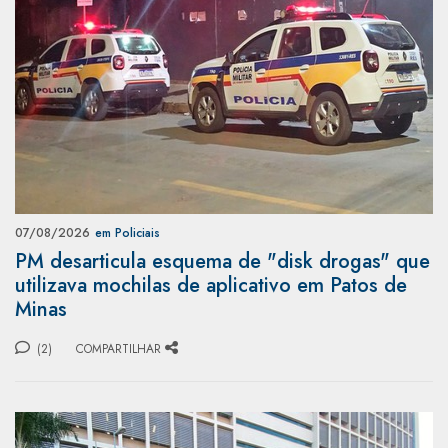
07/08/2026
em Policiais
PM desarticula esquema de "disk drogas" que
utilizava mochilas de aplicativo em Patos de
Minas
(2)
COMPARTILHAR