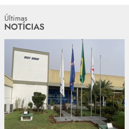
Últimas
NOTÍCIAS