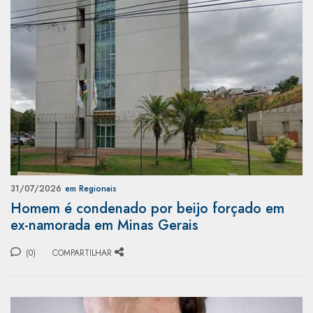
31/07/2026
em Regionais
Homem é condenado por beijo forçado em
ex-namorada em Minas Gerais
(0)
COMPARTILHAR