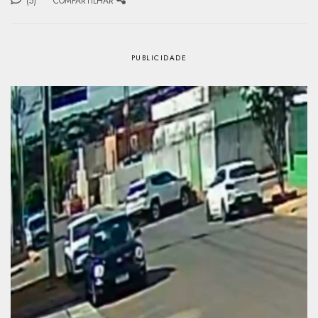
(5)
COMPARTILHAR