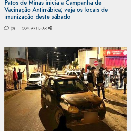
Patos de Minas inicia a Campanha de
Vacinação Antirrábica; veja os locais de
imunização deste sábado
(0)
COMPARTILHAR