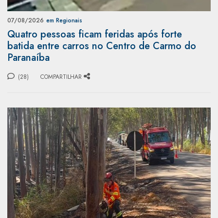
07/08/2026
em Regionais
Quatro pessoas ficam feridas após forte
batida entre carros no Centro de Carmo do
Paranaíba
(28)
COMPARTILHAR