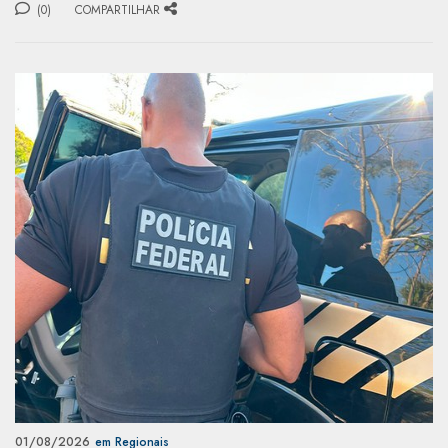
(0)
COMPARTILHAR
01/08/2026
em Regionais