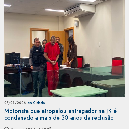
07/08/2026
em Cidade
Motorista que atropelou entregador na JK é
condenado a mais de 30 anos de reclusão