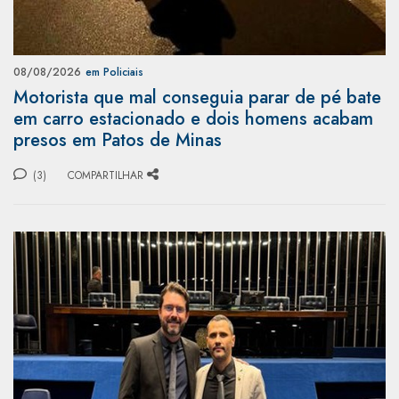
08/08/2026
em Policiais
Motorista que mal conseguia parar de pé bate
em carro estacionado e dois homens acabam
presos em Patos de Minas
(3)
COMPARTILHAR