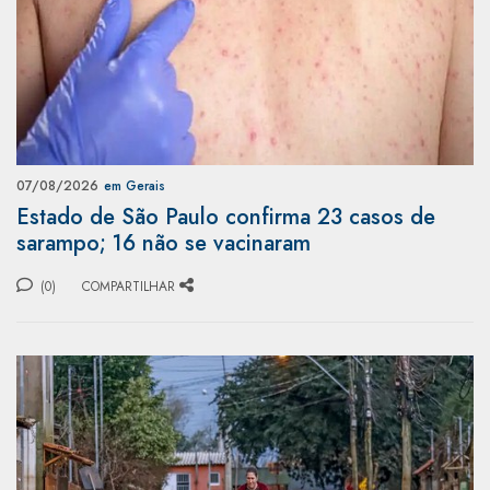
07/08/2026
em Gerais
Estado de São Paulo confirma 23 casos de
sarampo; 16 não se vacinaram
(0)
COMPARTILHAR