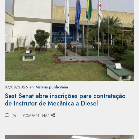
07/08/2026
em Matéria publicitária
Sest Senat abre inscrições para contratação
de Instrutor de Mecânica a Diesel
(0)
COMPARTILHAR