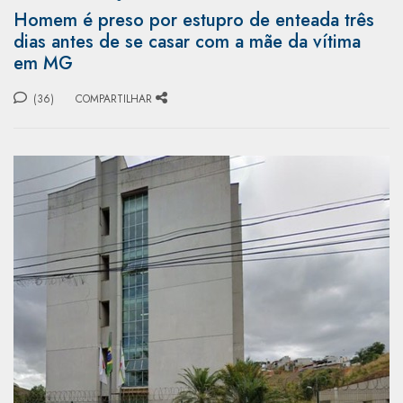
Homem é preso por estupro de enteada três
dias antes de se casar com a mãe da vítima
em MG
(36)
COMPARTILHAR