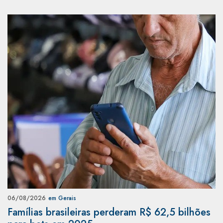
06/08/2026
em Gerais
Famílias brasileiras perderam R$ 62,5 bilhões