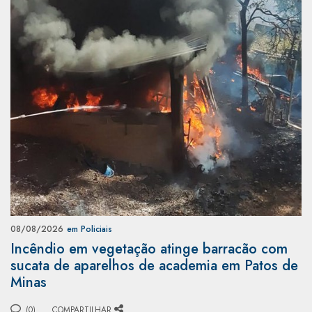
08/08/2026
em Policiais
Incêndio em vegetação atinge barracão com
sucata de aparelhos de academia em Patos de
Minas
(0)
COMPARTILHAR