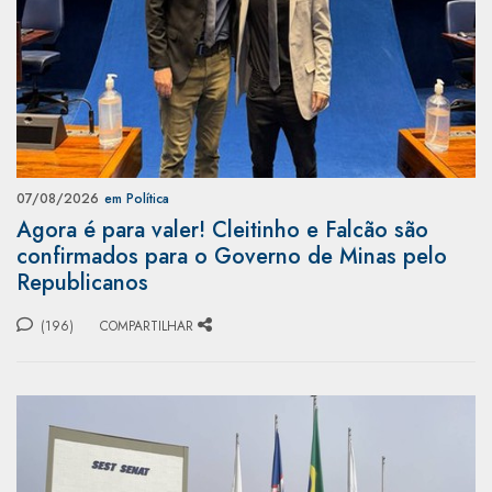
07/08/2026
em Política
Agora é para valer! Cleitinho e Falcão são
confirmados para o Governo de Minas pelo
Republicanos
(196)
COMPARTILHAR