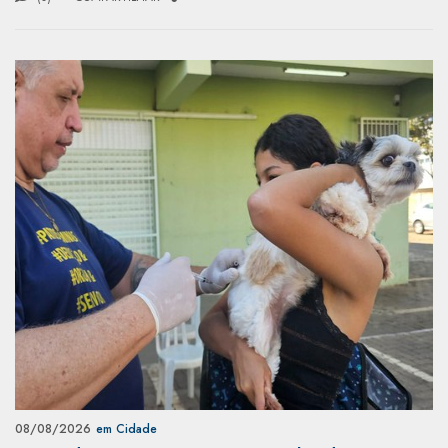
08/08/2026
em Cidade