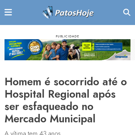
Homem é socorrido até o
Hospital Regional após
ser esfaqueado no
Mercado Municipal
A vítima tem 43 anos