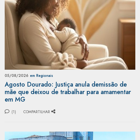
05/08/2026
em Regionais
Agosto Dourado: Justiça anula demissão de
mãe que deixou de trabalhar para amamentar
em MG
(1)
COMPARTILHAR