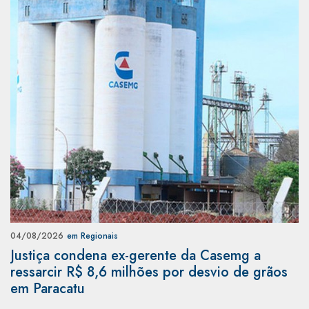
04/08/2026
em Regionais
Justiça condena ex-gerente da Casemg a
ressarcir R$ 8,6 milhões por desvio de grãos
em Paracatu