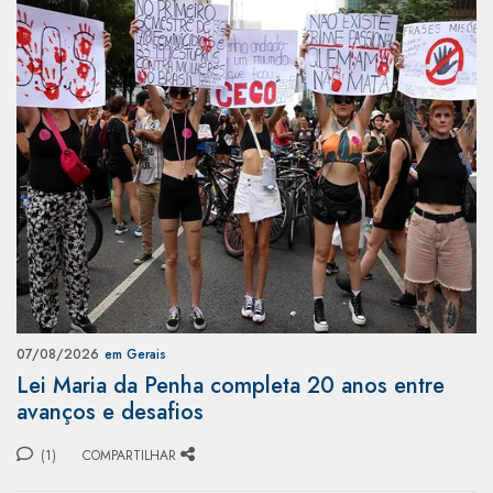
07/08/2026
em Gerais
Lei Maria da Penha completa 20 anos entre
avanços e desafios
(1)
COMPARTILHAR