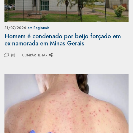
31/07/2026
em Regionais
Homem é condenado por beijo forçado em
ex-namorada em Minas Gerais
(0)
COMPARTILHAR