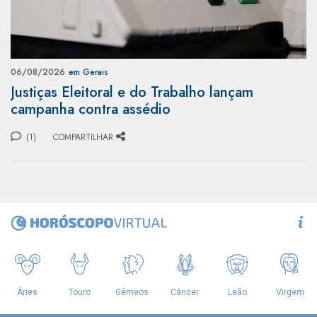
06/08/2026
em Gerais
Justiças Eleitoral e do Trabalho lançam
campanha contra assédio
(1)
COMPARTILHAR