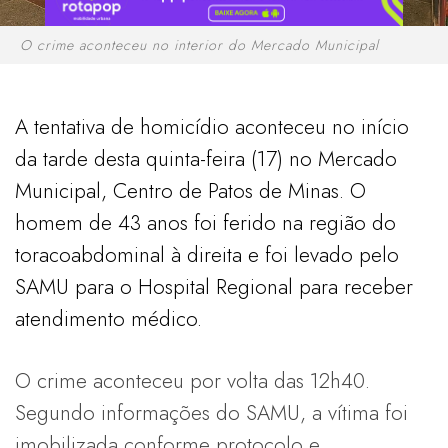
O crime aconteceu no interior do Mercado Municipal
A tentativa de homicídio aconteceu no início
da tarde desta quinta-feira (17) no Mercado
Municipal, Centro de Patos de Minas. O
homem de 43 anos foi ferido na região do
toracoabdominal à direita e foi levado pelo
SAMU para o Hospital Regional para receber
atendimento médico.
O crime aconteceu por volta das 12h40.
Segundo informações do SAMU, a vítima foi
imobilizada conforme protocolo e