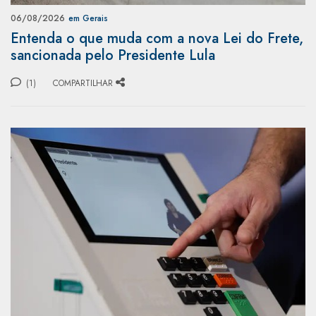
06/08/2026
em Gerais
Entenda o que muda com a nova Lei do Frete,
sancionada pelo Presidente Lula
(1)
COMPARTILHAR