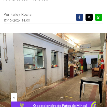
Por Farley Rocha
17/10/2024 14:00
×