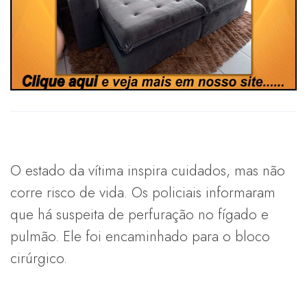
O estado da vítima inspira cuidados, mas não
corre risco de vida. Os policiais informaram
que há suspeita de perfuração no fígado e
pulmão. Ele foi encaminhado para o bloco
cirúrgico.