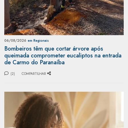
06/08/2026
em Regionais
Bombeiros têm que cortar árvore após
queimada comprometer eucaliptos na entrada
de Carmo do Paranaíba
(2)
COMPARTILHAR