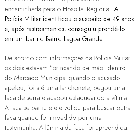
encaminhada para o Hospital Regional.
A
Polícia Militar identificou o suspeito de 49 anos
e, após rastreamentos, conseguiu prendê-lo
em um bar no Bairro Lagoa Grande.
De acordo com informações da Polícia Militar,
os dois estavam "brincando de mão" dentro
do Mercado Municipal quando o acusado
apelou, foi até uma lanchonete, pegou uma
faca de serra e acabou esfaqueando a vítima.
A faca se partiu e ele voltou para buscar outra
faca quando foi impedido por uma
testemunha. A lâmina da faca foi apreendida.