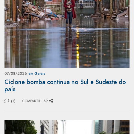
07/08/2026
em Gerais
Ciclone bomba continua no Sul e Sudeste do
país
(1)
COMPARTILHAR