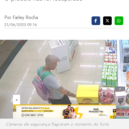
Por Farley Rocha
21/06/2025 09:16
×
Câmeras de segurança flagraram o momento do furto