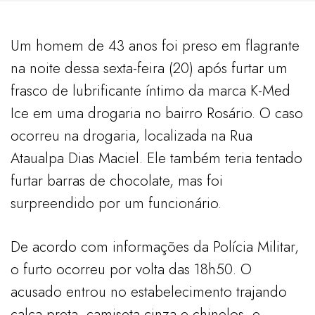
Um homem de 43 anos foi preso em flagrante
na noite dessa sexta-feira (20) após furtar um
frasco de lubrificante íntimo da marca K-Med
Ice em uma drogaria no bairro Rosário. O caso
ocorreu na drogaria, localizada na Rua
Ataualpa Dias Maciel. Ele também teria tentado
furtar barras de chocolate, mas foi
surpreendido por um funcionário.
De acordo com informações da Polícia Militar,
o furto ocorreu por volta das 18h50. O
acusado entrou no estabelecimento trajando
calça preta, camiseta cinza e chinelos, e