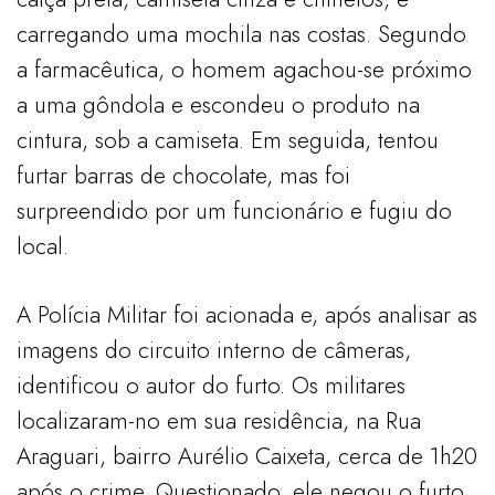
carregando uma mochila nas costas. Segundo
a farmacêutica, o homem agachou-se próximo
a uma gôndola e escondeu o produto na
cintura, sob a camiseta. Em seguida, tentou
furtar barras de chocolate, mas foi
surpreendido por um funcionário e fugiu do
local.
A Polícia Militar foi acionada e, após analisar as
imagens do circuito interno de câmeras,
identificou o autor do furto. Os militares
localizaram-no em sua residência, na Rua
Araguari, bairro Aurélio Caixeta, cerca de 1h20
após o crime. Questionado, ele negou o furto