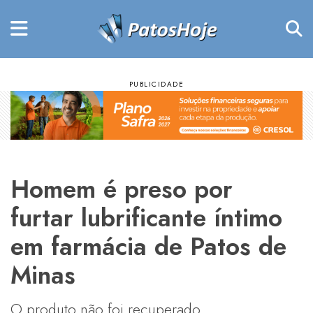
Homem é preso por
furtar lubrificante íntimo
em farmácia de Patos de
Minas
O produto não foi recuperado