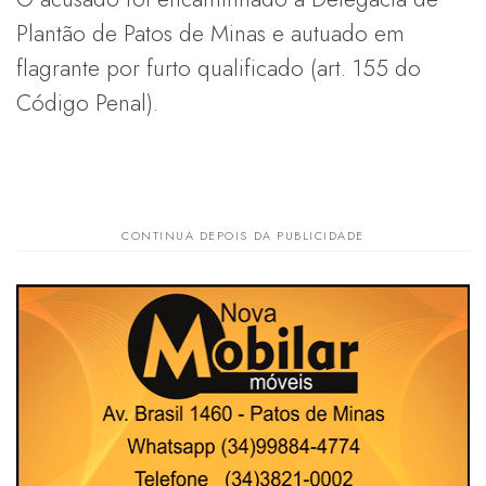
Plantão de Patos de Minas e autuado em
flagrante por furto qualificado (art. 155 do
Código Penal).