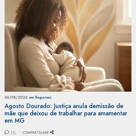
05/08/2026
em Regionais
Agosto Dourado: Justiça anula demissão de
mãe que deixou de trabalhar para amamentar
em MG
(1)
COMPARTILHAR