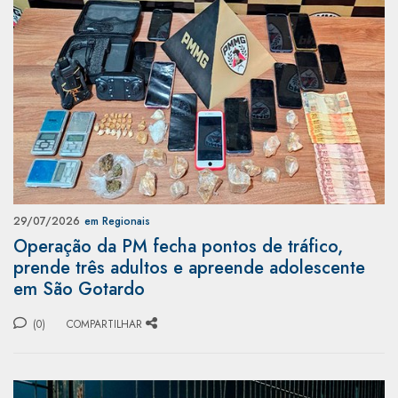
29/07/2026
em Regionais
Operação da PM fecha pontos de tráfico,
prende três adultos e apreende adolescente
em São Gotardo
(0)
COMPARTILHAR