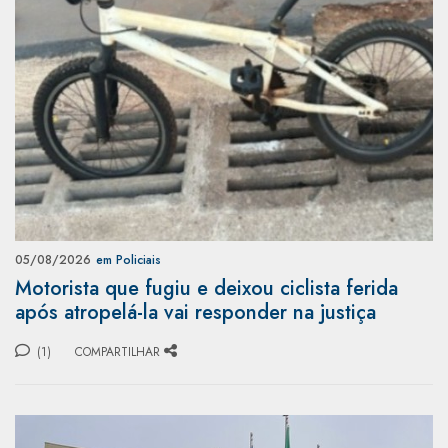
05/08/2026
em Policiais
Motorista que fugiu e deixou ciclista ferida
após atropelá-la vai responder na justiça
(1)
COMPARTILHAR