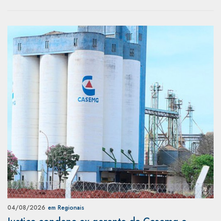
04/08/2026
em Regionais