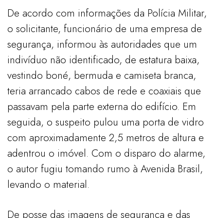
De acordo com informações da Polícia Militar,
o solicitante, funcionário de uma empresa de
segurança, informou às autoridades que um
indivíduo não identificado, de estatura baixa,
vestindo boné, bermuda e camiseta branca,
teria arrancado cabos de rede e coaxiais que
passavam pela parte externa do edifício. Em
seguida, o suspeito pulou uma porta de vidro
com aproximadamente 2,5 metros de altura e
adentrou o imóvel. Com o disparo do alarme,
o autor fugiu tomando rumo à Avenida Brasil,
levando o material.
De posse das imagens de segurança e das