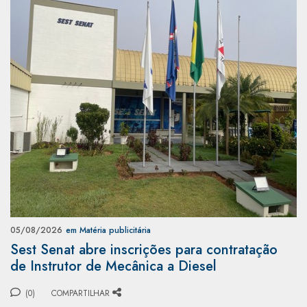
05/08/2026
em Matéria publicitária
Sest Senat abre inscrições para contratação
de Instrutor de Mecânica a Diesel
(0)
COMPARTILHAR