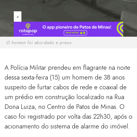
×
O homem foi abordado e preso
A Polícia Militar prendeu em flagrante na noite
dessa sexta-feira (15) um homem de 38 anos
suspeito de furtar cabos de rede e coaxial de
um prédio em construção localizado na Rua
Dona Luiza, no Centro de Patos de Minas. O
caso foi registrado por volta das 22h30, após o
acionamento do sistema de alarme do imóvel.