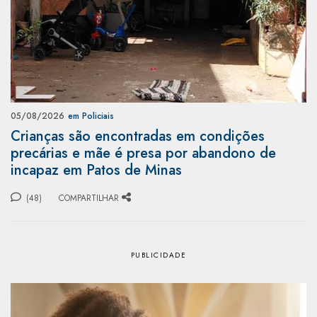
05/08/2026
em Policiais
Crianças são encontradas em condições
precárias e mãe é presa por abandono de
incapaz em Patos de Minas
(48)
COMPARTILHAR