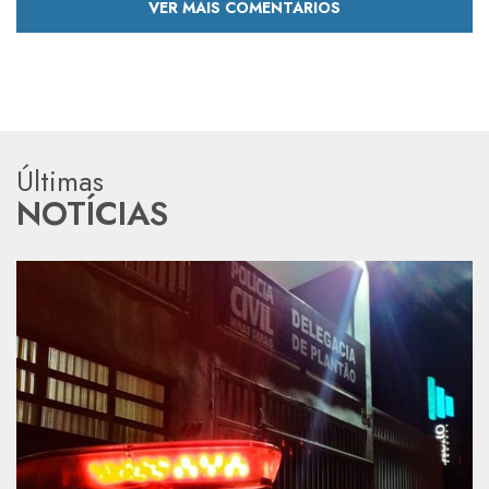
VER MAIS COMENTÁRIOS
Últimas
NOTÍCIAS