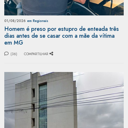
01/08/2026
em Regionais
Homem é preso por estupro de enteada três
dias antes de se casar com a mãe da vítima
em MG
(36)
COMPARTILHAR