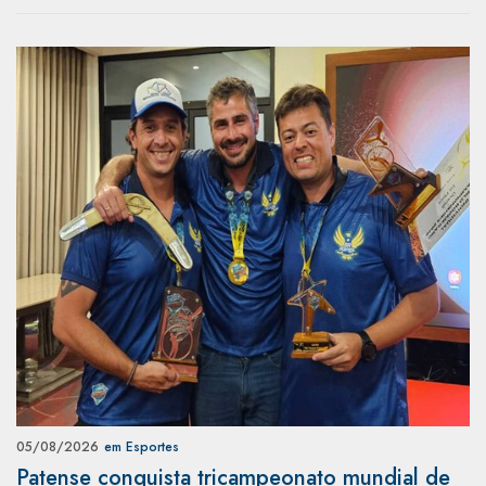
05/08/2026
em Esportes
Patense conquista tricampeonato mundial de