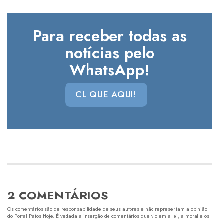
Para receber todas as
notícias pelo
WhatsApp!
CLIQUE AQUI!
2 COMENTÁRIOS
Os comentários são de responsabilidade de seus autores e não representam a opinião
do Portal Patos Hoje. É vedada a inserção de comentários que violem a lei, a moral e os