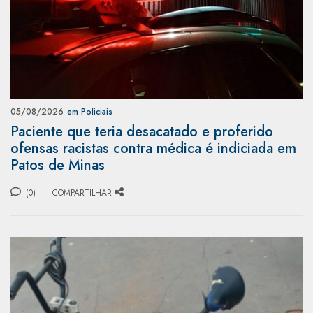
05/08/2026
em Policiais
Paciente que teria desacatado e proferido
ofensas racistas contra médica é indiciada em
Patos de Minas
(0)
COMPARTILHAR