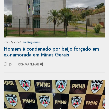
31/07/2026
em Regionais
Homem é condenado por beijo forçado em
ex-namorada em Minas Gerais
(0)
COMPARTILHAR