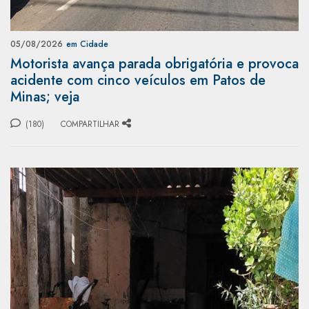
05/08/2026
em Cidade
Motorista avança parada obrigatória e provoca
acidente com cinco veículos em Patos de
Minas; veja
(180)
COMPARTILHAR