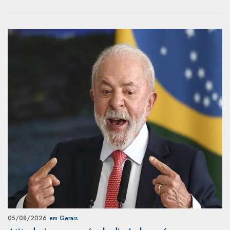
05/08/2026
em Gerais