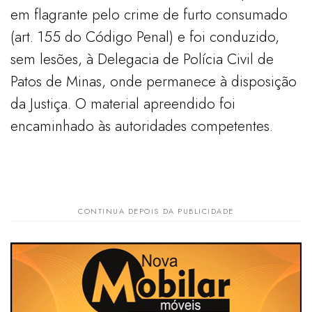
em flagrante pelo crime de furto consumado
(art. 155 do Código Penal) e foi conduzido,
sem lesões, à Delegacia de Polícia Civil de
Patos de Minas, onde permanece à disposição
da Justiça. O material apreendido foi
encaminhado às autoridades competentes.