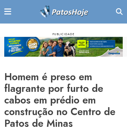
Homem é preso em
flagrante por furto de
cabos em prédio em
construção no Centro de
Patos de Minas