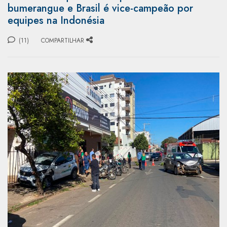
bumerangue e Brasil é vice-campeão por
equipes na Indonésia
(11)
COMPARTILHAR