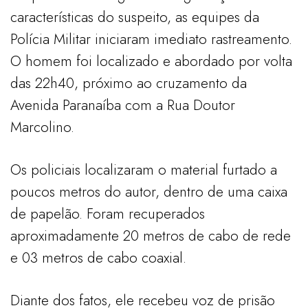
características do suspeito, as equipes da
Polícia Militar iniciaram imediato rastreamento.
O homem foi localizado e abordado por volta
das 22h40, próximo ao cruzamento da
Avenida Paranaíba com a Rua Doutor
Marcolino.
Os policiais localizaram o material furtado a
poucos metros do autor, dentro de uma caixa
de papelão. Foram recuperados
aproximadamente 20 metros de cabo de rede
e 03 metros de cabo coaxial.
Diante dos fatos, ele recebeu voz de prisão