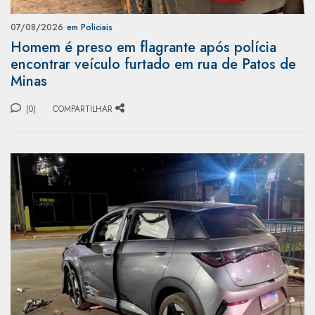
07/08/2026
em Policiais
Homem é preso em flagrante após polícia
encontrar veículo furtado em rua de Patos de
Minas
(0)
COMPARTILHAR