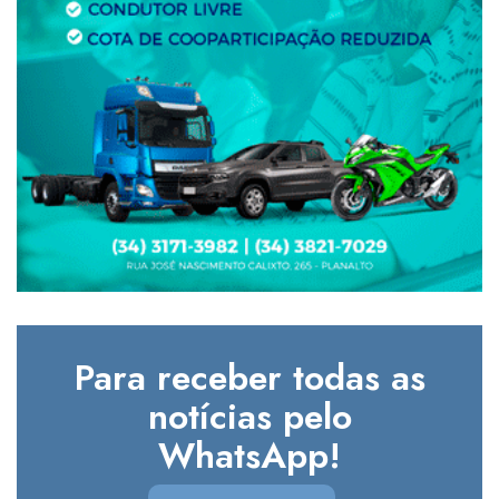
Para receber todas as
notícias pelo
WhatsApp!