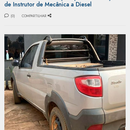
de Instrutor de Mecânica a Diesel
(0)
COMPARTILHAR