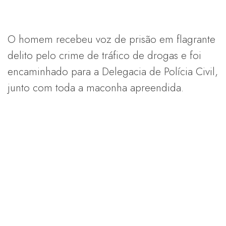
O homem recebeu voz de prisão em flagrante
delito pelo crime de tráfico de drogas e foi
encaminhado para a Delegacia de Polícia Civil,
junto com toda a maconha apreendida.