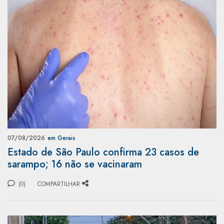
07/08/2026
em Gerais
Estado de São Paulo confirma 23 casos de
sarampo; 16 não se vacinaram
(0)
COMPARTILHAR