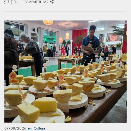
(10)
COMPARTILHAR
07/08/2026
em Cultura