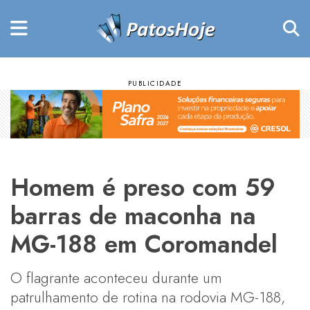
Homem é preso com 59
barras de maconha na
MG-188 em Coromandel
O flagrante aconteceu durante um
patrulhamento de rotina na rodovia MG-188,