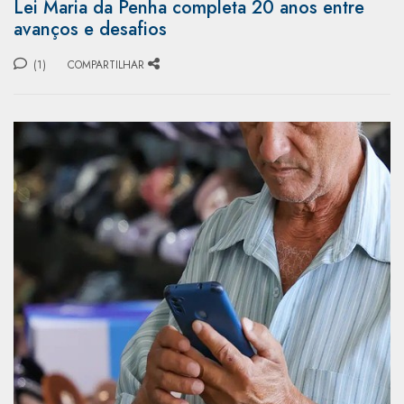
Lei Maria da Penha completa 20 anos entre
avanços e desafios
(1)
COMPARTILHAR