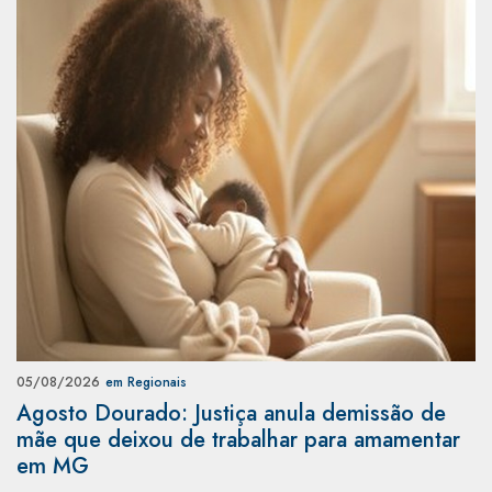
05/08/2026
em Regionais
Agosto Dourado: Justiça anula demissão de
mãe que deixou de trabalhar para amamentar
em MG