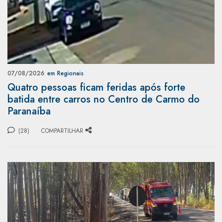
07/08/2026
em Regionais
Quatro pessoas ficam feridas após forte
batida entre carros no Centro de Carmo do
Paranaíba
(28)
COMPARTILHAR