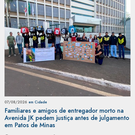
07/08/2026
em Cidade
Familiares e amigos de entregador morto na
Avenida JK pedem justiça antes de julgamento
em Patos de Minas