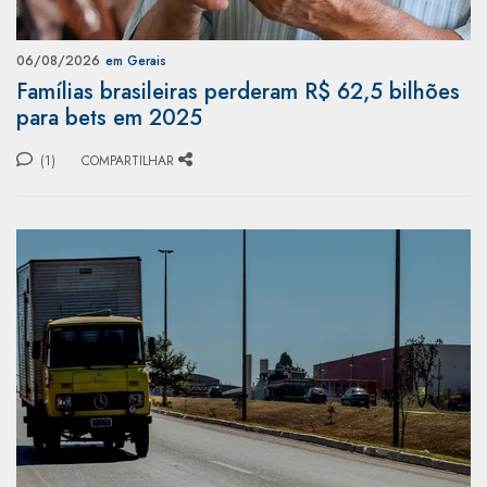
06/08/2026
em Gerais
Famílias brasileiras perderam R$ 62,5 bilhões
para bets em 2025
(1)
COMPARTILHAR