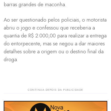
barras grandes de maconha.
Ao ser questionado pelos policiais, o motorista
abriu o jogo e confessou que receberia a
quantia de R$ 2.000,00 para realizar a entrega
do entorpecente, mas se negou a dar maiores
detalhes sobre a origem ou o destino final da
droga.