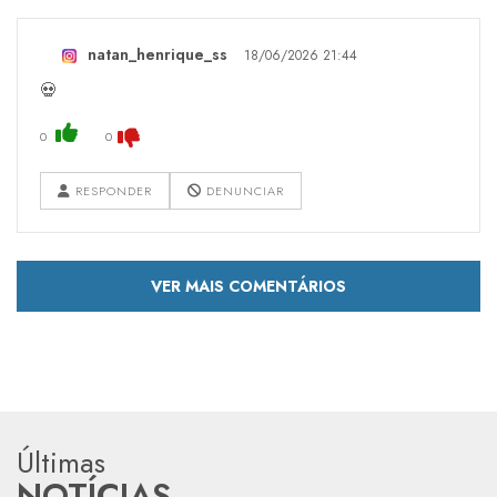
natan_henrique_ss
18/06/2026 21:44
💀
0
0
RESPONDER
DENUNCIAR
VER MAIS COMENTÁRIOS
Últimas
NOTÍCIAS