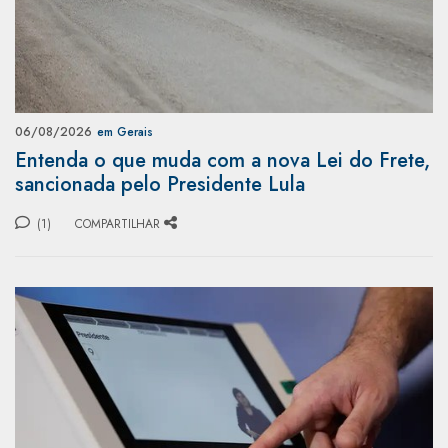
06/08/2026
em Gerais
Entenda o que muda com a nova Lei do Frete,
sancionada pelo Presidente Lula
(1)
COMPARTILHAR