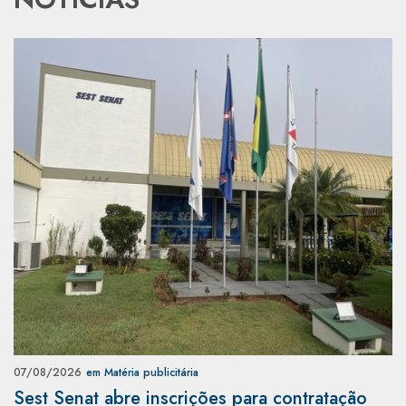
07/08/2026
em Matéria publicitária
Sest Senat abre inscrições para contratação