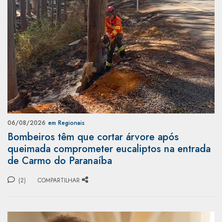
06/08/2026
em Regionais
Bombeiros têm que cortar árvore após
queimada comprometer eucaliptos na entrada
de Carmo do Paranaíba
(2)
COMPARTILHAR