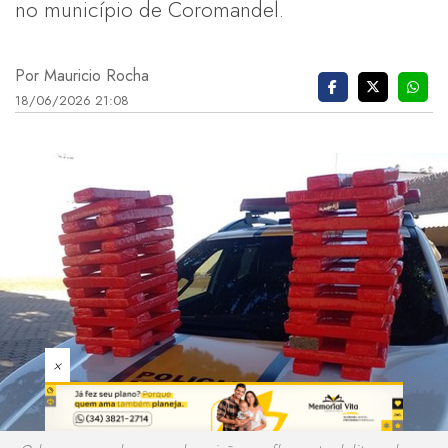
no município de Coromandel.
Por Mauricio Rocha
18/06/2026 21:08
×