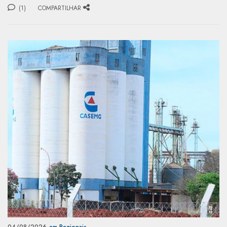
(1)
COMPARTILHAR