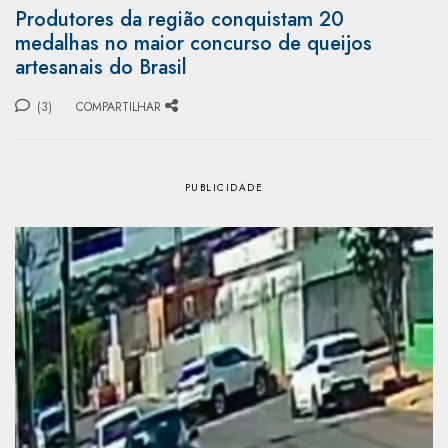
Produtores da região conquistam 20
medalhas no maior concurso de queijos
artesanais do Brasil
(3)
COMPARTILHAR