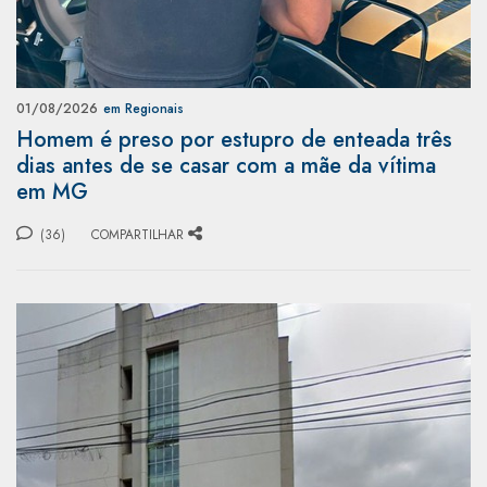
01/08/2026
em Regionais
Homem é preso por estupro de enteada três
dias antes de se casar com a mãe da vítima
em MG
(36)
COMPARTILHAR