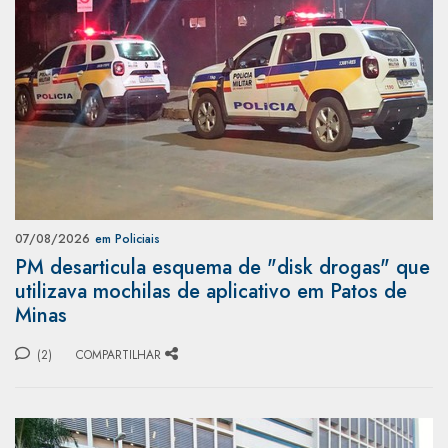
07/08/2026
em Policiais
PM desarticula esquema de "disk drogas" que
utilizava mochilas de aplicativo em Patos de
Minas
(2)
COMPARTILHAR