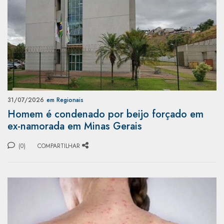
31/07/2026
em Regionais
Homem é condenado por beijo forçado em
ex-namorada em Minas Gerais
(0)
COMPARTILHAR