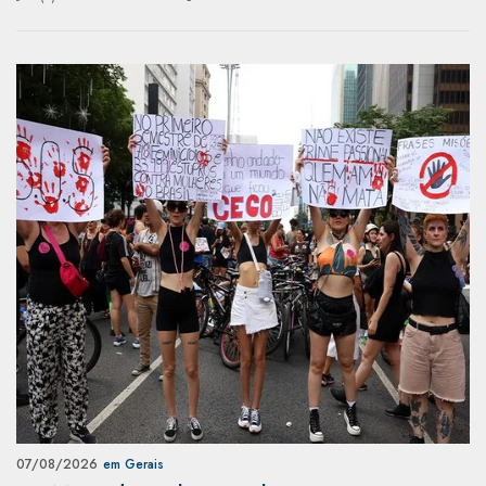
07/08/2026
em Gerais