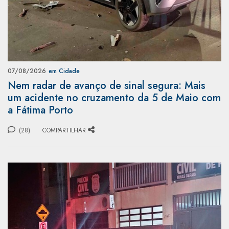
07/08/2026
em Cidade
Nem radar de avanço de sinal segura: Mais
um acidente no cruzamento da 5 de Maio com
a Fátima Porto
(28)
COMPARTILHAR