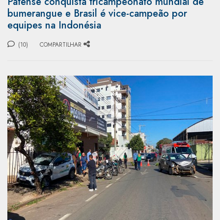
Patense conquista tricampeonato mundial de
bumerangue e Brasil é vice-campeão por
equipes na Indonésia
(10)
COMPARTILHAR