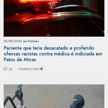
05/08/2026
em Policiais
Paciente que teria desacatado e proferido
ofensas racistas contra médica é indiciada em
Patos de Minas
(0)
COMPARTILHAR