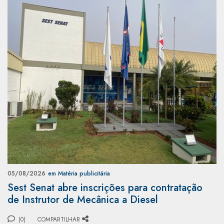
05/08/2026
em Matéria publicitária
Sest Senat abre inscrições para contratação
de Instrutor de Mecânica a Diesel
(0)
COMPARTILHAR