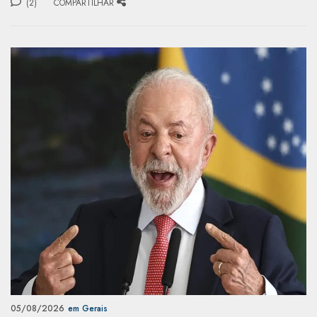
(2)
COMPARTILHAR
05/08/2026
em Gerais