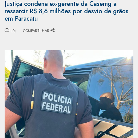
Justiça condena ex-gerente da Casemg a
ressarcir R$ 8,6 milhões por desvio de grãos
em Paracatu
(0)
COMPARTILHAR