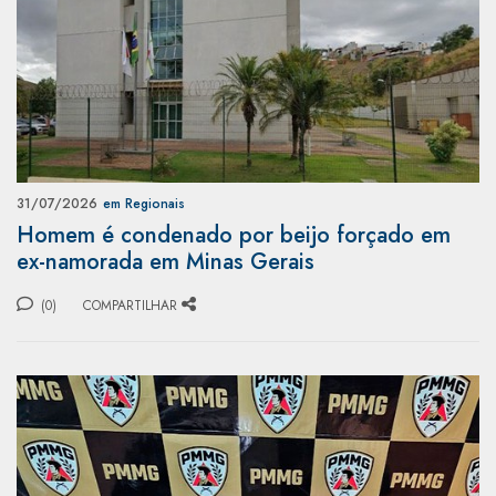
31/07/2026
em Regionais
Homem é condenado por beijo forçado em
ex-namorada em Minas Gerais
(0)
COMPARTILHAR