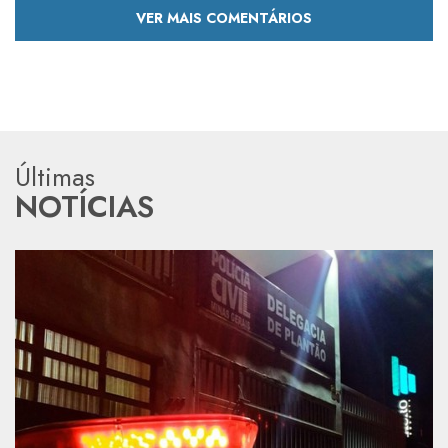
VER MAIS COMENTÁRIOS
Últimas
NOTÍCIAS