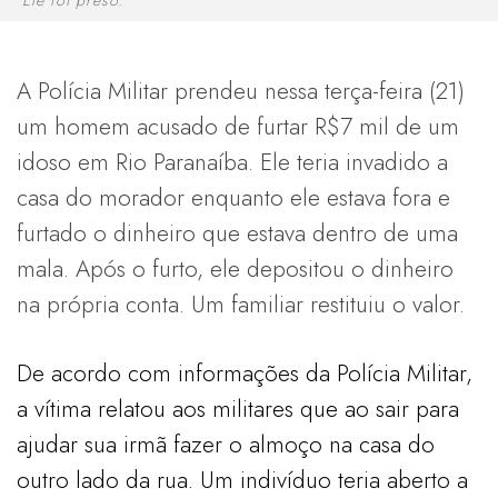
A Polícia Militar prendeu nessa terça-feira (21)
um homem acusado de furtar R$7 mil de um
idoso em Rio Paranaíba. Ele teria invadido a
casa do morador enquanto ele estava fora e
furtado o dinheiro que estava dentro de uma
mala. Após o furto, ele depositou o dinheiro
na própria conta. Um familiar restituiu o valor.
De acordo com informações da Polícia Militar,
a vítima relatou aos militares que ao sair para
ajudar sua irmã fazer o almoço na casa do
outro lado da rua. Um indivíduo teria aberto a