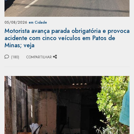
05/08/2026
em Cidade
Motorista avança parada obrigatória e provoca
acidente com cinco veículos em Patos de
Minas; veja
(180)
COMPARTILHAR