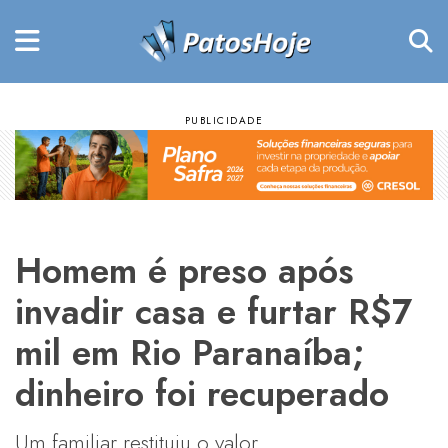
Homem é preso após
invadir casa e furtar R$7
mil em Rio Paranaíba;
dinheiro foi recuperado
Um familiar restituiu o valor.