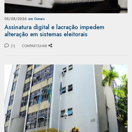
05/08/2026
em Gerais
Assinatura digital e lacração impedem
alteração em sistemas eleitorais
(1)
COMPARTILHAR