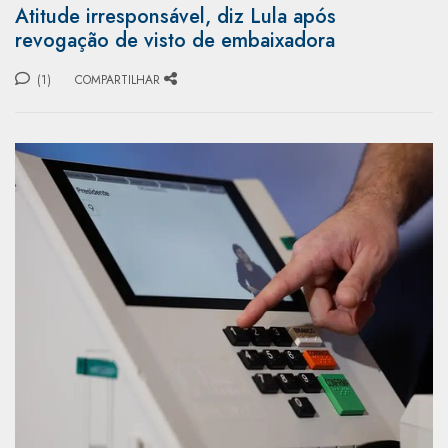
Atitude irresponsável, diz Lula após
revogação de visto de embaixadora
(1)
COMPARTILHAR