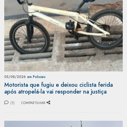
05/08/2026
em Policiais
Motorista que fugiu e deixou ciclista ferida
após atropelá-la vai responder na justiça
(1)
COMPARTILHAR