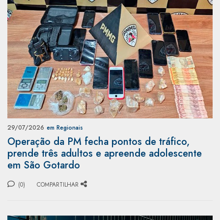
29/07/2026
em Regionais
Operação da PM fecha pontos de tráfico,
prende três adultos e apreende adolescente
em São Gotardo
(0)
COMPARTILHAR