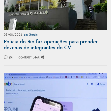
05/08/2026
em Gerais
Polícia do Rio faz operações para prender
dezenas de integrantes do CV
(0)
COMPARTILHAR