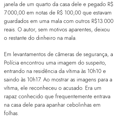
janela de um quarto da casa dele e pegado R$
7.000,00 em notas de R$ 100,00 que estavam
guardados em uma mala com outros R$13.000
reais. O autor, sem motivos aparentes, deixou
o restante do dinheiro na mala.
Em levantamentos de câmeras de segurança, a
Polícia encontrou uma imagem do suspeito,
entrando na residência da vítima às 10h10 e
saindo às 10h17. Ao mostrar as imagens para a
vítima, ele reconheceu o acusado. Era um
rapaz conhecido que frequentemente entrava
na casa dele para apanhar cebolinhas em
folhas.