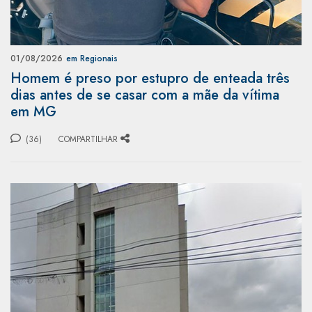
01/08/2026
em Regionais
Homem é preso por estupro de enteada três
dias antes de se casar com a mãe da vítima
em MG
(36)
COMPARTILHAR