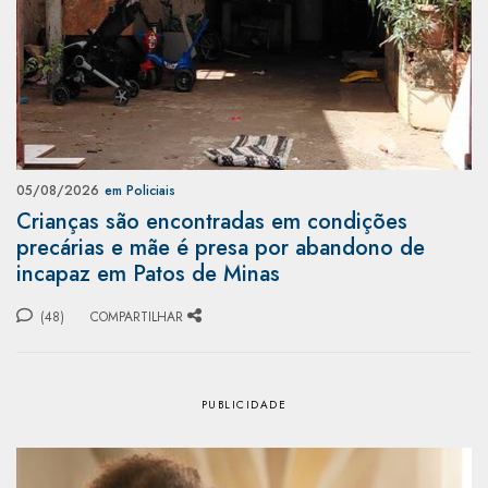
05/08/2026
em Policiais
Crianças são encontradas em condições
precárias e mãe é presa por abandono de
incapaz em Patos de Minas
(48)
COMPARTILHAR