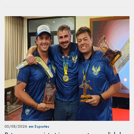
05/08/2026
em Esportes