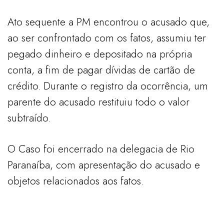
Ato sequente a PM encontrou o acusado que,
ao ser confrontado com os fatos, assumiu ter
pegado dinheiro e depositado na própria
conta, a fim de pagar dívidas de cartão de
crédito. Durante o registro da ocorrência, um
parente do acusado restituiu todo o valor
subtraído.
O Caso foi encerrado na delegacia de Rio
Paranaíba, com apresentação do acusado e
objetos relacionados aos fatos.