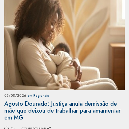
05/08/2026
em Regionais
Agosto Dourado: Justiça anula demissão de
mãe que deixou de trabalhar para amamentar
em MG
(1)
COMPARTILHAR