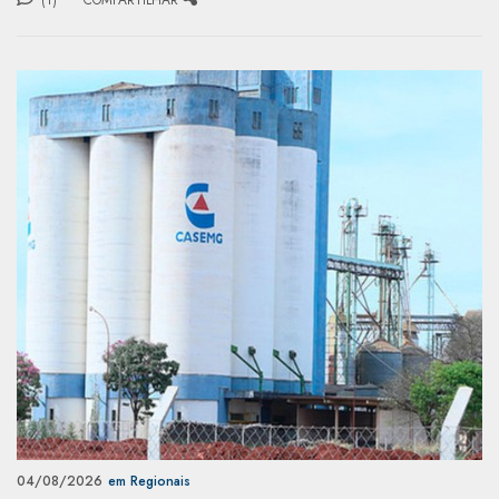
04/08/2026
em Regionais