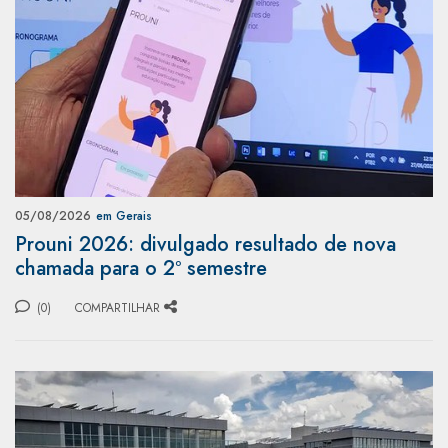
05/08/2026
em Gerais
Prouni 2026: divulgado resultado de nova
chamada para o 2º semestre
(0)
COMPARTILHAR