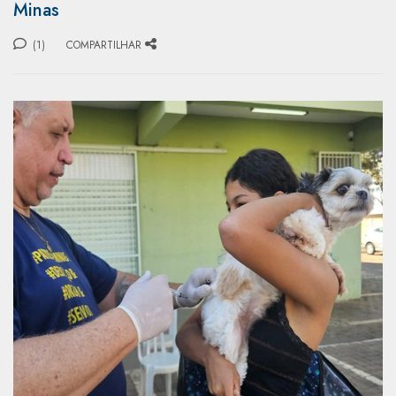
Minas
(1)
COMPARTILHAR