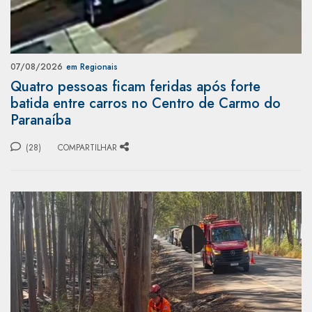
07/08/2026
em Regionais
Quatro pessoas ficam feridas após forte
batida entre carros no Centro de Carmo do
Paranaíba
(28)
COMPARTILHAR