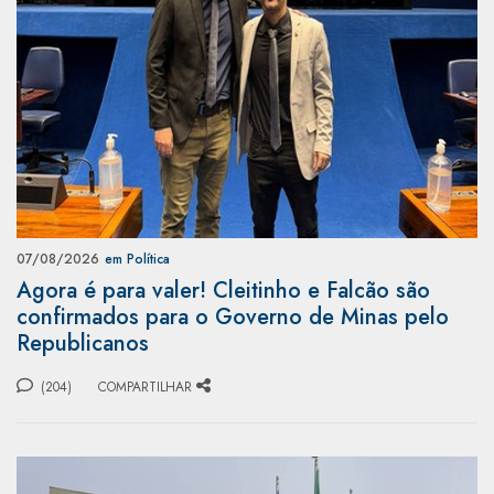
07/08/2026
em Política
Agora é para valer! Cleitinho e Falcão são
confirmados para o Governo de Minas pelo
Republicanos
(204)
COMPARTILHAR