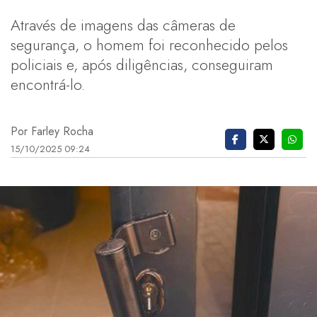
Através de imagens das câmeras de
segurança, o homem foi reconhecido pelos
policiais e, após diligências, conseguiram
encontrá-lo.
Por Farley Rocha
15/10/2025 09:24