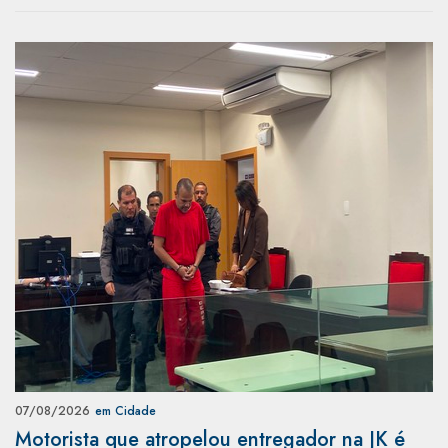
07/08/2026
em Cidade
Motorista que atropelou entregador na JK é