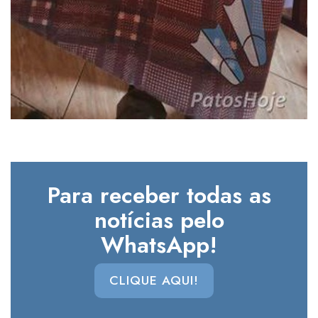
Para receber todas as
notícias pelo
WhatsApp!
CLIQUE AQUI!