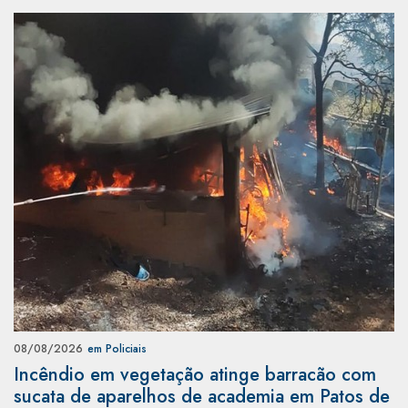
08/08/2026
em Policiais
Incêndio em vegetação atinge barracão com
sucata de aparelhos de academia em Patos de