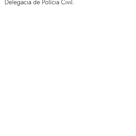
Delegacia de Polícia Civil.