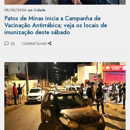
08/08/2026
em Cidade
Patos de Minas inicia a Campanha de
Vacinação Antirrábica; veja os locais de
imunização deste sábado
(0)
COMPARTILHAR