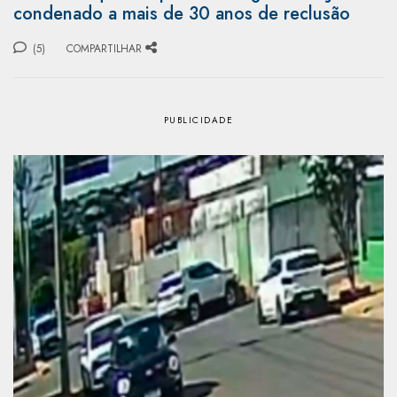
condenado a mais de 30 anos de reclusão
(5)
COMPARTILHAR