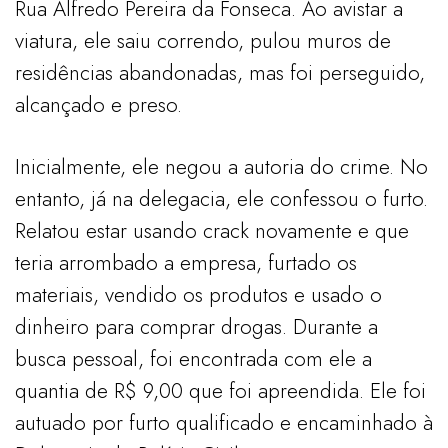
Rua Alfredo Pereira da Fonseca. Ao avistar a
viatura, ele saiu correndo, pulou muros de
residências abandonadas, mas foi perseguido,
alcançado e preso.
Inicialmente, ele negou a autoria do crime. No
entanto, já na delegacia, ele confessou o furto.
Relatou estar usando crack novamente e que
teria arrombado a empresa, furtado os
materiais, vendido os produtos e usado o
dinheiro para comprar drogas. Durante a
busca pessoal, foi encontrada com ele a
quantia de R$ 9,00 que foi apreendida. Ele foi
autuado por furto qualificado e encaminhado à