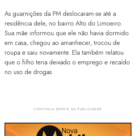
As guarnições da PM deslocaram-se até a
residência dele, no bairro Alto do Limoeiro.
Sua mãe informou que ele não havia dormido
em casa, chegou ao amanhecer, trocou de
roupa e saiu novamente. Ela também relatou
que o filho teria deixado o emprego e recaído
no uso de drogas.