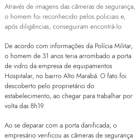
Através de imagens das câmeras de segurança,
o homem foi reconhecido pelos policiais e,
após diligências, conseguiram encontrá-lo.
De acordo com informações da Polícia Militar,
o homem de 31 anos teria arrombado a porta
de vidro da empresa de equipamentos
Hospitalar, no bairro Alto Marabá. O fato foi
descoberto pelo proprietário do
estabelecimento, ao chegar para trabalhar por
volta das 8h19.
Ao se deparar com a porta danificada, o
empresário verificou as câmeras de segurança