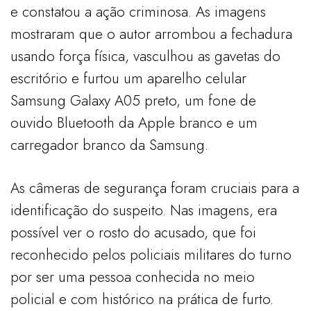
e constatou a ação criminosa. As imagens
mostraram que o autor arrombou a fechadura
usando força física, vasculhou as gavetas do
escritório e furtou um aparelho celular
Samsung Galaxy A05 preto, um fone de
ouvido Bluetooth da Apple branco e um
carregador branco da Samsung.
As câmeras de segurança foram cruciais para a
identificação do suspeito. Nas imagens, era
possível ver o rosto do acusado, que foi
reconhecido pelos policiais militares do turno
por ser uma pessoa conhecida no meio
policial e com histórico na prática de furto.