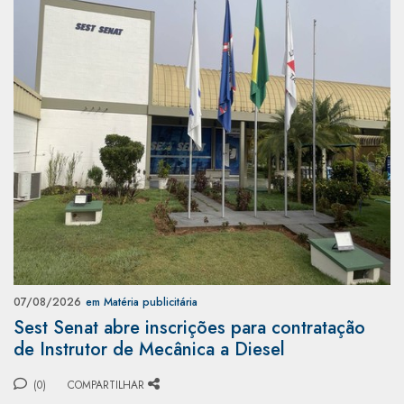
07/08/2026
em Matéria publicitária
Sest Senat abre inscrições para contratação
de Instrutor de Mecânica a Diesel
(0)
COMPARTILHAR