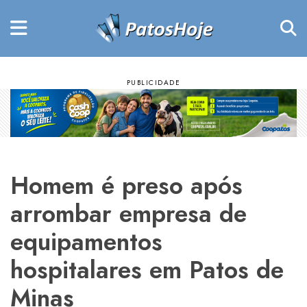
Homem é preso após
arrombar empresa de
equipamentos
hospitalares em Patos de
Minas