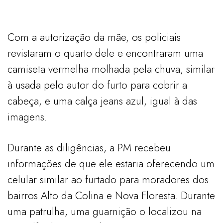
Com a autorização da mãe, os policiais
revistaram o quarto dele e encontraram uma
camiseta vermelha molhada pela chuva, similar
à usada pelo autor do furto para cobrir a
cabeça, e uma calça jeans azul, igual à das
imagens.
Durante as diligências, a PM recebeu
informações de que ele estaria oferecendo um
celular similar ao furtado para moradores dos
bairros Alto da Colina e Nova Floresta. Durante
uma patrulha, uma guarnição o localizou na