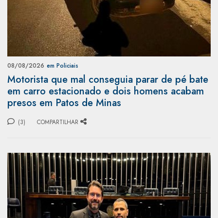
08/08/2026
em Policiais
Motorista que mal conseguia parar de pé bate
em carro estacionado e dois homens acabam
presos em Patos de Minas
(3)
COMPARTILHAR