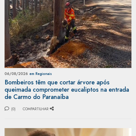
06/08/2026
em Regionais
Bombeiros têm que cortar árvore após
queimada comprometer eucaliptos na entrada
de Carmo do Paranaíba
(0)
COMPARTILHAR