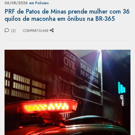
06/08/2026
em Policiais
PRF de Patos de Minas prende mulher com 36
quilos de maconha em ônibus na BR-365
(2)
COMPARTILHAR