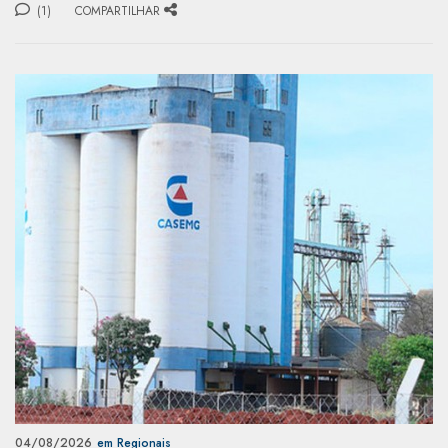
(1)
COMPARTILHAR
04/08/2026
em Regionais