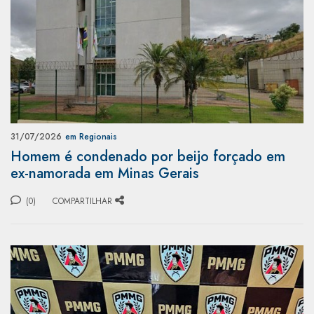
31/07/2026
em Regionais
Homem é condenado por beijo forçado em
ex-namorada em Minas Gerais
(0)
COMPARTILHAR