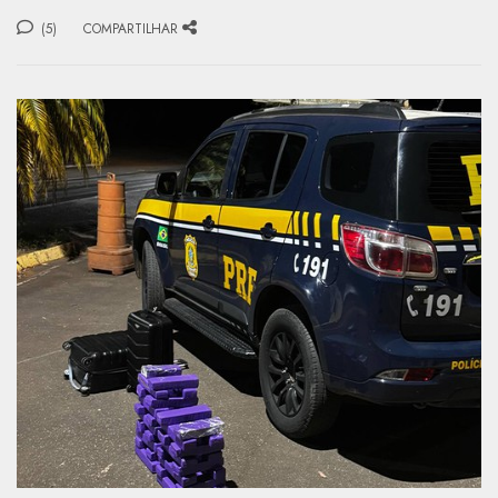
(5)
COMPARTILHAR