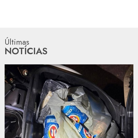
Últimas
NOTÍCIAS