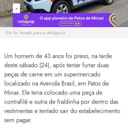
×
Ele foi levado para a delegacia
Um homem de 43 anos foi preso, na tarde
deste sábado (24), após tentar furtar duas
peças de carne em um supermercado
localizado na Avenida Brasil, em Patos de
Minas. Ele teria colocado uma peça de
contrafilé e outra de fraldinha por dentro das
vestimentas e tentado sair do estabelecimento
sem pagar.