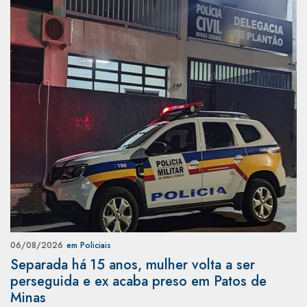
06/08/2026
em Policiais
Separada há 15 anos, mulher volta a ser
perseguida e ex acaba preso em Patos de
Minas