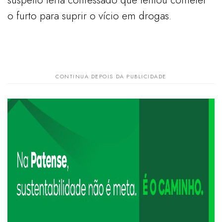
o furto para suprir o vício em drogas.