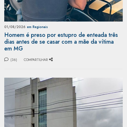
01/08/2026
em Regionais
Homem é preso por estupro de enteada três
dias antes de se casar com a mãe da vítima
em MG
(36)
COMPARTILHAR