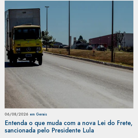
06/08/2026
em Gerais
Entenda o que muda com a nova Lei do Frete,
sancionada pelo Presidente Lula