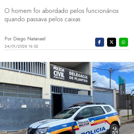
O homem foi abordado pelos funcionários
quando passava pelos caixas
Por Diego Natanael
24/01/2026 16:52