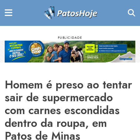
Homem é preso ao tentar
sair de supermercado
com carnes escondidas
dentro da roupa, em
Patos de Minas