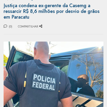
Justiça condena ex-gerente da Casemg a
ressarcir R$ 8,6 milhões por desvio de grãos
em Paracatu
(0)
COMPARTILHAR