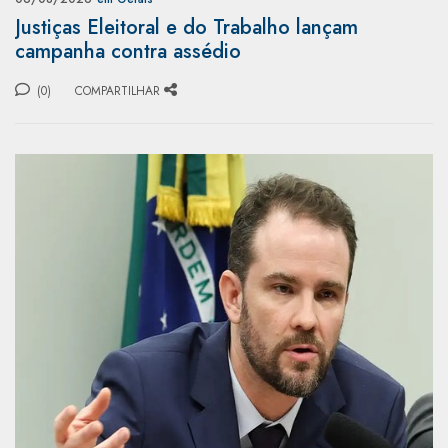
Justiças Eleitoral e do Trabalho lançam
campanha contra assédio
(0)
COMPARTILHAR