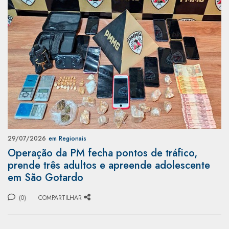
29/07/2026
em Regionais
Operação da PM fecha pontos de tráfico,
prende três adultos e apreende adolescente
em São Gotardo
(0)
COMPARTILHAR