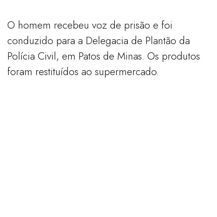
O homem recebeu voz de prisão e foi
conduzido para a Delegacia de Plantão da
Polícia Civil, em Patos de Minas. Os produtos
foram restituídos ao supermercado.