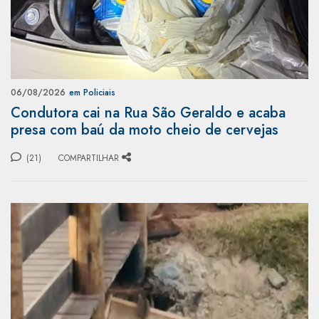
06/08/2026
em Policiais
Condutora cai na Rua São Geraldo e acaba
presa com baú da moto cheio de cervejas
(21)
COMPARTILHAR