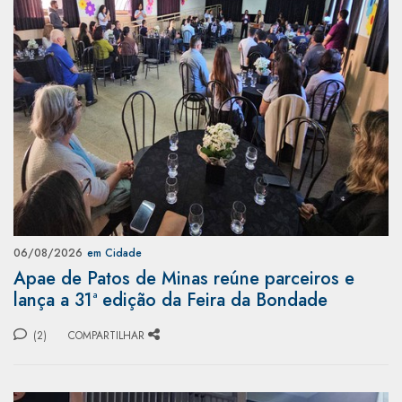
06/08/2026
em Cidade
Apae de Patos de Minas reúne parceiros e
lança a 31ª edição da Feira da Bondade
(2)
COMPARTILHAR