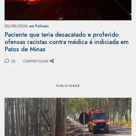
05/08/2026
em Policiais
Paciente que teria desacatado e proferido
ofensas racistas contra médica é indiciada em
Patos de Minas
(0)
COMPARTILHAR