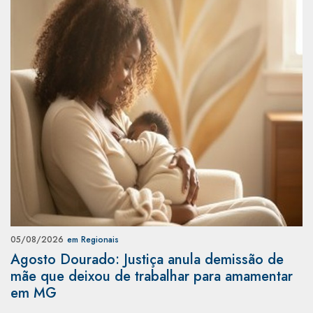
05/08/2026
em Regionais
Agosto Dourado: Justiça anula demissão de
mãe que deixou de trabalhar para amamentar
em MG