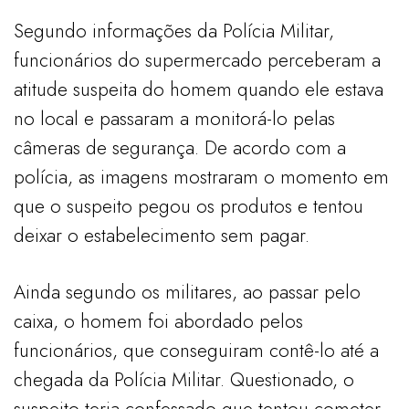
Segundo informações da Polícia Militar,
funcionários do supermercado perceberam a
atitude suspeita do homem quando ele estava
no local e passaram a monitorá-lo pelas
câmeras de segurança. De acordo com a
polícia, as imagens mostraram o momento em
que o suspeito pegou os produtos e tentou
deixar o estabelecimento sem pagar.
Ainda segundo os militares, ao passar pelo
caixa, o homem foi abordado pelos
funcionários, que conseguiram contê-lo até a
chegada da Polícia Militar. Questionado, o
suspeito teria confessado que tentou cometer