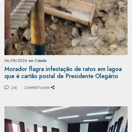
06/08/2026
em Cidade
Morador flagra infestação de ratos em lagoa
que é cartão postal de Presidente Olegário
(34)
COMPARTILHAR