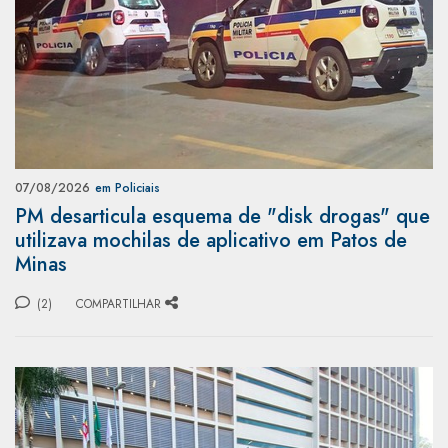
07/08/2026
em Policiais
PM desarticula esquema de "disk drogas" que
utilizava mochilas de aplicativo em Patos de
Minas
(2)
COMPARTILHAR