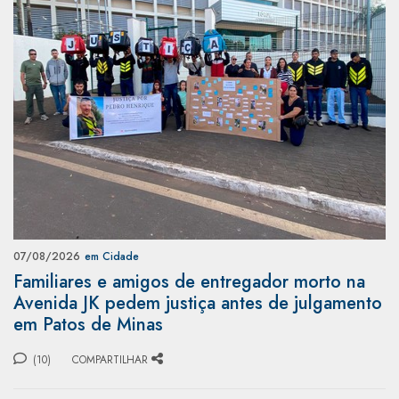
07/08/2026
em Cidade
Familiares e amigos de entregador morto na
Avenida JK pedem justiça antes de julgamento
em Patos de Minas
(10)
COMPARTILHAR