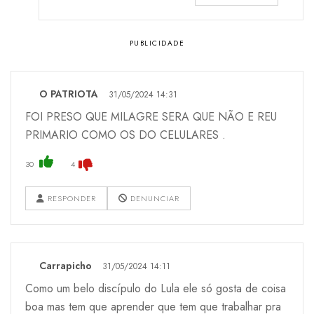
O PATRIOTA
31/05/2024 14:31
FOI PRESO QUE MILAGRE SERA QUE NÃO E REU
PRIMARIO COMO OS DO CELULARES .
30
4
RESPONDER
DENUNCIAR
Carrapicho
31/05/2024 14:11
Como um belo discípulo do Lula ele só gosta de coisa
boa mas tem que aprender que tem que trabalhar pra