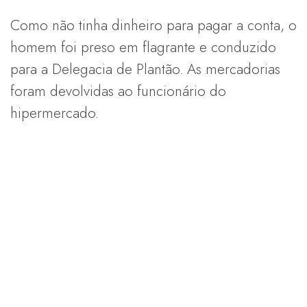
Como não tinha dinheiro para pagar a conta, o
homem foi preso em flagrante e conduzido
para a Delegacia de Plantão. As mercadorias
foram devolvidas ao funcionário do
hipermercado.