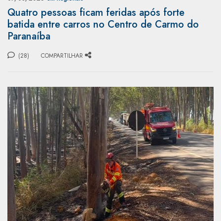
Quatro pessoas ficam feridas após forte
batida entre carros no Centro de Carmo do
Paranaíba
(28)
COMPARTILHAR