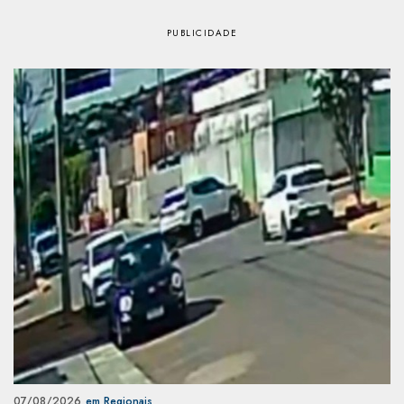
07/08/2026
em Regionais