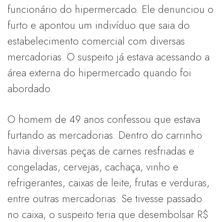
funcionário do hipermercado. Ele denunciou o
furto e apontou um indivíduo que saia do
estabelecimento comercial com diversas
mercadorias. O suspeito já estava acessando a
área externa do hipermercado quando foi
abordado.
O homem de 49 anos confessou que estava
furtando as mercadorias. Dentro do carrinho
havia diversas peças de carnes resfriadas e
congeladas, cervejas, cachaça, vinho e
refrigerantes, caixas de leite, frutas e verduras,
entre outras mercadorias. Se tivesse passado
no caixa, o suspeito teria que desembolsar R$