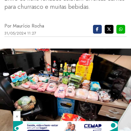
para churrasco e muitas bebidas.
Por Maurício Rocha
31/05/2024 11:27
×