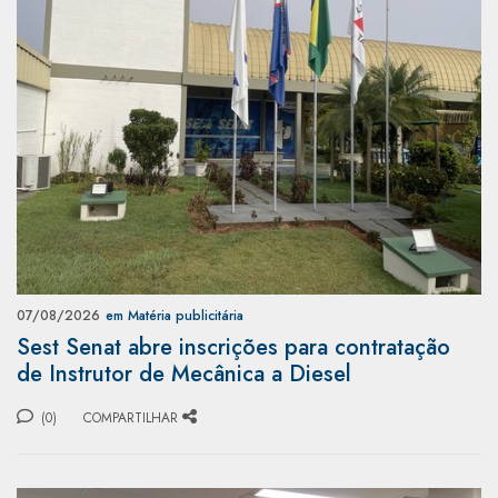
07/08/2026
em Matéria publicitária
Sest Senat abre inscrições para contratação
de Instrutor de Mecânica a Diesel
(0)
COMPARTILHAR