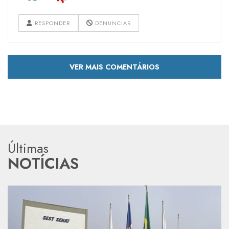
RESPONDER
DENUNCIAR
VER MAIS COMENTÁRIOS
Últimas
NOTÍCIAS