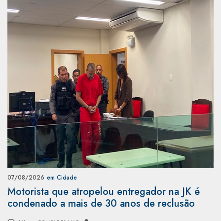
07/08/2026
em Cidade
Motorista que atropelou entregador na JK é
condenado a mais de 30 anos de reclusão