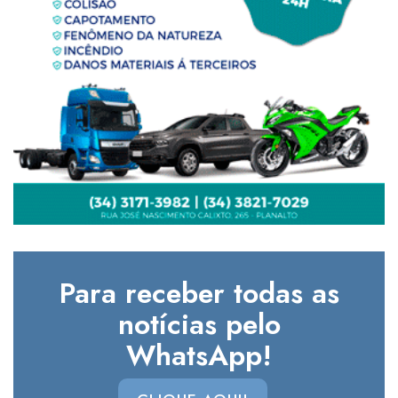
Para receber todas as
notícias pelo
WhatsApp!