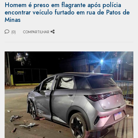
Homem é preso em flagrante após polícia
encontrar veículo furtado em rua de Patos de
Minas
(0)
COMPARTILHAR