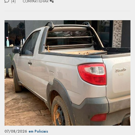
(4)
COMPARTILHAR
07/08/2026
em Policiais