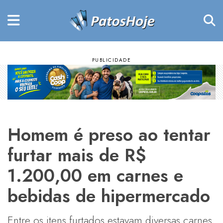
Homem é preso ao tentar
furtar mais de R$
1.200,00 em carnes e
bebidas de hipermercado
Entre os itens furtados estavam diversas carnes