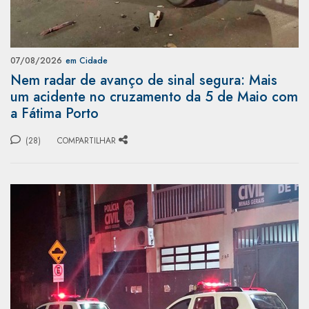
07/08/2026
em Cidade
Nem radar de avanço de sinal segura: Mais
um acidente no cruzamento da 5 de Maio com
a Fátima Porto
(28)
COMPARTILHAR