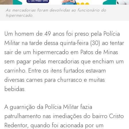
As mercadorias foram devolvidas ao funcionário do
hipermercado.
Um homem de 49 anos foi preso pela Polícia
Militar na tarde dessa quinta-feira (30) ao tentar
sair de um hipermercado em Patos de Minas
sem pagar pelas mercadorias que enchiam um
carrinho. Entre os itens furtados estavam
diversas carnes para churrasco e muitas
bebidas.
A guarnição da Polícia Militar fazia
patrulhamento nas imediações do bairro Cristo
Redentor, quando foi acionada por um