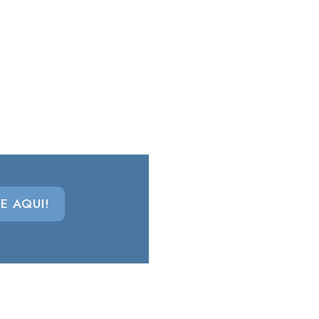
E AQUI!