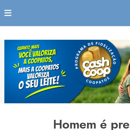
Homem é preso