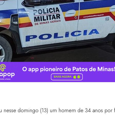
deu nesse domingo (13) um homem de 34 anos por 