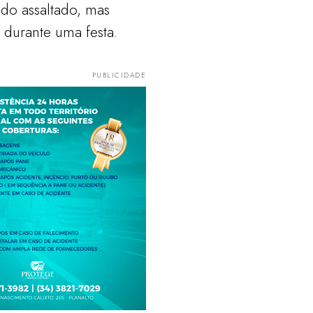
sido assaltado, mas
 durante uma festa.