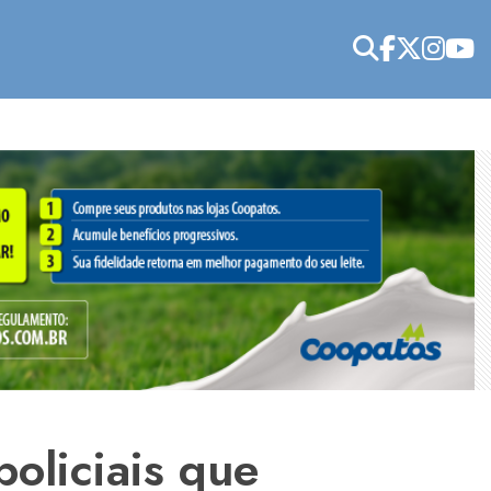
oliciais que