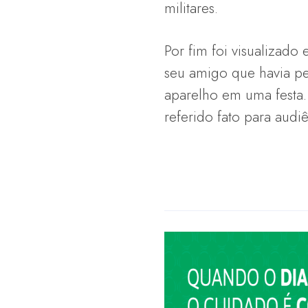
militares.
Por fim foi visualizad
seu amigo que havia pe
aparelho em uma festa.
referido fato para audiê