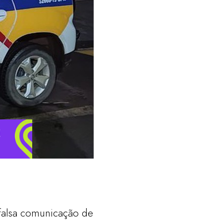
falsa comunicação de