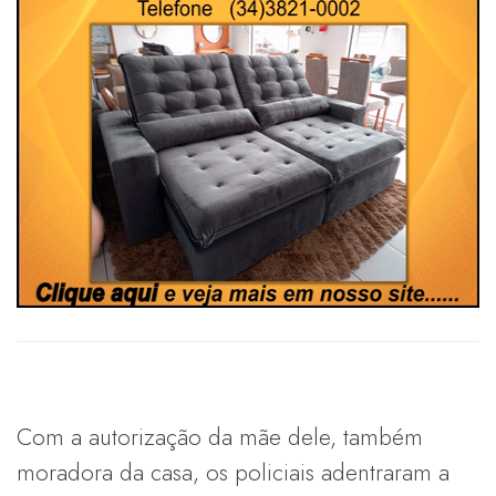
Com a autorização da mãe dele, também
moradora da casa, os policiais adentraram a