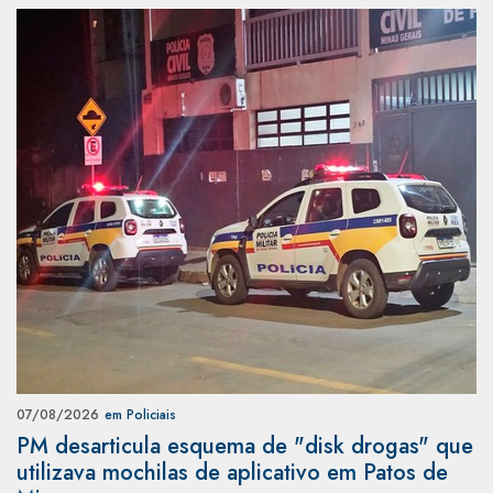
07/08/2026
em Policiais
PM desarticula esquema de "disk drogas" que
utilizava mochilas de aplicativo em Patos de