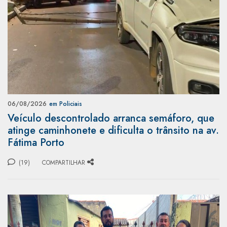
06/08/2026
em Policiais
Veículo descontrolado arranca semáforo, que
atinge caminhonete e dificulta o trânsito na av.
Fátima Porto
(19)
COMPARTILHAR