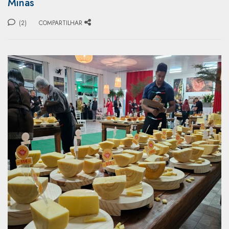
Minas
(2)
COMPARTILHAR