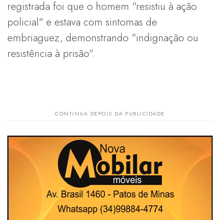
registrada foi que o homem "resistiu à ação
policial" e estava com sintomas de
embriaguez, demonstrando "indignação ou
resistência à prisão".