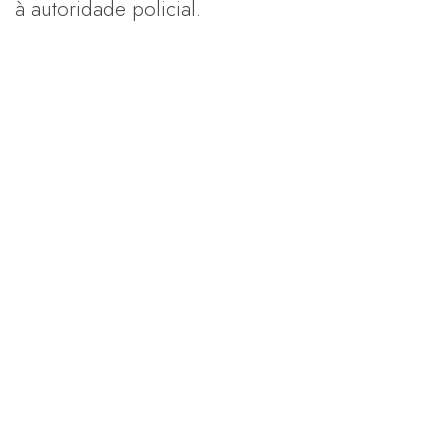
à autoridade policial.