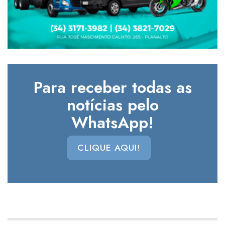
Para receber todas as
notícias pelo
WhatsApp!
CLIQUE AQUI!