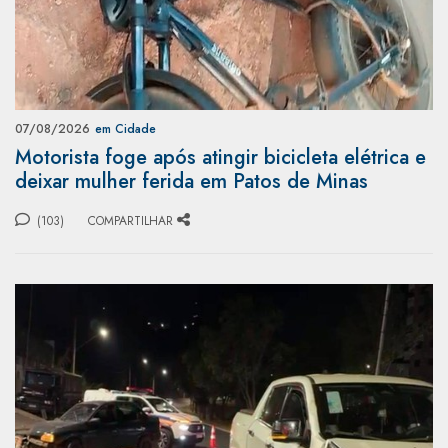
07/08/2026
em Cidade
Motorista foge após atingir bicicleta elétrica e
deixar mulher ferida em Patos de Minas
(103)
COMPARTILHAR