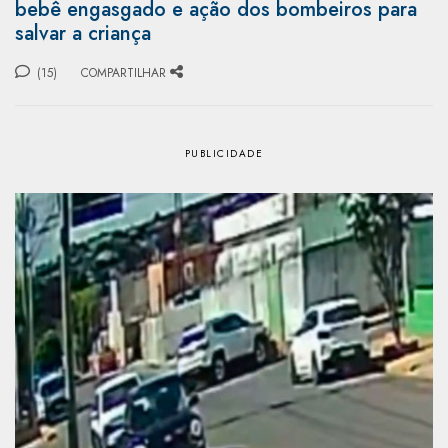
bebê engasgado e ação dos bombeiros para
salvar a criança
(15)
COMPARTILHAR