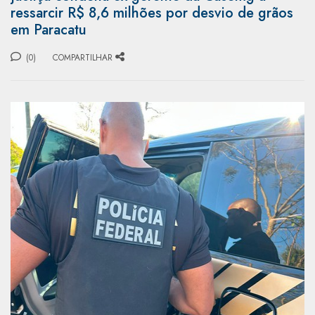
ressarcir R$ 8,6 milhões por desvio de grãos
em Paracatu
(0)
COMPARTILHAR