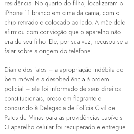
residência. No quarto do filho, localizaram o
iPhone 11 branco em cima da cama, com o
chip retirado e colocado ao lado. A mãe dele
afirmou com convicção que o aparelho não
era de seu filho. Ele, por sua vez, recusou-se a
falar sobre a origem do telefone.
Diante dos fatos – a apropriação indébita do
bem móvel e a desobediência à ordem
policial – ele foi informado de seus direitos
constitucionais, preso em flagrante e
conduzido à Delegacia de Polícia Civil de
Patos de Minas para as providências cabíveis.
O aparelho celular foi recuperado e entregue