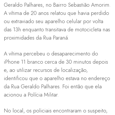
Geraldo Palhares, no Bairro Sebastião Amorim.
A vítima de 20 anos relatou que havia perdido
ou extraviado seu aparelho celular por volta
das 13h enquanto transitava de motocicleta nas
proximidades da Rua Paraná.
A vítima percebeu o desaparecimento do
iPhone 11 branco cerca de 30 minutos depois
e, ao utilizar recursos de localização,
identificou que o aparelho estava no endereço
da Rua Geraldo Palhares. Foi então que ela
acionou a Polícia Militar.
No local, os policiais encontraram o suspeito,