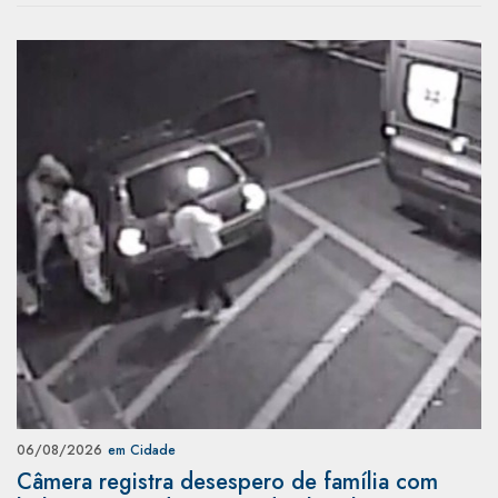
06/08/2026
em Cidade
Câmera registra desespero de família com