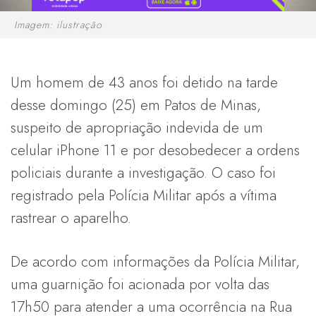
Imagem: ilustração
Um homem de 43 anos foi detido na tarde
desse domingo (25) em Patos de Minas,
suspeito de apropriação indevida de um
celular iPhone 11 e por desobedecer a ordens
policiais durante a investigação. O caso foi
registrado pela Polícia Militar após a vítima
rastrear o aparelho.
De acordo com informações da Polícia Militar,
uma guarnição foi acionada por volta das
17h50 para atender a uma ocorrência na Rua