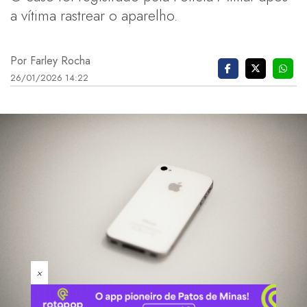
a vítima rastrear o aparelho.
Por Farley Rocha
26/01/2026 14:22
×