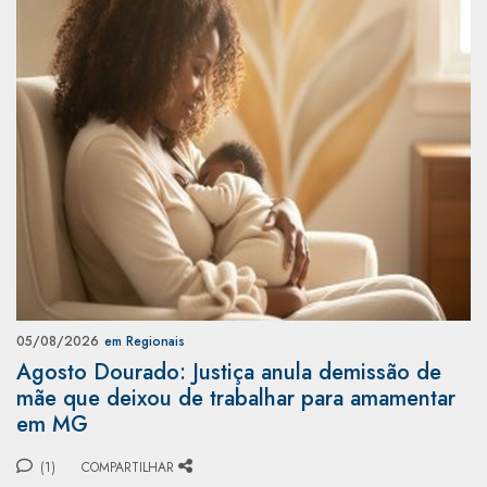
05/08/2026
em Regionais
Agosto Dourado: Justiça anula demissão de
mãe que deixou de trabalhar para amamentar
em MG
(1)
COMPARTILHAR