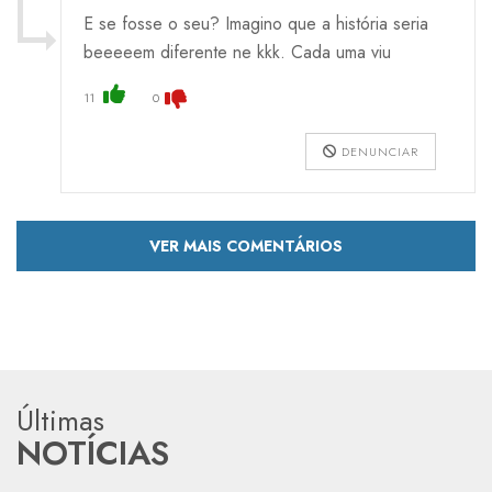
E se fosse o seu? Imagino que a história seria
beeeeem diferente ne kkk. Cada uma viu
11
0
DENUNCIAR
VER MAIS COMENTÁRIOS
Últimas
NOTÍCIAS