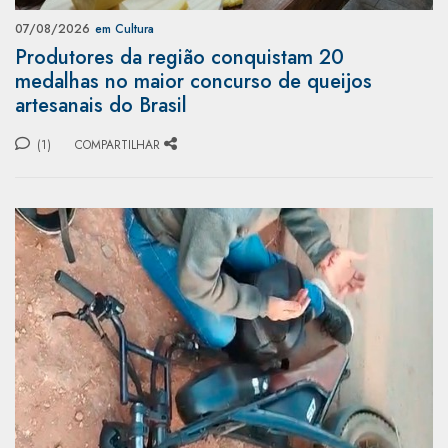
07/08/2026
em Cultura
Produtores da região conquistam 20
medalhas no maior concurso de queijos
artesanais do Brasil
(1)
COMPARTILHAR