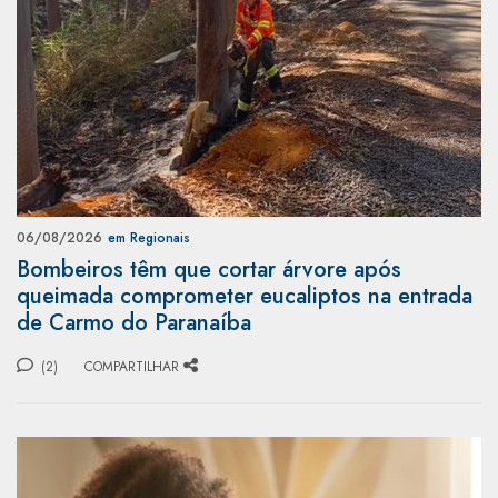
06/08/2026
em Regionais
Bombeiros têm que cortar árvore após
queimada comprometer eucaliptos na entrada
de Carmo do Paranaíba
(2)
COMPARTILHAR