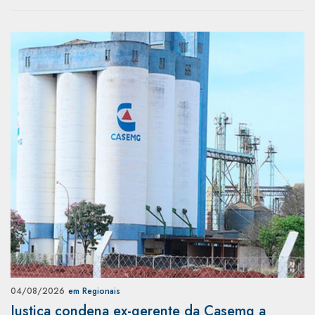
04/08/2026
em Regionais
Justiça condena ex-gerente da Casemg a