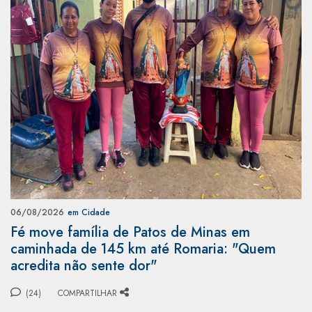
06/08/2026
em Cidade
Fé move família de Patos de Minas em
caminhada de 145 km até Romaria: "Quem
acredita não sente dor"
(24)
COMPARTILHAR