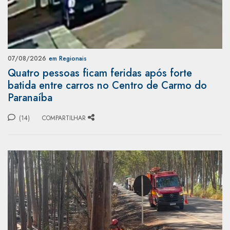
07/08/2026
em Regionais
Quatro pessoas ficam feridas após forte
batida entre carros no Centro de Carmo do
Paranaíba
(14)
COMPARTILHAR