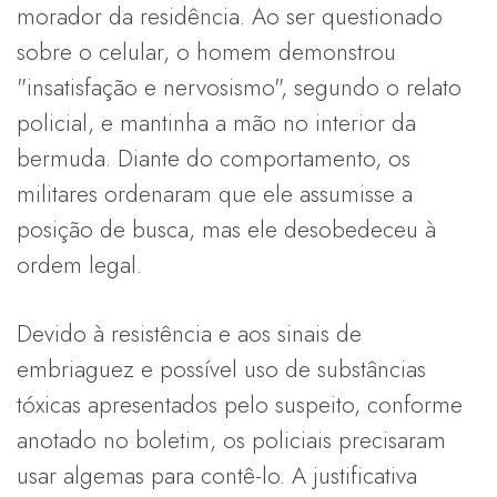
morador da residência. Ao ser questionado
sobre o celular, o homem demonstrou
"insatisfação e nervosismo", segundo o relato
policial, e mantinha a mão no interior da
bermuda. Diante do comportamento, os
militares ordenaram que ele assumisse a
posição de busca, mas ele desobedeceu à
ordem legal.
Devido à resistência e aos sinais de
embriaguez e possível uso de substâncias
tóxicas apresentados pelo suspeito, conforme
anotado no boletim, os policiais precisaram
usar algemas para contê-lo. A justificativa