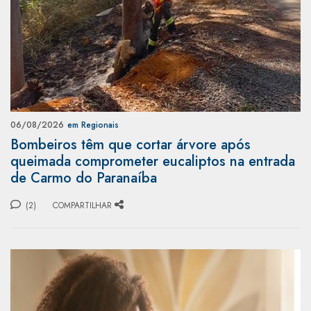
06/08/2026
em Regionais
Bombeiros têm que cortar árvore após
queimada comprometer eucaliptos na entrada
de Carmo do Paranaíba
(2)
COMPARTILHAR