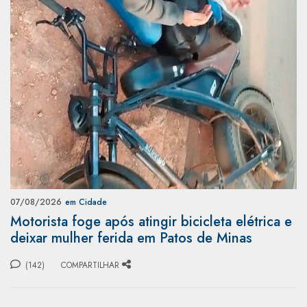
07/08/2026
em Cidade
Motorista foge após atingir bicicleta elétrica e
deixar mulher ferida em Patos de Minas
(142)
COMPARTILHAR