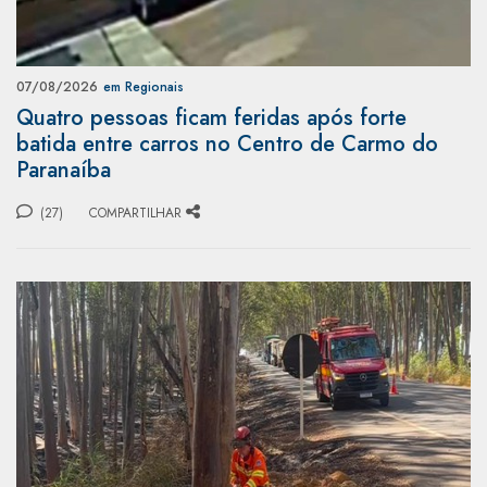
07/08/2026
em Regionais
Quatro pessoas ficam feridas após forte
batida entre carros no Centro de Carmo do
Paranaíba
(27)
COMPARTILHAR