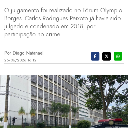
O julgamento foi realizado no Fórum Olympio
Borges. Carlos Rodrigues Peixoto já havia sido
julgado e condenado em 2018, por
participação no crime.
Por Diego Natanael
25/06/2026 16:12