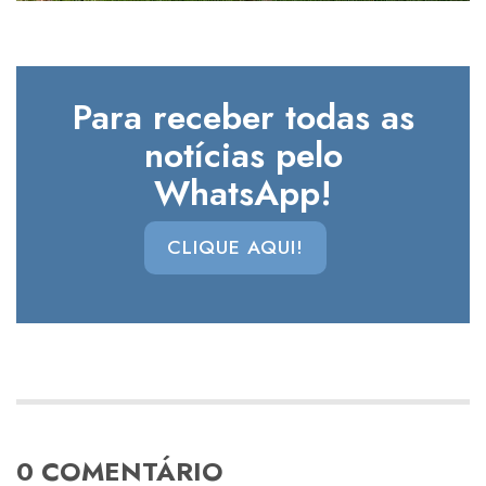
Para receber todas as
notícias pelo
WhatsApp!
CLIQUE AQUI!
0 COMENTÁRIO