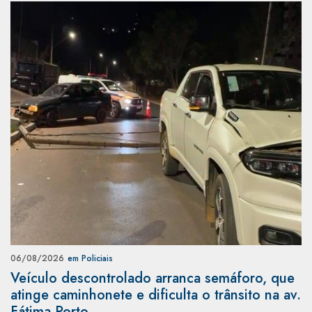
06/08/2026
em Policiais
Veículo descontrolado arranca semáforo, que
atinge caminhonete e dificulta o trânsito na av.
Fátima Porto