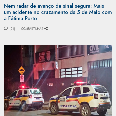
Nem radar de avanço de sinal segura: Mais
um acidente no cruzamento da 5 de Maio com
a Fátima Porto
(21)
COMPARTILHAR