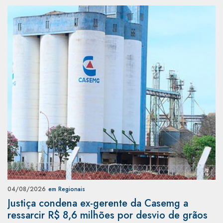
04/08/2026
em Regionais
Justiça condena ex-gerente da Casemg a
ressarcir R$ 8,6 milhões por desvio de grãos