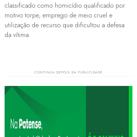
classificado como homicídio qualificado por
motivo torpe, emprego de meio cruel e
utilização de recurso que dificultou a defesa
da vítima.