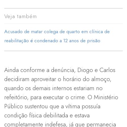
Veja também
Acusado de matar colega de quarto em clínica de
reabilitação é condenado a 12 anos de prisão
Ainda conforme a denúncia, Diogo e Carlos
decidiram aproveitar o horário do almoço,
quando os demais internos estariam no
refeitório, para executar o crime. O Ministério
Público sustentou que a vítima possuía
condição física debilitada e estava
completamente indefesa, já que permanecia