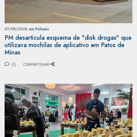
07/08/2026
em Policiais
PM desarticula esquema de "disk drogas" que
utilizava mochilas de aplicativo em Patos de
Minas
(2)
COMPARTILHAR