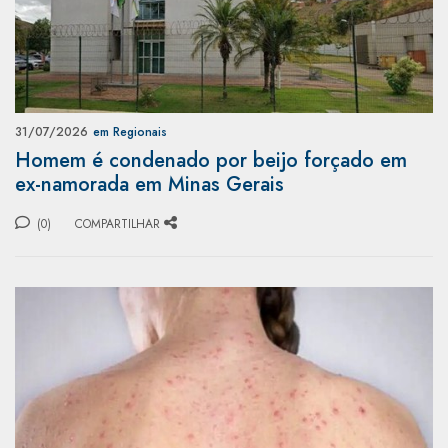
31/07/2026
em Regionais
Homem é condenado por beijo forçado em
ex-namorada em Minas Gerais
(0)
COMPARTILHAR