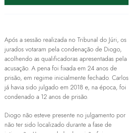
Após a sessão realizada no Tribunal do Júri, os
jurados votaram pela condenação de Diogo,
acolhendo as qualificadoras apresentadas pela
acusação. A pena foi fixada em 24 anos de
prisão, em regime inicialmente fechado. Carlos
já havia sido julgado em 2018 e, na época, foi
condenado a 12 anos de prisão.
Diogo não esteve presente no julgamento por
não ter sido localizado durante a fase de