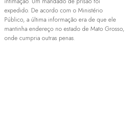
intimação. Um mandado de prisão foi
expedido. De acordo com o Ministério
Público, a última informação era de que ele
mantinha endereço no estado de Mato Grosso,
onde cumpria outras penas.