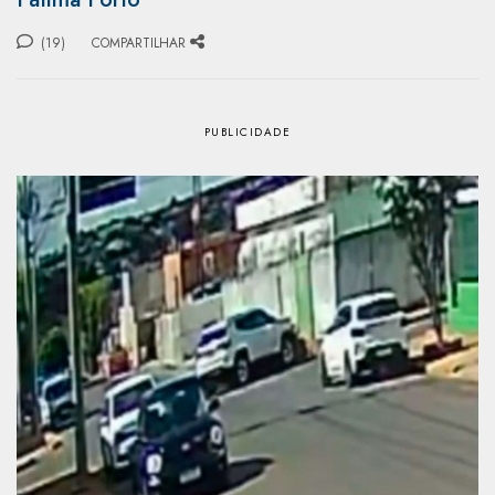
(19)
COMPARTILHAR