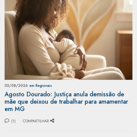
05/08/2026
em Regionais
Agosto Dourado: Justiça anula demissão de
mãe que deixou de trabalhar para amamentar
em MG
(1)
COMPARTILHAR