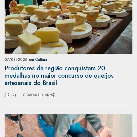
07/08/2026
em Cultura
Produtores da região conquistam 20
medalhas no maior concurso de queijos
artesanais do Brasil
(2)
COMPARTILHAR