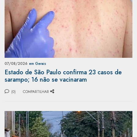
07/08/2026
em Gerais
Estado de São Paulo confirma 23 casos de
sarampo; 16 não se vacinaram
(0)
COMPARTILHAR