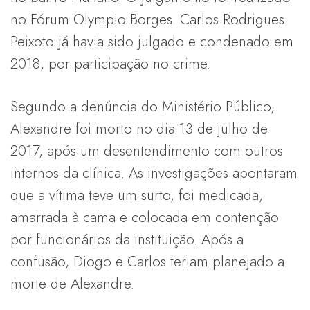
no Fórum Olympio Borges. Carlos Rodrigues
Peixoto já havia sido julgado e condenado em
2018, por participação no crime.
Segundo a denúncia do Ministério Público,
Alexandre foi morto no dia 13 de julho de
2017, após um desentendimento com outros
internos da clínica. As investigações apontaram
que a vítima teve um surto, foi medicada,
amarrada à cama e colocada em contenção
por funcionários da instituição. Após a
confusão, Diogo e Carlos teriam planejado a
morte de Alexandre.