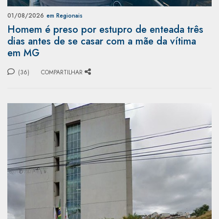
01/08/2026
em Regionais
Homem é preso por estupro de enteada três
dias antes de se casar com a mãe da vítima
em MG
(36)
COMPARTILHAR