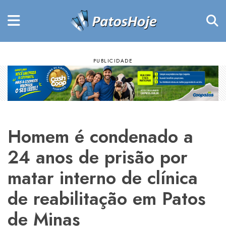
Homem é condenado a
24 anos de prisão por
matar interno de clínica
de reabilitação em Patos
de Minas