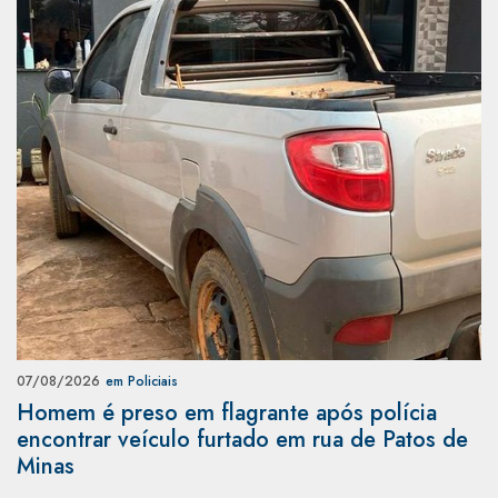
07/08/2026
em Policiais
Homem é preso em flagrante após polícia
encontrar veículo furtado em rua de Patos de
Minas