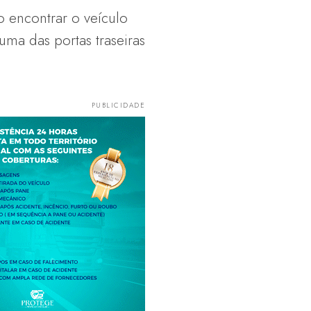
 encontrar o veículo
uma das portas traseiras