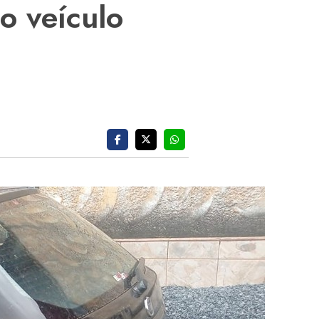
o veículo