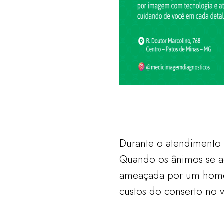
Durante o atendimento 
Quando os ânimos se ac
ameaçada por um homem
custos do conserto no v