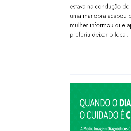
estava na condução do 
uma manobra acabou ba
mulher informou que a
preferiu deixar o local.