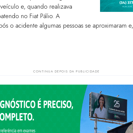
veículo e, quando realizava
tendo no Fiat Pálio. A
pós o acidente algumas pessoas se aproximaram e,