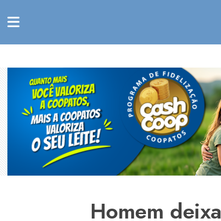
Homem deixa 