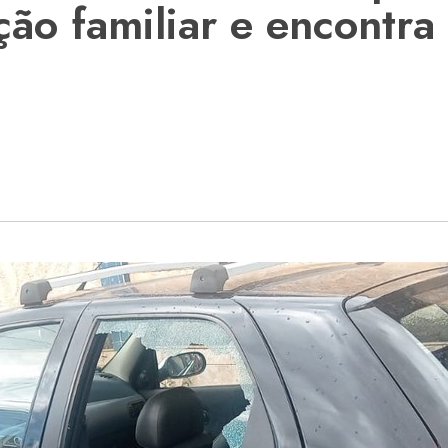
ção familiar e encontra 