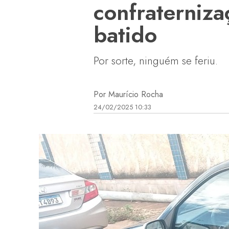
confraterniza
batido
Por sorte, ninguém se feriu.
Por Maurício Rocha
24/02/2025 10:33