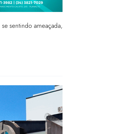
 se sentindo ameaçada,