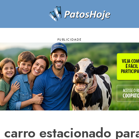
carro estacionado para