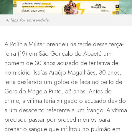
A faca foi apreendida.
A Polícia Militar prendeu na tarde dessa terça-
feira (19) em São Gonçalo do Abaeté um
homem de 30 anos acusado de tentativa de
homicídio. Isaías Araújo Magalhães, 30 anos,
teria desferido um golpe de faca no peito de
Geraldo Magela Pinto, 58 anos. Antes do
crime, a vítima teria xingado o acusado devido
a um desacerto referente a um frango. A vítima
precisou passar por procedimentos para
drenar o sangue que infiltrou no pulmão em