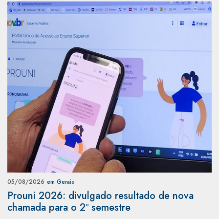
05/08/2026
em Gerais
Prouni 2026: divulgado resultado de nova
chamada para o 2º semestre