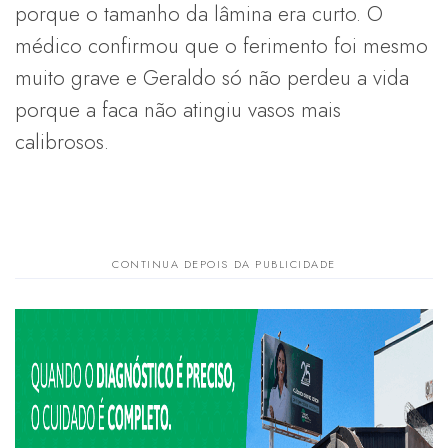
porque o tamanho da lâmina era curto. O
médico confirmou que o ferimento foi mesmo
muito grave e Geraldo só não perdeu a vida
porque a faca não atingiu vasos mais
calibrosos.