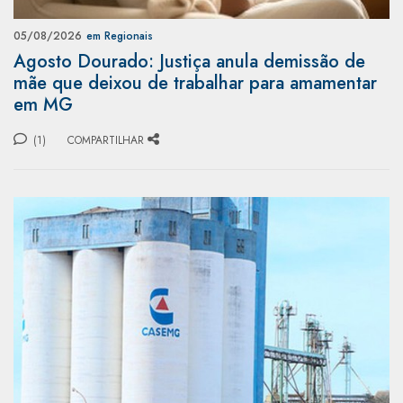
05/08/2026
em Regionais
Agosto Dourado: Justiça anula demissão de
mãe que deixou de trabalhar para amamentar
em MG
(1)
COMPARTILHAR