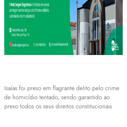
Isaías foi preso em flagrante delito pelo crime
de homicídio tentado, sendo garantido ao
preso todos os seus direitos constitucionais.