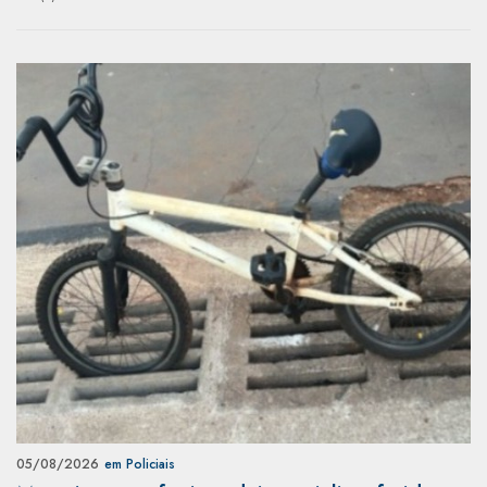
05/08/2026
em Policiais