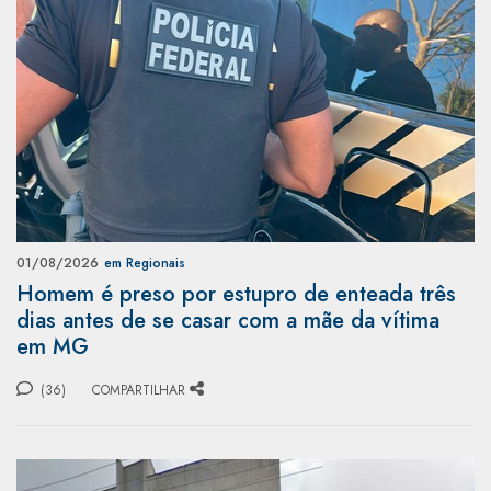
01/08/2026
em Regionais
Homem é preso por estupro de enteada três
dias antes de se casar com a mãe da vítima
em MG
(36)
COMPARTILHAR