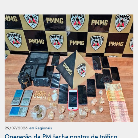
29/07/2026
em Regionais
Operação da PM fecha pontos de tráfico,