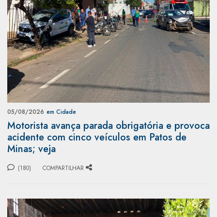
05/08/2026
em Cidade
Motorista avança parada obrigatória e provoca
acidente com cinco veículos em Patos de
Minas; veja
(180)
COMPARTILHAR