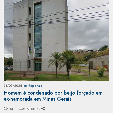
31/07/2026
em Regionais
Homem é condenado por beijo forçado em
ex-namorada em Minas Gerais
(0)
COMPARTILHAR