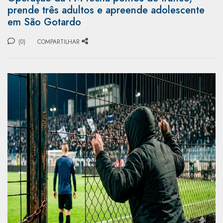
prende três adultos e apreende adolescente
em São Gotardo
(0)
COMPARTILHAR