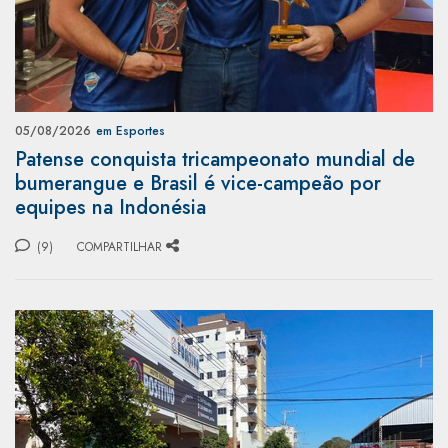
05/08/2026
em Esportes
Patense conquista tricampeonato mundial de
bumerangue e Brasil é vice-campeão por
equipes na Indonésia
(9)
COMPARTILHAR