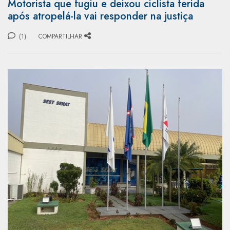
Motorista que fugiu e deixou ciclista ferida
após atropelá-la vai responder na justiça
(1)
COMPARTILHAR