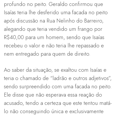
profundo no peito. Geraldo confirmou que
Isaías teria lhe desferido uma facada no peito
após discussão na Rua Nelinho do Barreiro,
alegando que teria vendido um frango por
R$40,00 para um homem, sendo que Isaías
recebeu o valor e não teria lhe repassado e
nem entregado para quem de direito.
Ao saber da situação, se exaltou com Isaías e
teria o chamado de “ladrão e outros adjetivos”,
sendo surpreendido com uma facada no peito.
Ele disse que não esperava essa reação do
acusado, tendo a certeza que este tentou matá-
lo não conseguindo única e exclusivamente