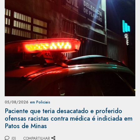
05/08/2026
em Policiais
Paciente que teria desacatado e proferido
ofensas racistas contra médica é indiciada em
Patos de Minas
(0)
COMPARTILHAR