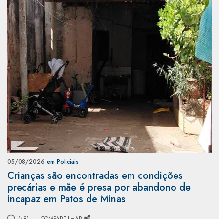
05/08/2026
em Policiais
Crianças são encontradas em condições
precárias e mãe é presa por abandono de
incapaz em Patos de Minas
(48)
COMPARTILHAR