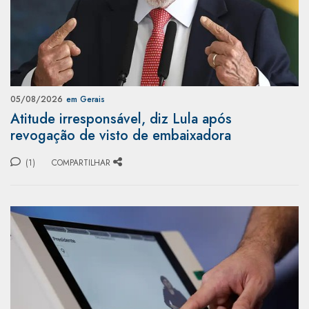
05/08/2026
em Gerais
Atitude irresponsável, diz Lula após
revogação de visto de embaixadora
(1)
COMPARTILHAR