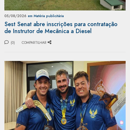
05/08/2026
em Matéria publicitária
Sest Senat abre inscrições para contratação
de Instrutor de Mecânica a Diesel
(0)
COMPARTILHAR