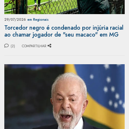
29/07/2026
em Regionais
Torcedor negro é condenado por injúria racial
ao chamar jogador de "seu macaco" em MG
(2)
COMPARTILHAR