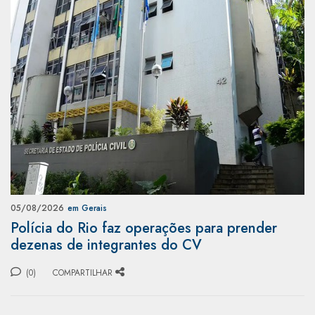
05/08/2026
em Gerais
Polícia do Rio faz operações para prender
dezenas de integrantes do CV
(0)
COMPARTILHAR