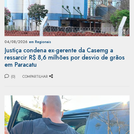
04/08/2026
em Regionais
Justiça condena ex-gerente da Casemg a
ressarcir R$ 8,6 milhões por desvio de grãos
em Paracatu
(0)
COMPARTILHAR