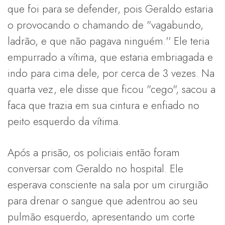
que foi para se defender, pois Geraldo estaria
o provocando o chamando de "vagabundo,
ladrão, e que não pagava ninguém.'' Ele teria
empurrado a vítima, que estaria embriagada e
indo para cima dele, por cerca de 3 vezes. Na
quarta vez, ele disse que ficou "cego", sacou a
faca que trazia em sua cintura e enfiado no
peito esquerdo da vítima.
Após a prisão, os policiais então foram
conversar com Geraldo no hospital. Ele
esperava consciente na sala por um cirurgião
para drenar o sangue que adentrou ao seu
pulmão esquerdo, apresentando um corte