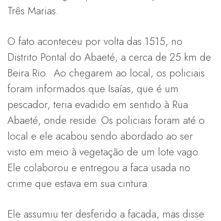
Três Marias.
O fato aconteceu por volta das 1515, no
Distrito Pontal do Abaeté, a cerca de 25 km de
Beira Rio. Ao chegarem ao local, os policiais
foram informados que Isaías, que é um
pescador, teria evadido em sentido à Rua
Abaeté, onde reside. Os policiais foram até o
local e ele acabou sendo abordado ao ser
visto em meio à vegetação de um lote vago.
Ele colaborou e entregou a faca usada no
crime que estava em sua cintura.
Ele assumiu ter desferido a facada, mas disse