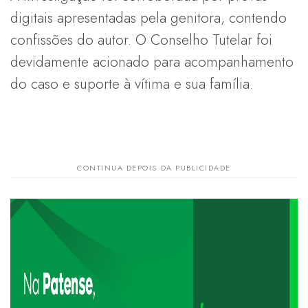
digitais apresentadas pela genitora, contendo
confissões do autor. O Conselho Tutelar foi
devidamente acionado para acompanhamento
do caso e suporte à vítima e sua família.