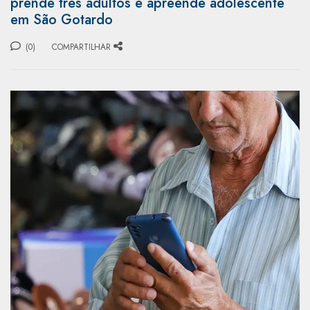
prende três adultos e apreende adolescente
em São Gotardo
(0)
COMPARTILHAR