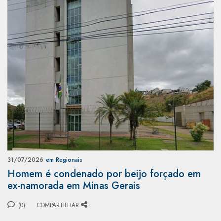
31/07/2026
em Regionais
Homem é condenado por beijo forçado em
ex-namorada em Minas Gerais
(0)
COMPARTILHAR