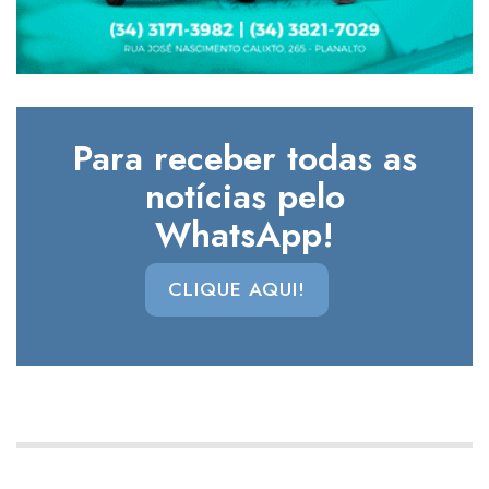
Para receber todas as
notícias pelo
WhatsApp!
CLIQUE AQUI!