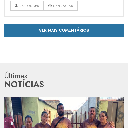
RESPONDER
DENUNCIAR
VER MAIS COMENTÁRIOS
Últimas
NOTÍCIAS