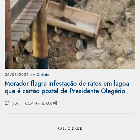
06/08/2026
em Cidade
Morador flagra infestação de ratos em lagoa
que é cartão postal de Presidente Olegário
(70)
COMPARTILHAR