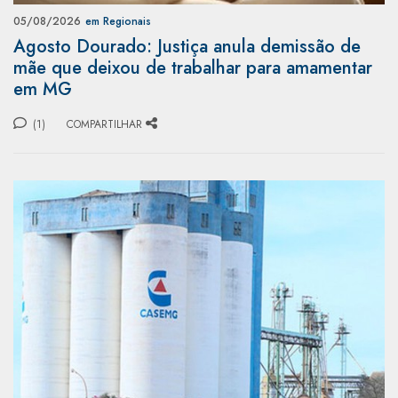
05/08/2026
em Regionais
Agosto Dourado: Justiça anula demissão de
mãe que deixou de trabalhar para amamentar
em MG
(1)
COMPARTILHAR