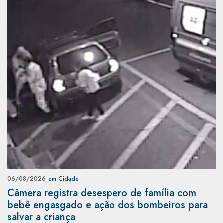
06/08/2026
em Cidade
Câmera registra desespero de família com
bebê engasgado e ação dos bombeiros para
salvar a criança