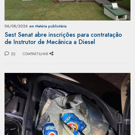
06/08/2026
em Matéria publicitária
Sest Senat abre inscrições para contratação
de Instrutor de Mecânica a Diesel
(0)
COMPARTILHAR