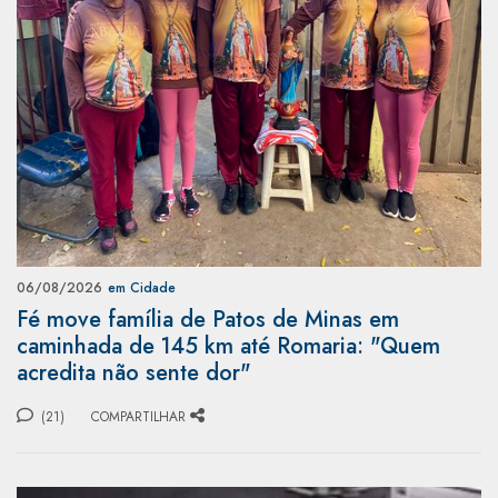
06/08/2026
em Cidade
Fé move família de Patos de Minas em
caminhada de 145 km até Romaria: "Quem
acredita não sente dor"
(21)
COMPARTILHAR