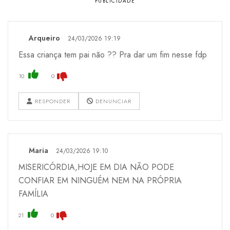
Arqueiro
24/03/2026 19:19
Essa criança tem pai não ?? Pra dar um fim nesse fdp
10
0
RESPONDER
DENUNCIAR
Maria
24/03/2026 19:10
MISERICÓRDIA,HOJE EM DIA NÃO PODE
CONFIAR EM NINGUÉM NEM NA PRÓPRIA
FAMÍLIA
21
0