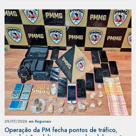
29/07/2026
em Regionais
Operação da PM fecha pontos de tráfico,