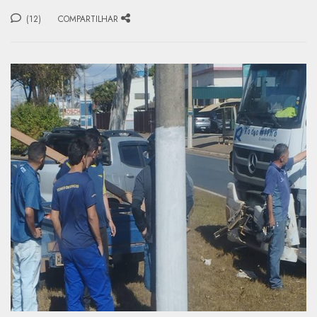
(12)
COMPARTILHAR