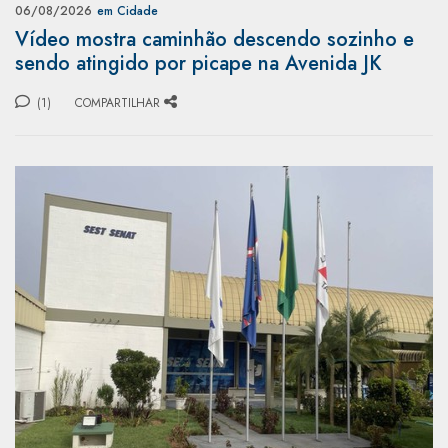
06/08/2026
em Cidade
Vídeo mostra caminhão descendo sozinho e
sendo atingido por picape na Avenida JK
(1)
COMPARTILHAR