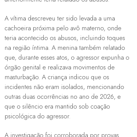
A vítima descreveu ter sido levada a uma
cachoeira próxima pelo avô materno, onde
teria acontecido os abusos, incluindo toques
na região íntima. A menina também relatado
que, durante esses atos, o agressor expunha o
órgão genital e realizava movimentos de
masturbação. A criança indicou que os
incidentes não eram isolados, mencionando
outras duas ocorrências no ano de 2026, e
que o silêncio era mantido sob coação
psicológica do agressor.
A investigação foi corroborada por provas