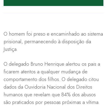
O homem foi preso e encaminhado ao sistema
prisional, permanecendo à disposição da
Justiça.
O delegado Bruno Henrique alertou os pais a
ficarem atentos a qualquer mudança de
comportamento dos filhos. O delegado citou
dados da Ouvidoria Nacional dos Direitos
humanos que revelam que 84% dos abusos
são praticados por pessoas próximas a vítima.