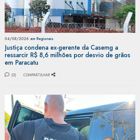
04/08/2026
em Regionais
Justiça condena ex-gerente da Casemg a
ressarcir R$ 8,6 milhões por desvio de grãos
em Paracatu
(0)
COMPARTILHAR