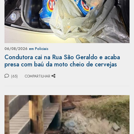
06/08/2026
em Policiais
Condutora cai na Rua São Geraldo e acaba
presa com baú da moto cheio de cervejas
(65)
COMPARTILHAR