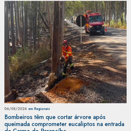
06/08/2026
em Regionais
Bombeiros têm que cortar árvore após
queimada comprometer eucaliptos na entrada