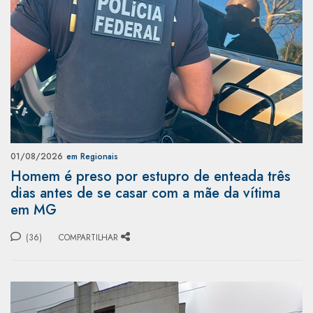
01/08/2026
em Regionais
Homem é preso por estupro de enteada três
dias antes de se casar com a mãe da vítima
em MG
(36)
COMPARTILHAR