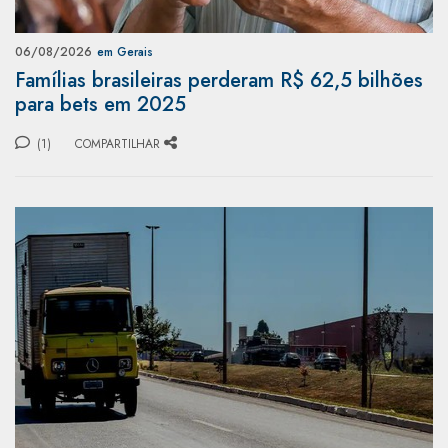
06/08/2026
em Gerais
Famílias brasileiras perderam R$ 62,5 bilhões
para bets em 2025
(1)
COMPARTILHAR