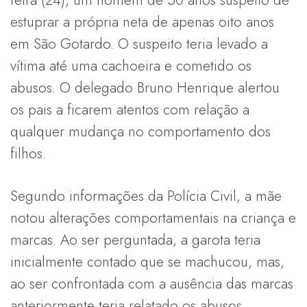
estuprar a própria neta de apenas oito anos
em São Gotardo. O suspeito teria levado a
vítima até uma cachoeira e cometido os
abusos. O delegado Bruno Henrique alertou
os pais a ficarem atentos com relação a
qualquer mudança no comportamento dos
filhos.
Segundo informações da Polícia Civil, a mãe
notou alterações comportamentais na criança e
marcas. Ao ser perguntada, a garota teria
inicialmente contado que se machucou, mas,
ao ser confrontada com a ausência das marcas
anteriormente teria relatado os abusos.