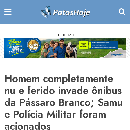
Homem completamente
nu e ferido invade ônibus
da Pássaro Branco; Samu
e Polícia Militar foram
acionados