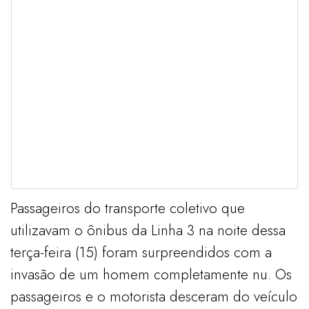
Passageiros do transporte coletivo que
utilizavam o ônibus da Linha 3 na noite dessa
terça-feira (15) foram surpreendidos com a
invasão de um homem completamente nu. Os
passageiros e o motorista desceram do veículo