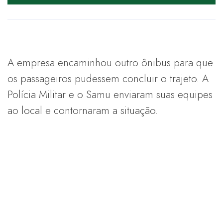
A empresa encaminhou outro ônibus para que
os passageiros pudessem concluir o trajeto. A
Polícia Militar e o Samu enviaram suas equipes
ao local e contornaram a situação.