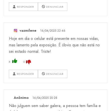
RESPONDER
DENUNCIAR
vazmilene
16/04/2025 22:46
Hoje em dia o celular está presente em nossas vidas,
mas lamento pela exposição. É óbvio que não está no
sei estado normal. Triste!
8
0
RESPONDER
DENUNCIAR
Anônimo
16/04/2025 20:28
Não julguem sem saber galera, a pessoa tem família e