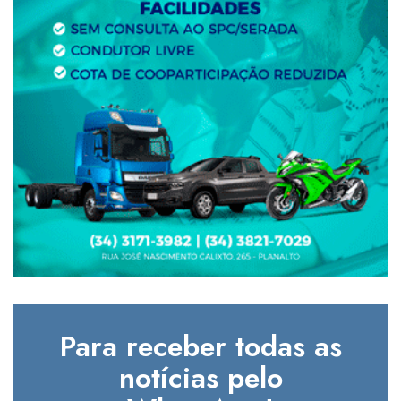
Para receber todas as
notícias pelo