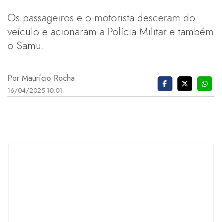
Os passageiros e o motorista desceram do
veículo e acionaram a Polícia Militar e também
o Samu.
Por Maurício Rocha
16/04/2025 10:01