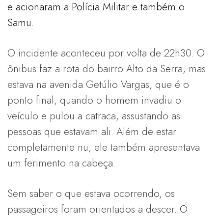
e acionaram a Polícia Militar e também o
Samu.
O incidente aconteceu por volta de 22h30. O
ônibus faz a rota do bairro Alto da Serra, mas
estava na avenida Getúlio Vargas, que é o
ponto final, quando o homem invadiu o
veículo e pulou a catraca, assustando as
pessoas que estavam ali. Além de estar
completamente nu, ele também apresentava
um ferimento na cabeça.
Sem saber o que estava ocorrendo, os
passageiros foram orientados a descer. O