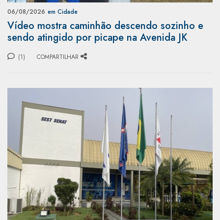
06/08/2026
em Cidade
Vídeo mostra caminhão descendo sozinho e
sendo atingido por picape na Avenida JK
(1)
COMPARTILHAR