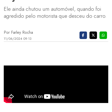
Ele ainda chutou um automóvel, quando foi
agredido pelo motorista que desceu do carro.
Por Farley Rocha
11/06/2024 09:13