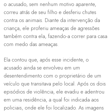
o acusado, sem nenhum motivo aparente,
correu atrás de seu filho e desferiu chutes
contra os animais. Diante da intervenção da
criança, ele proferiu ameaças de agressões
também contra ela, fazendo-a correr para casa
com medo das ameaças.
Ela contou que, após esse incidente, o
acusado ainda se envolveu em um
desentendimento com o proprietário de um
veículo que transitava pelo local. Após os dois
episódios de violência, ele evadiu e adentrou
em uma residência, a qual foi indicada aos
policiais, onde ele foi localizado. As imagens