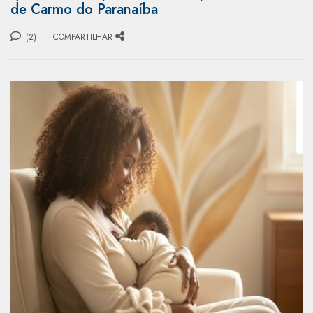
de Carmo do Paranaíba
(2)
COMPARTILHAR