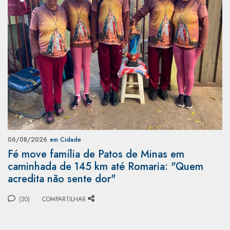
06/08/2026
em Cidade
Fé move família de Patos de Minas em
caminhada de 145 km até Romaria: "Quem
acredita não sente dor"
(20)
COMPARTILHAR