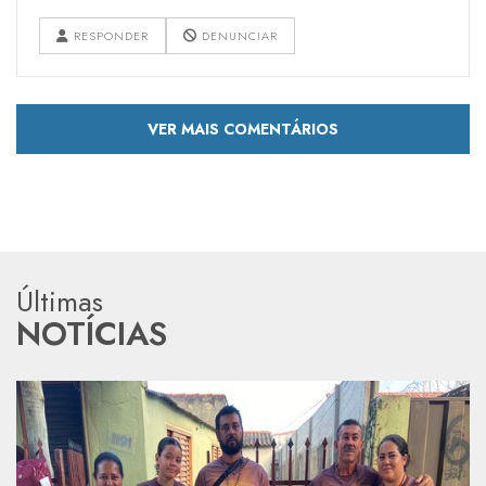
RESPONDER
DENUNCIAR
VER MAIS COMENTÁRIOS
Últimas
NOTÍCIAS