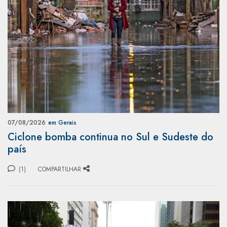
07/08/2026
em Gerais
Ciclone bomba continua no Sul e Sudeste do
país
(1)
COMPARTILHAR