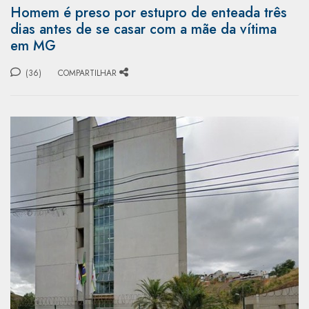
Homem é preso por estupro de enteada três
dias antes de se casar com a mãe da vítima
em MG
(36)
COMPARTILHAR