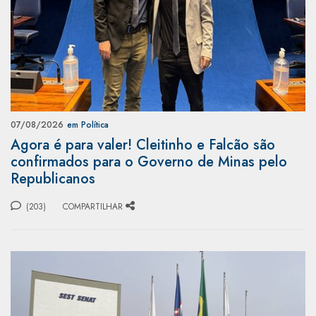
07/08/2026
em Política
Agora é para valer! Cleitinho e Falcão são
confirmados para o Governo de Minas pelo
Republicanos
(203)
COMPARTILHAR