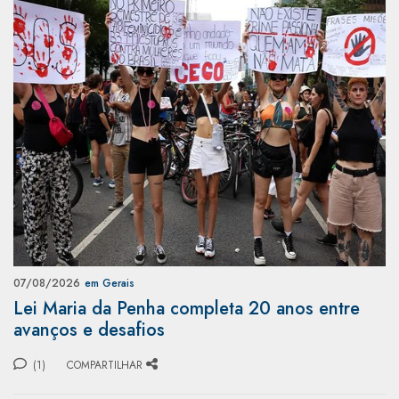
07/08/2026
em Gerais
Lei Maria da Penha completa 20 anos entre
avanços e desafios
(1)
COMPARTILHAR