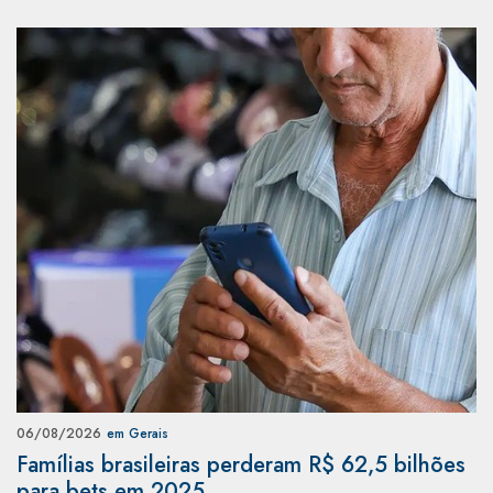
06/08/2026
em Gerais
Famílias brasileiras perderam R$ 62,5 bilhões
para bets em 2025