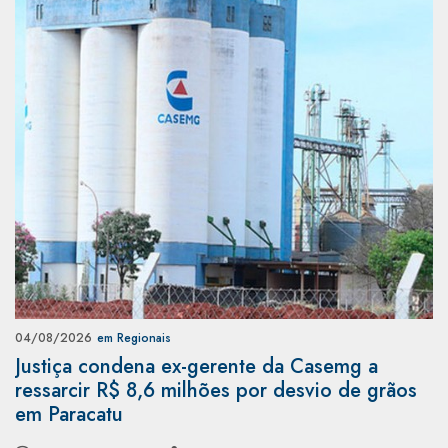
04/08/2026
em Regionais
Justiça condena ex-gerente da Casemg a
ressarcir R$ 8,6 milhões por desvio de grãos
em Paracatu