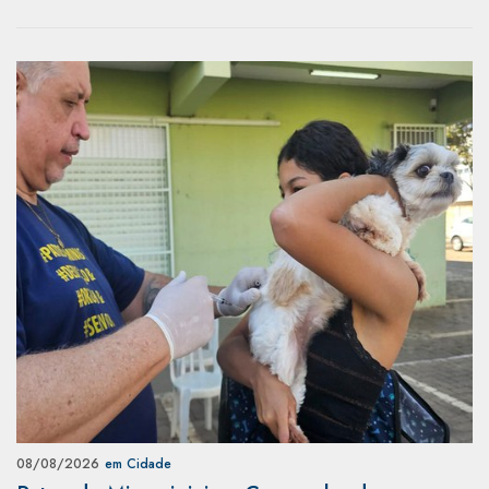
08/08/2026
em Cidade