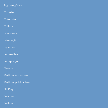
Agronegócio
Cidade
Colunista
Cultura
Economia
Educação
Esportes
Fenamilho
Fenapraça
Gerais
Matéria em vídeo
Matéria publicitária
PH Play
Policiais
Política