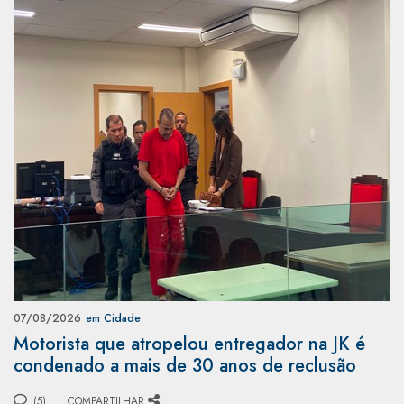
07/08/2026
em Cidade
Motorista que atropelou entregador na JK é
condenado a mais de 30 anos de reclusão
(5)
COMPARTILHAR