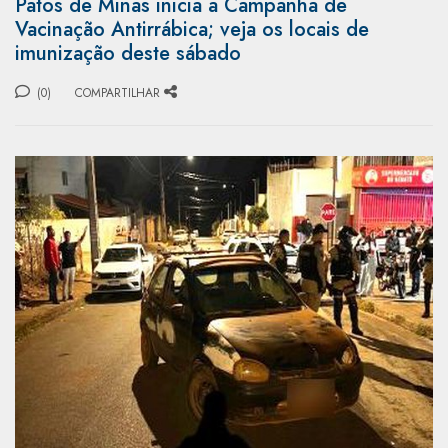
Patos de Minas inicia a Campanha de
Vacinação Antirrábica; veja os locais de
imunização deste sábado
(0)
COMPARTILHAR