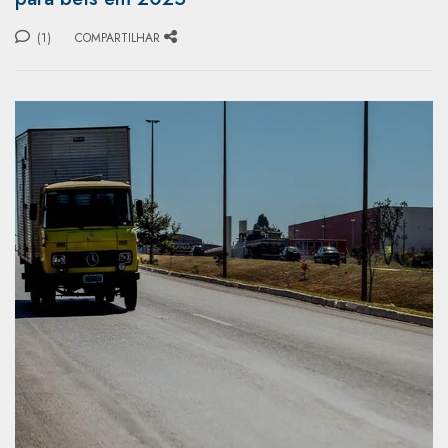
(1)
COMPARTILHAR