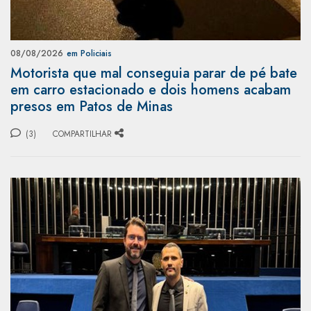
08/08/2026
em Policiais
Motorista que mal conseguia parar de pé bate
em carro estacionado e dois homens acabam
presos em Patos de Minas
(3)
COMPARTILHAR