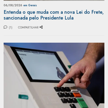
06/08/2026
em Gerais
Entenda o que muda com a nova Lei do Frete,
sancionada pelo Presidente Lula
(1)
COMPARTILHAR