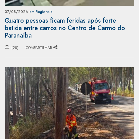
07/08/2026
em Regionais
Quatro pessoas ficam feridas após forte
batida entre carros no Centro de Carmo do
Paranaíba
(28)
COMPARTILHAR