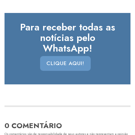
Para receber todas as
notícias pelo
WhatsApp!
CLIQUE AQUI!
0 COMENTÁRIO
Os comentários são de responsabilidade de seus autores e não representam a opinião