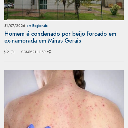
31/07/2026
em Regionais
Homem é condenado por beijo forçado em
ex-namorada em Minas Gerais
(0)
COMPARTILHAR