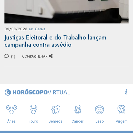
06/08/2026
em Gerais
Justiças Eleitoral e do Trabalho lançam
campanha contra assédio
(1)
COMPARTILHAR