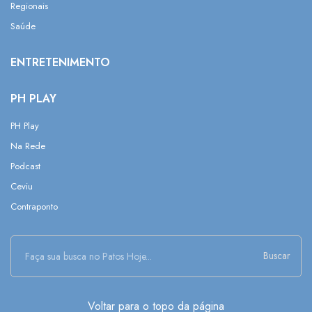
Regionais
Saúde
ENTRETENIMENTO
PH PLAY
PH Play
Na Rede
Podcast
Ceviu
Contraponto
Buscar
Voltar para o topo da página