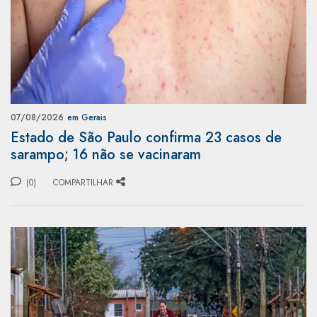
07/08/2026
em Gerais
Estado de São Paulo confirma 23 casos de
sarampo; 16 não se vacinaram
(0)
COMPARTILHAR