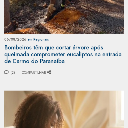
06/08/2026
em Regionais
Bombeiros têm que cortar árvore após
queimada comprometer eucaliptos na entrada
de Carmo do Paranaíba
(2)
COMPARTILHAR