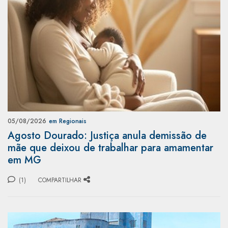
05/08/2026
em Regionais
Agosto Dourado: Justiça anula demissão de
mãe que deixou de trabalhar para amamentar
em MG
(1)
COMPARTILHAR