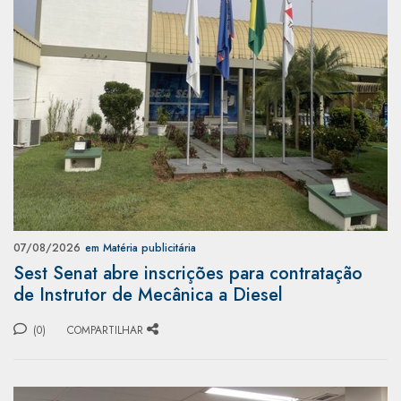
07/08/2026
em Matéria publicitária
Sest Senat abre inscrições para contratação
de Instrutor de Mecânica a Diesel
(0)
COMPARTILHAR