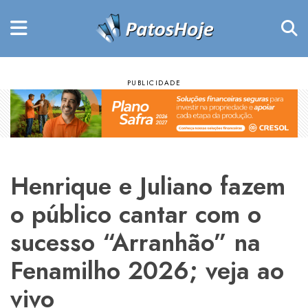
Henrique e Juliano fazem
o público cantar com o
sucesso “Arranhão” na
Fenamilho 2026; veja ao
vivo