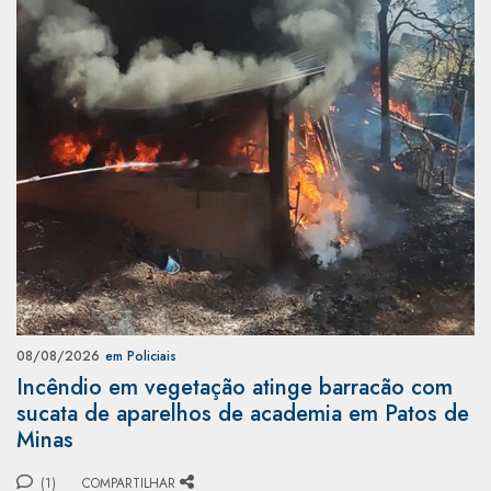
08/08/2026
em Policiais
Incêndio em vegetação atinge barracão com
sucata de aparelhos de academia em Patos de
Minas
(1)
COMPARTILHAR