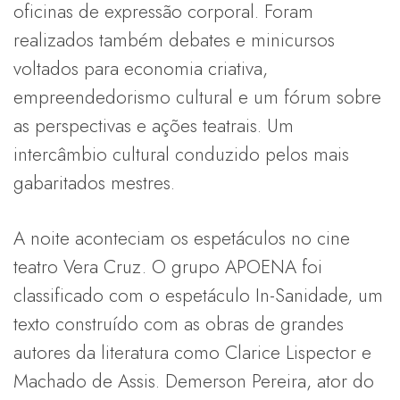
oficinas de expressão corporal. Foram
realizados também debates e minicursos
voltados para economia criativa,
empreendedorismo cultural e um fórum sobre
as perspectivas e ações teatrais. Um
intercâmbio cultural conduzido pelos mais
gabaritados mestres.
A noite aconteciam os espetáculos no cine
teatro Vera Cruz. O grupo APOENA foi
classificado com o espetáculo In-Sanidade, um
texto construído com as obras de grandes
autores da literatura como Clarice Lispector e
Machado de Assis. Demerson Pereira, ator do