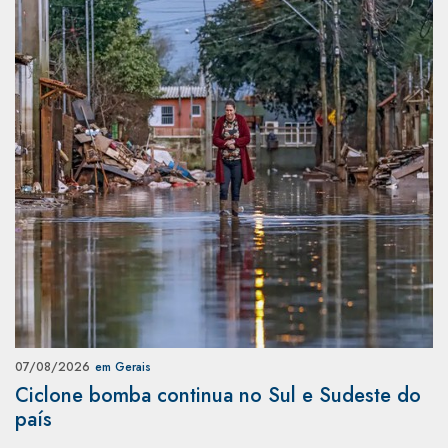
07/08/2026
em Gerais
Ciclone bomba continua no Sul e Sudeste do
país