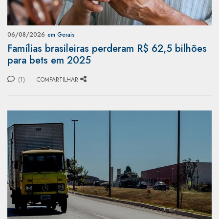
06/08/2026
em Gerais
Famílias brasileiras perderam R$ 62,5 bilhões
para bets em 2025
(1)
COMPARTILHAR