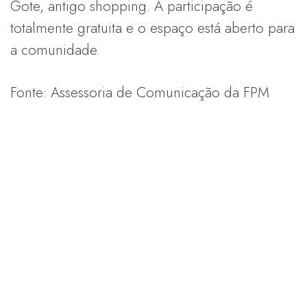
Gote, antigo shopping. A participação é
totalmente gratuita e o espaço está aberto para
a comunidade.
Fonte: Assessoria de Comunicação da FPM