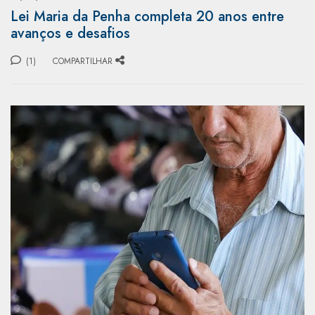
Lei Maria da Penha completa 20 anos entre
avanços e desafios
(1)
COMPARTILHAR