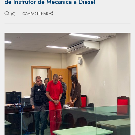
de Instrutor de Mecânica a Diesel
(0)
COMPARTILHAR