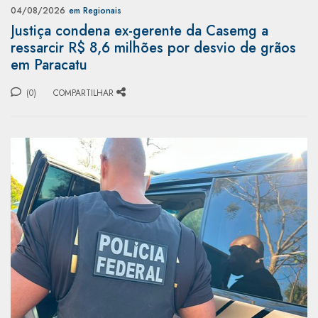
04/08/2026
em Regionais
Justiça condena ex-gerente da Casemg a
ressarcir R$ 8,6 milhões por desvio de grãos
em Paracatu
(0)
COMPARTILHAR