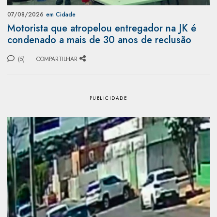
07/08/2026
em Cidade
Motorista que atropelou entregador na JK é
condenado a mais de 30 anos de reclusão
(5)
COMPARTILHAR