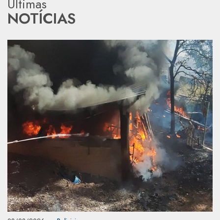
Últimas
NOTÍCIAS