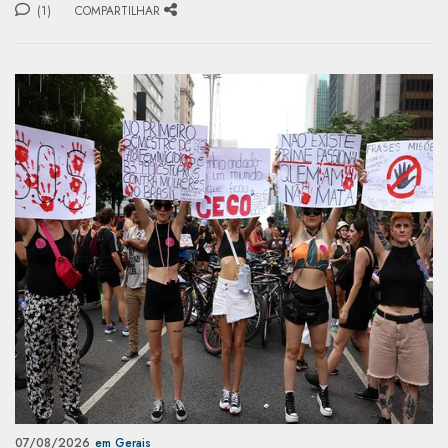
(1)
COMPARTILHAR
07/08/2026
em Gerais