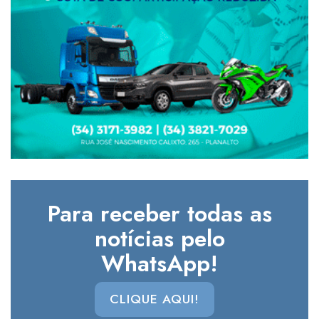
Para receber todas as
notícias pelo
WhatsApp!
CLIQUE AQUI!