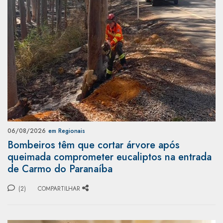
06/08/2026
em Regionais
Bombeiros têm que cortar árvore após
queimada comprometer eucaliptos na entrada
de Carmo do Paranaíba
(2)
COMPARTILHAR