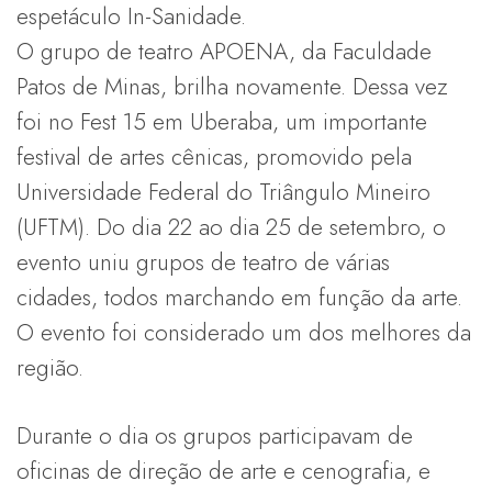
espetáculo In-Sanidade.
O grupo de teatro APOENA, da Faculdade
Patos de Minas, brilha novamente. Dessa vez
foi no Fest 15 em Uberaba, um importante
festival de artes cênicas, promovido pela
Universidade Federal do Triângulo Mineiro
(UFTM). Do dia 22 ao dia 25 de setembro, o
evento uniu grupos de teatro de várias
cidades, todos marchando em função da arte.
O evento foi considerado um dos melhores da
região.
Durante o dia os grupos participavam de
oficinas de direção de arte e cenografia, e