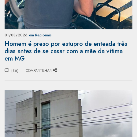
01/08/2026
em Regionais
Homem é preso por estupro de enteada três
dias antes de se casar com a mãe da vítima
em MG
(36)
COMPARTILHAR