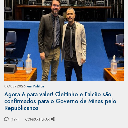
07/08/2026
em Política
Agora é para valer! Cleitinho e Falcão são
confirmados para o Governo de Minas pelo
Republicanos
(197)
COMPARTILHAR