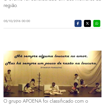
região.
05/10/2016 00:00
O grupo APOENA foi classificado com o