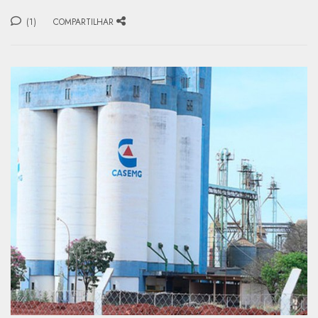
(1)
COMPARTILHAR