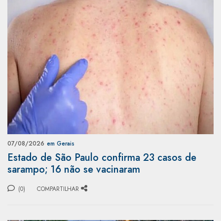
07/08/2026
em Gerais
Estado de São Paulo confirma 23 casos de
sarampo; 16 não se vacinaram
(0)
COMPARTILHAR