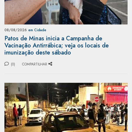
08/08/2026
em Cidade
Patos de Minas inicia a Campanha de
Vacinação Antirrábica; veja os locais de
imunização deste sábado
(0)
COMPARTILHAR