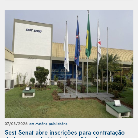
07/08/2026
em Matéria publicitária
Sest Senat abre inscrições para contratação