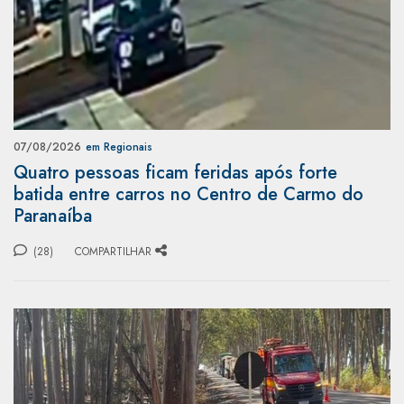
07/08/2026
em Regionais
Quatro pessoas ficam feridas após forte
batida entre carros no Centro de Carmo do
Paranaíba
(28)
COMPARTILHAR