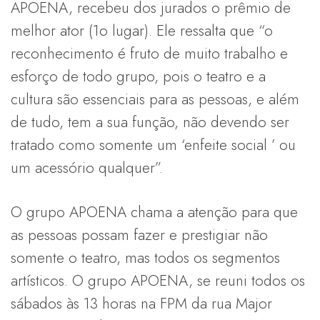
APOENA, recebeu dos jurados o prêmio de
melhor ator (1o lugar). Ele ressalta que “o
reconhecimento é fruto de muito trabalho e
esforço de todo grupo, pois o teatro e a
cultura são essenciais para as pessoas, e além
de tudo, tem a sua função, não devendo ser
tratado como somente um ‘enfeite social ’ ou
um acessório qualquer”.
O grupo APOENA chama a atenção para que
as pessoas possam fazer e prestigiar não
somente o teatro, mas todos os segmentos
artísticos. O grupo APOENA, se reuni todos os
sábados às 13 horas na FPM da rua Major