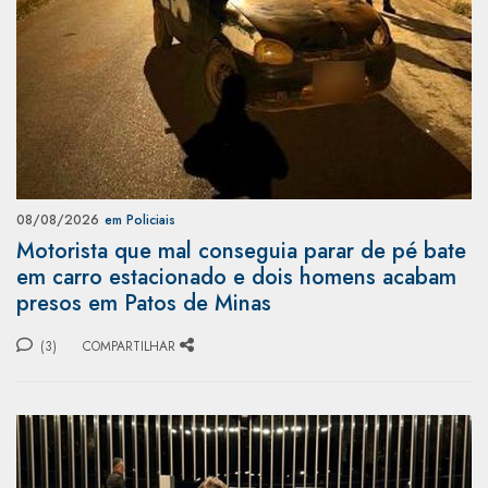
08/08/2026
em Policiais
Motorista que mal conseguia parar de pé bate
em carro estacionado e dois homens acabam
presos em Patos de Minas
(3)
COMPARTILHAR