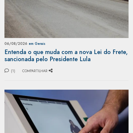
06/08/2026
em Gerais
Entenda o que muda com a nova Lei do Frete,
sancionada pelo Presidente Lula
(1)
COMPARTILHAR