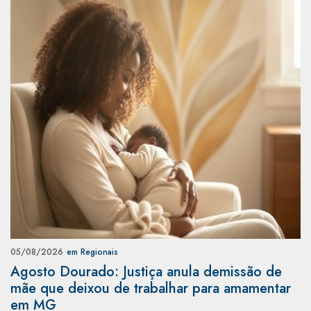
05/08/2026
em Regionais
Agosto Dourado: Justiça anula demissão de
mãe que deixou de trabalhar para amamentar
em MG