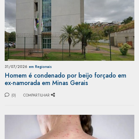
31/07/2026
em Regionais
Homem é condenado por beijo forçado em
ex-namorada em Minas Gerais
(0)
COMPARTILHAR