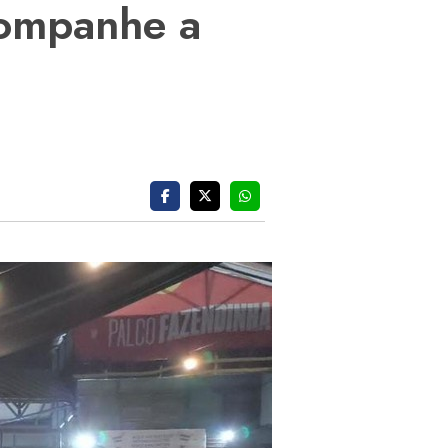
companhe a