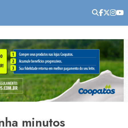
nha minutos