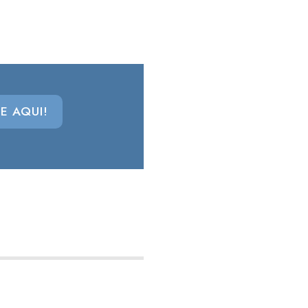
E AQUI!