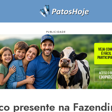
co presente na Fazendi