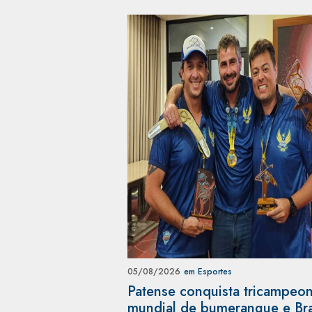
05/08/2026
em Esportes
Patense conquista tricampeo
mundial de bumerangue e Bra