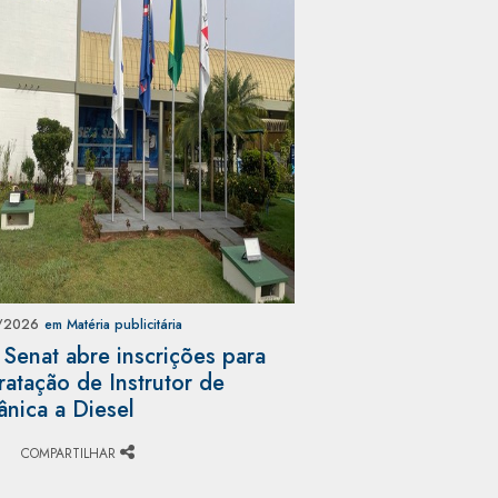
/2026
em Matéria publicitária
 Senat abre inscrições para
ratação de Instrutor de
nica a Diesel
COMPARTILHAR