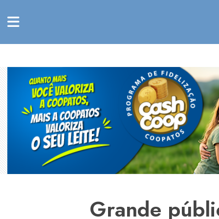
Grande públi