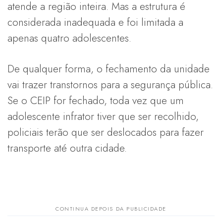
atende a região inteira. Mas a estrutura é
considerada inadequada e foi limitada a
apenas quatro adolescentes.
De qualquer forma, o fechamento da unidade
vai trazer transtornos para a segurança pública.
Se o CEIP for fechado, toda vez que um
adolescente infrator tiver que ser recolhido,
policiais terão que ser deslocados para fazer
transporte até outra cidade.