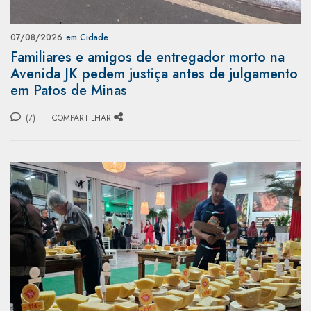
07/08/2026
em Cidade
Familiares e amigos de entregador morto na
Avenida JK pedem justiça antes de julgamento
em Patos de Minas
(7)
COMPARTILHAR