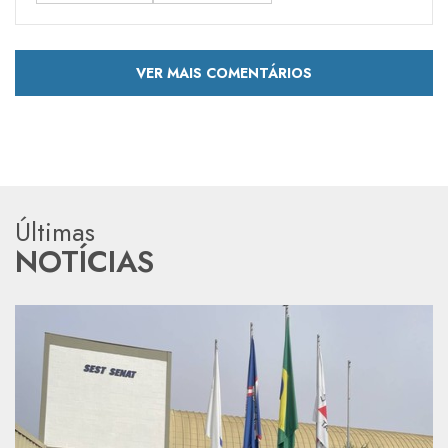
VER MAIS COMENTÁRIOS
Últimas
NOTÍCIAS