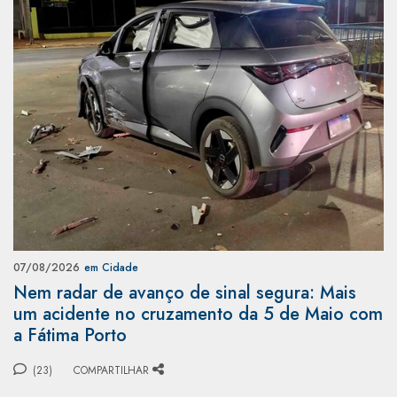
07/08/2026
em Cidade
Nem radar de avanço de sinal segura: Mais
um acidente no cruzamento da 5 de Maio com
a Fátima Porto
(23)
COMPARTILHAR