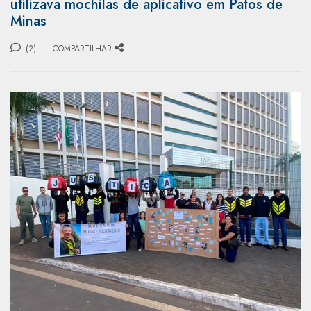
utilizava mochilas de aplicativo em Patos de
Minas
(2)
COMPARTILHAR