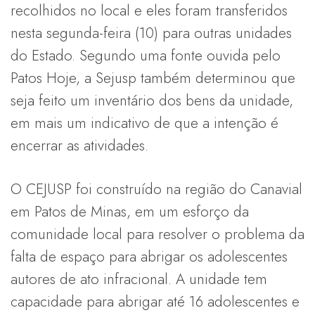
recolhidos no local e eles foram transferidos
nesta segunda-feira (10) para outras unidades
do Estado. Segundo uma fonte ouvida pelo
Patos Hoje, a Sejusp também determinou que
seja feito um inventário dos bens da unidade,
em mais um indicativo de que a intenção é
encerrar as atividades.
O CEJUSP foi construído na região do Canavial
em Patos de Minas, em um esforço da
comunidade local para resolver o problema da
falta de espaço para abrigar os adolescentes
autores de ato infracional. A unidade tem
capacidade para abrigar até 16 adolescentes e