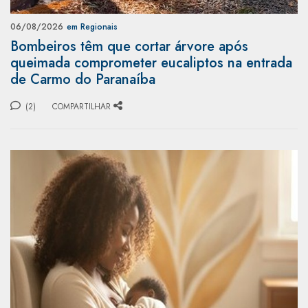
06/08/2026
em Regionais
Bombeiros têm que cortar árvore após
queimada comprometer eucaliptos na entrada
de Carmo do Paranaíba
(2)
COMPARTILHAR