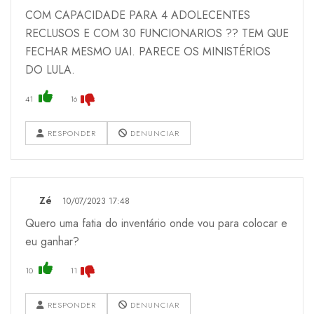
COM CAPACIDADE PARA 4 ADOLECENTES
RECLUSOS E COM 30 FUNCIONARIOS ?? TEM QUE
FECHAR MESMO UAI. PARECE OS MINISTÉRIOS
DO LULA.
41
16
RESPONDER
DENUNCIAR
Zé
10/07/2023 17:48
Quero uma fatia do inventário onde vou para colocar e
eu ganhar?
10
11
RESPONDER
DENUNCIAR