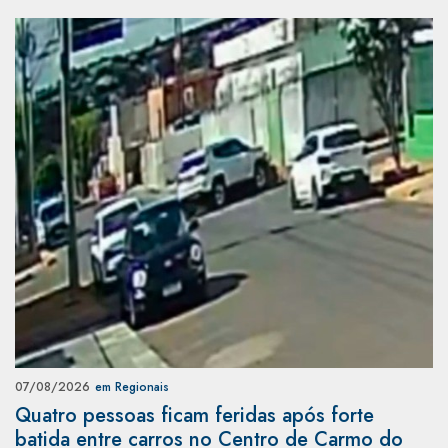
07/08/2026
em Regionais
Quatro pessoas ficam feridas após forte
batida entre carros no Centro de Carmo do