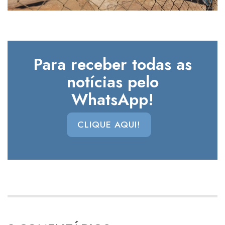
Para receber todas as
notícias pelo
WhatsApp!
CLIQUE AQUI!