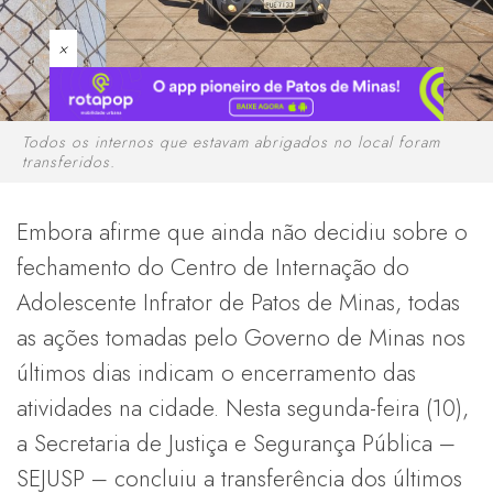
×
Todos os internos que estavam abrigados no local foram
transferidos.
Embora afirme que ainda não decidiu sobre o
fechamento do Centro de Internação do
Adolescente Infrator de Patos de Minas, todas
as ações tomadas pelo Governo de Minas nos
últimos dias indicam o encerramento das
atividades na cidade. Nesta segunda-feira (10),
a Secretaria de Justiça e Segurança Pública –
SEJUSP – concluiu a transferência dos últimos