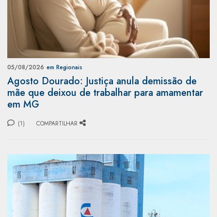
05/08/2026
em Regionais
Agosto Dourado: Justiça anula demissão de
mãe que deixou de trabalhar para amamentar
em MG
(1)
COMPARTILHAR