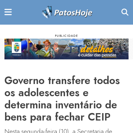
Governo transfere todos
os adolescentes e
determina inventário de
bens para fechar CEIP
Nesta segunda-feira (10), a Secretaria de