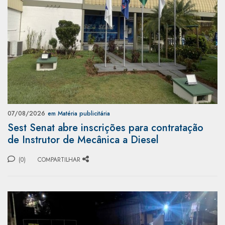
07/08/2026
em Matéria publicitária
Sest Senat abre inscrições para contratação
de Instrutor de Mecânica a Diesel
(0)
COMPARTILHAR