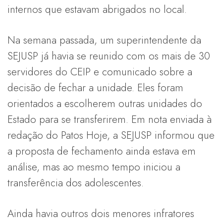
internos que estavam abrigados no local.
Na semana passada, um superintendente da
SEJUSP já havia se reunido com os mais de 30
servidores do CEIP e comunicado sobre a
decisão de fechar a unidade. Eles foram
orientados a escolherem outras unidades do
Estado para se transferirem. Em nota enviada à
redação do Patos Hoje, a SEJUSP informou que
a proposta de fechamento ainda estava em
análise, mas ao mesmo tempo iniciou a
transferência dos adolescentes.
Ainda havia outros dois menores infratores