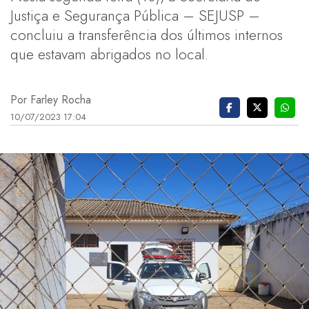
Justiça e Segurança Pública – SEJUSP –
concluiu a transferência dos últimos internos
que estavam abrigados no local.
Por Farley Rocha
10/07/2023 17:04