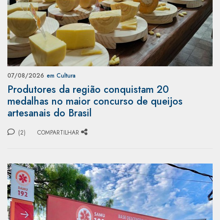
07/08/2026
em Cultura
Produtores da região conquistam 20
medalhas no maior concurso de queijos
artesanais do Brasil
(2)
COMPARTILHAR