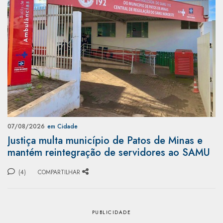
07/08/2026
em Cidade
Justiça multa município de Patos de Minas e
mantém reintegração de servidores ao SAMU
(4)
COMPARTILHAR