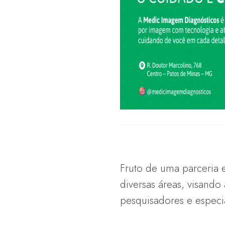
Fruto de uma parceria 
diversas áreas, visando
pesquisadores e especial