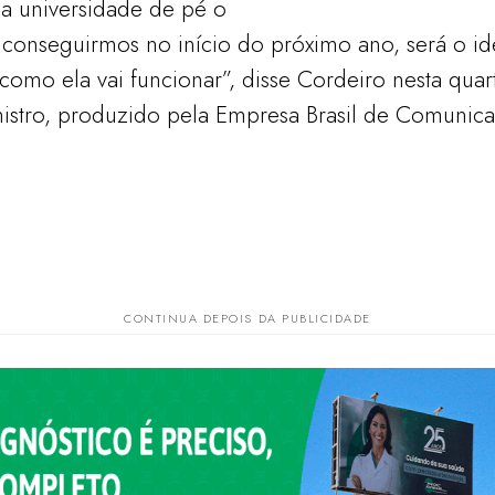
 a universidade de pé o
 conseguirmos no início do próximo ano, será o id
como ela vai funcionar”, disse Cordeiro nesta quart
stro, produzido pela Empresa Brasil de Comunica