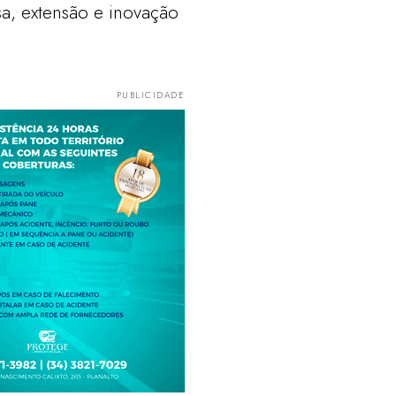
sa, extensão e inovação