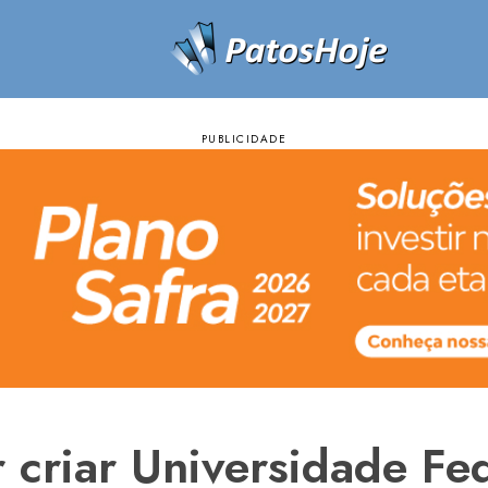
 criar Universidade Fe