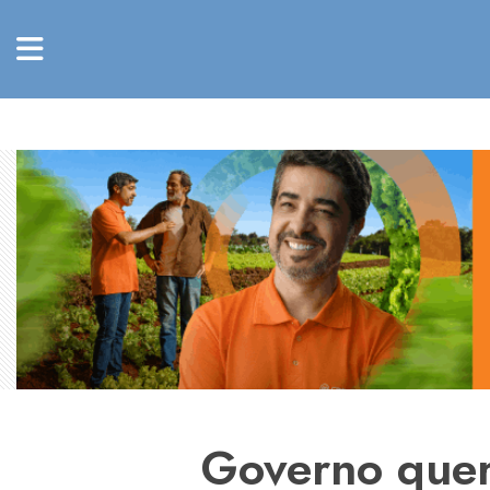
Governo quer