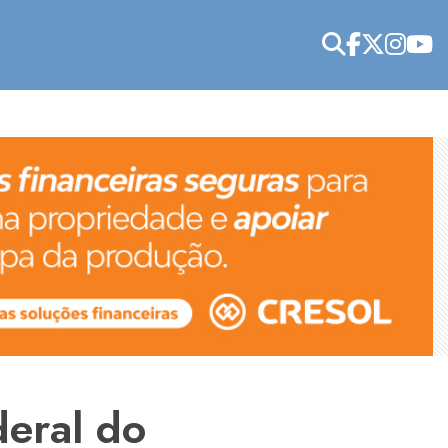
deral do