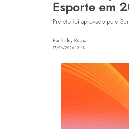
Esporte em 
Projeto foi aprovado pelo Se
Por Farley Rocha
17/06/2026 12:48