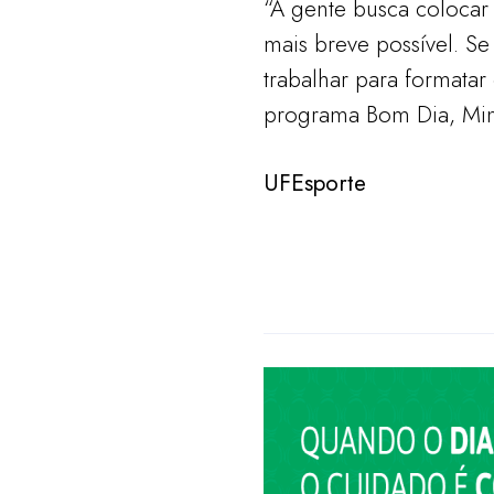
“A gente busca colocar
mais breve possível. Se
trabalhar para formatar 
programa Bom Dia, Mini
UFEsporte