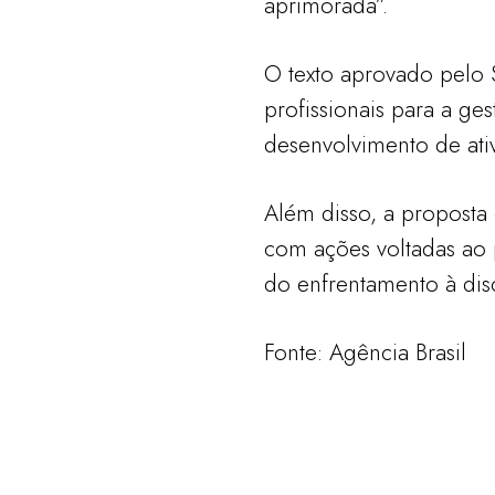
aprimorada”.
O texto aprovado pelo 
profissionais para a ges
desenvolvimento de ativi
Além disso, a proposta 
com ações voltadas ao 
do enfrentamento à dis
Fonte: Agência Brasil