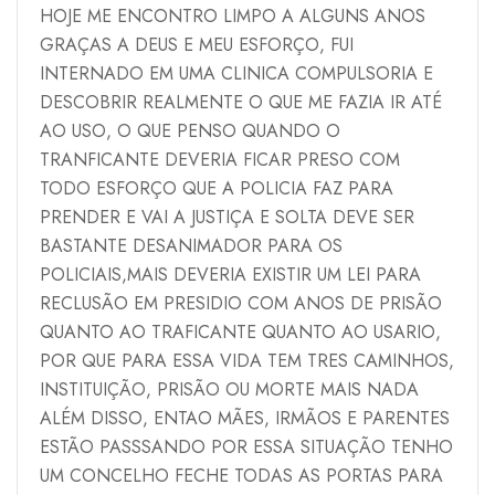
HOJE ME ENCONTRO LIMPO A ALGUNS ANOS
GRAÇAS A DEUS E MEU ESFORÇO, FUI
INTERNADO EM UMA CLINICA COMPULSORIA E
DESCOBRIR REALMENTE O QUE ME FAZIA IR ATÉ
AO USO, O QUE PENSO QUANDO O
TRANFICANTE DEVERIA FICAR PRESO COM
TODO ESFORÇO QUE A POLICIA FAZ PARA
PRENDER E VAI A JUSTIÇA E SOLTA DEVE SER
BASTANTE DESANIMADOR PARA OS
POLICIAIS,MAIS DEVERIA EXISTIR UM LEI PARA
RECLUSÃO EM PRESIDIO COM ANOS DE PRISÃO
QUANTO AO TRAFICANTE QUANTO AO USARIO,
POR QUE PARA ESSA VIDA TEM TRES CAMINHOS,
INSTITUIÇÃO, PRISÃO OU MORTE MAIS NADA
ALÉM DISSO, ENTAO MÃES, IRMÃOS E PARENTES
ESTÃO PASSSANDO POR ESSA SITUAÇÃO TENHO
UM CONCELHO FECHE TODAS AS PORTAS PARA