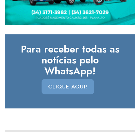
Para receber todas as
notícias pelo
WhatsApp!
CLIQUE AQUI!