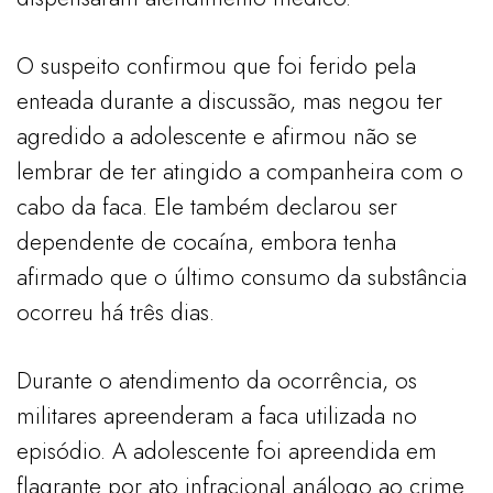
O suspeito confirmou que foi ferido pela
enteada durante a discussão, mas negou ter
agredido a adolescente e afirmou não se
lembrar de ter atingido a companheira com o
cabo da faca. Ele também declarou ser
dependente de cocaína, embora tenha
afirmado que o último consumo da substância
ocorreu há três dias.
Durante o atendimento da ocorrência, os
militares apreenderam a faca utilizada no
episódio. A adolescente foi apreendida em
flagrante por ato infracional análogo ao crime