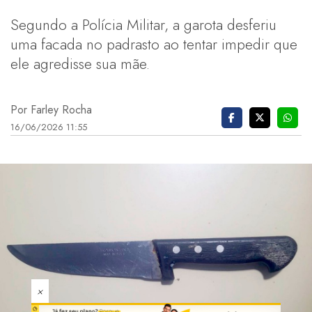
Segundo a Polícia Militar, a garota desferiu
uma facada no padrasto ao tentar impedir que
ele agredisse sua mãe.
Por Farley Rocha
16/06/2026 11:55
×