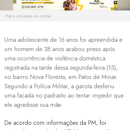
Faca utilizada no crime.
Uma adolescente de 16 anos foi apreendida e
um homem de 38 anos acabou preso após
uma ocorrência de violência doméstica
registrada na tarde dessa segunda-feira (15),
no bairro Nova Floresta, em Patos de Minas.
Segundo a Polícia Militar, a garota desferiu
uma facada no padrasto ao tentar impedir que
ele agredisse sua mãe.
De acordo com informações da PM, foi