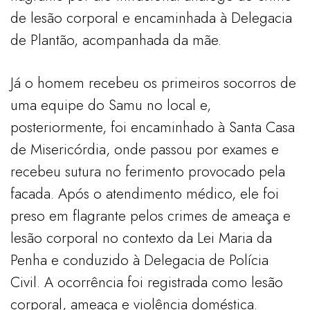
de lesão corporal e encaminhada à Delegacia
de Plantão, acompanhada da mãe.
Já o homem recebeu os primeiros socorros de
uma equipe do Samu no local e,
posteriormente, foi encaminhado à Santa Casa
de Misericórdia, onde passou por exames e
recebeu sutura no ferimento provocado pela
facada. Após o atendimento médico, ele foi
preso em flagrante pelos crimes de ameaça e
lesão corporal no contexto da Lei Maria da
Penha e conduzido à Delegacia de Polícia
Civil. A ocorrência foi registrada como lesão
corporal, ameaça e violência doméstica.