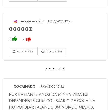
terezacassiabr
17/06/2026 12:25
👏👏👏👏👏👏
0
0
RESPONDER
DENUNCIAR
COCAINADO
17/06/2026 12:22
POR BASTANTE ANOS DA MINHA VIDA FUI
DEPENDENTE QUIMICO USUARIO DE COCAINA
NO POPULAR FALANDO UM NOIADO MESMO,