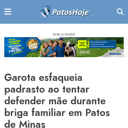
Garota esfaqueia
padrasto ao tentar
defender mãe durante
briga familiar em Patos
de Minas