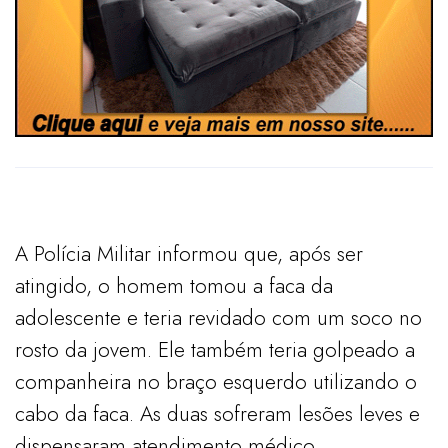
A Polícia Militar informou que, após ser
atingido, o homem tomou a faca da
adolescente e teria revidado com um soco no
rosto da jovem. Ele também teria golpeado a
companheira no braço esquerdo utilizando o
cabo da faca. As duas sofreram lesões leves e
dispensaram atendimento médico.