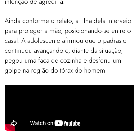
intenção de agredi-la.
Ainda conforme o relato, a filha dela interveio
para proteger a mãe, posicionando-se entre o
casal. A adolescente afirmou que o padrasto
continuou avançando e, diante da situação,
pegou uma faca de cozinha e desferiu um
golpe na região do tórax do homem.