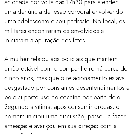
acionada por volta das 17h30 para atender
uma denúncia de lesão corporal envolvendo
uma adolescente e seu padrasto. No local, os
militares encontraram os envolvidos e
iniciaram a apuração dos fatos.
A mulher relatou aos policiais que mantém
união estável com o companheiro há cerca de
cinco anos, mas que o relacionamento estava
desgastado por constantes desentendimentos e
pelo suposto uso de cocaína por parte dele.
Segundo a vítima, após consumir drogas, o
homem iniciou uma discussão, passou a fazer
ameaças e avançou em sua direção com a