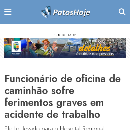
Funcionário de oficina de
caminhão sofre
ferimentos graves em
acidente de trabalho
Ele foi levado para o Hospital Regional