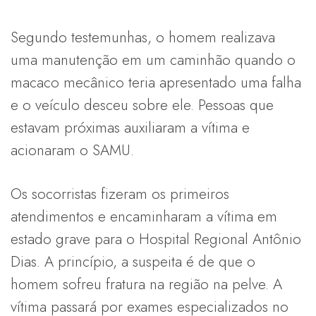
Segundo testemunhas, o homem realizava
uma manutenção em um caminhão quando o
macaco mecânico teria apresentado uma falha
e o veículo desceu sobre ele. Pessoas que
estavam próximas auxiliaram a vítima e
acionaram o SAMU.
Os socorristas fizeram os primeiros
atendimentos e encaminharam a vítima em
estado grave para o Hospital Regional Antônio
Dias. A princípio, a suspeita é de que o
homem sofreu fratura na região na pelve. A
vítima passará por exames especializados no