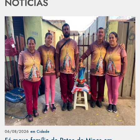
NOTÍCIAS
06/08/2026
em Cidade