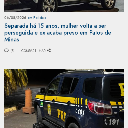
06/08/2026
em Policiais
Separada há 15 anos, mulher volta a ser
perseguida e ex acaba preso em Patos de
Minas
(5)
COMPARTILHAR