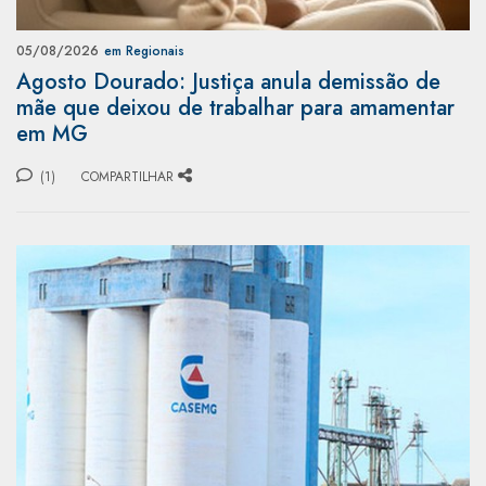
05/08/2026
em Regionais
Agosto Dourado: Justiça anula demissão de
mãe que deixou de trabalhar para amamentar
em MG
(1)
COMPARTILHAR