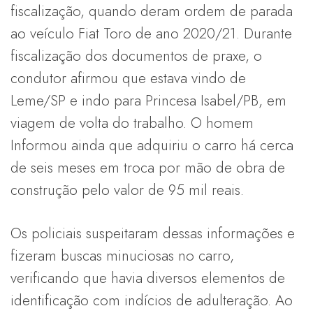
fiscalização, quando deram ordem de parada
ao veículo Fiat Toro de ano 2020/21. Durante
fiscalização dos documentos de praxe, o
condutor afirmou que estava vindo de
Leme/SP e indo para Princesa Isabel/PB, em
viagem de volta do trabalho. O homem
Informou ainda que adquiriu o carro há cerca
de seis meses em troca por mão de obra de
construção pelo valor de 95 mil reais.
Os policiais suspeitaram dessas informações e
fizeram buscas minuciosas no carro,
verificando que havia diversos elementos de
identificação com indícios de adulteração. Ao