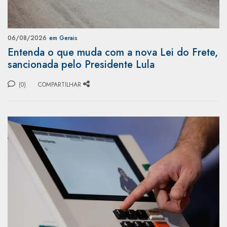
06/08/2026
em Gerais
Entenda o que muda com a nova Lei do Frete,
sancionada pelo Presidente Lula
(0)
COMPARTILHAR