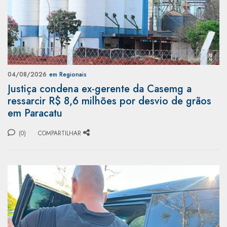
04/08/2026
em Regionais
Justiça condena ex-gerente da Casemg a
ressarcir R$ 8,6 milhões por desvio de grãos
em Paracatu
(0)
COMPARTILHAR