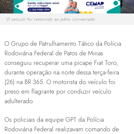
O veículo foi removido ao pátio conveniado.
O Grupo de Patrulhamento Tático da Polícia
Rodoviária Federal de Patos de Minas
conseguiu recuperar uma picape Fiat Toro,
durante operação na noite dessa terça-feira
(26) na BR 365. O motorista do veículo foi
preso em flagrante por conduzir veículo
adulterado.
Os policiais da equipe GPT da Polícia
Rodoviária Federal realizavam comando de