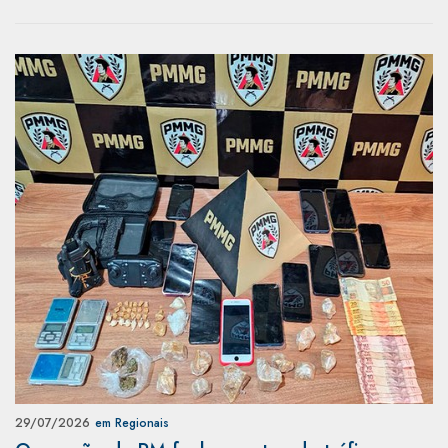
29/07/2026
em Regionais