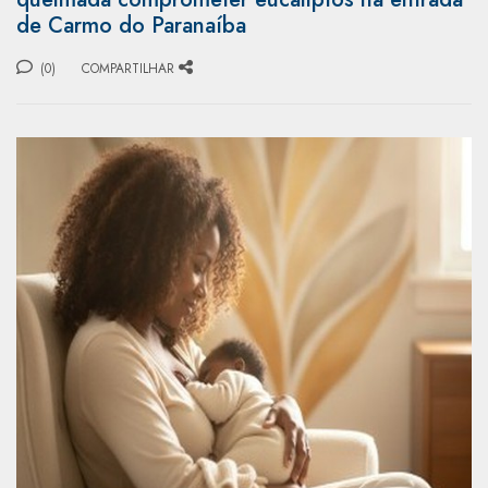
de Carmo do Paranaíba
(0)
COMPARTILHAR