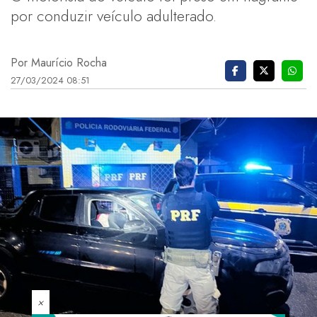
por conduzir veículo adulterado.
Por Maurício Rocha
27/03/2024 08:51
×