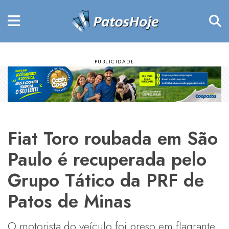
Fiat Toro roubada em São
Paulo é recuperada pelo
Grupo Tático da PRF de
Patos de Minas
O motorista do veículo foi preso em flagrante