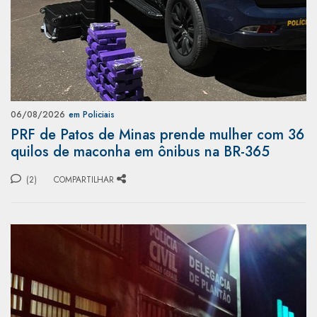
06/08/2026
em Policiais
PRF de Patos de Minas prende mulher com 36
quilos de maconha em ônibus na BR-365
(2)
COMPARTILHAR