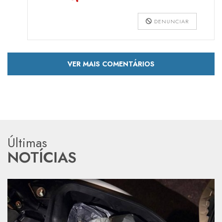
DENUNCIAR
VER MAIS COMENTÁRIOS
Últimas
NOTÍCIAS