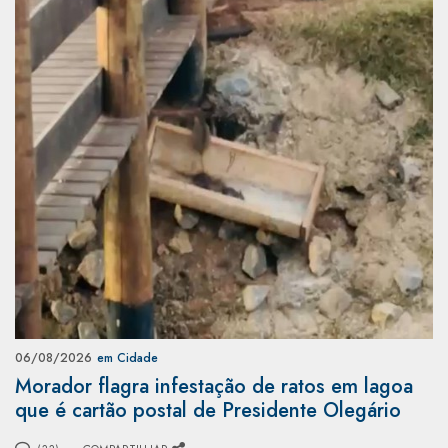
06/08/2026
em Cidade
Morador flagra infestação de ratos em lagoa
que é cartão postal de Presidente Olegário