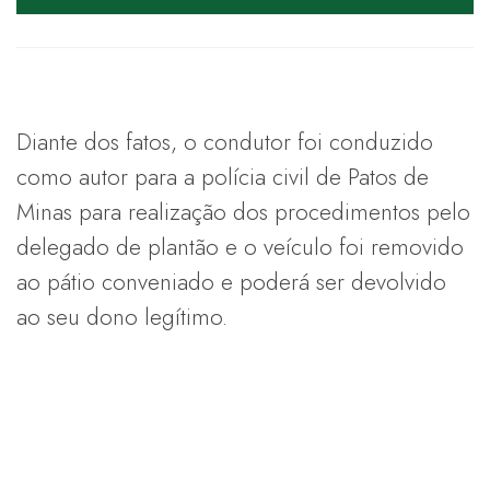
Diante dos fatos, o condutor foi conduzido
como autor para a polícia civil de Patos de
Minas para realização dos procedimentos pelo
delegado de plantão e o veículo foi removido
ao pátio conveniado e poderá ser devolvido
ao seu dono legítimo.