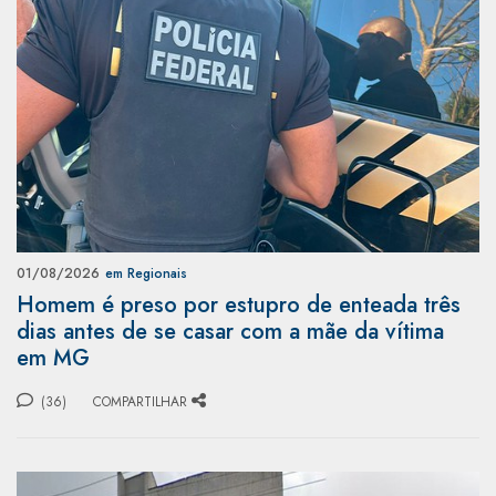
01/08/2026
em Regionais
Homem é preso por estupro de enteada três
dias antes de se casar com a mãe da vítima
em MG
(36)
COMPARTILHAR