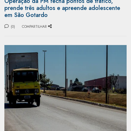
Operação da PM fecha pontos de tráfico,
prende três adultos e apreende adolescente
em São Gotardo
(0)
COMPARTILHAR