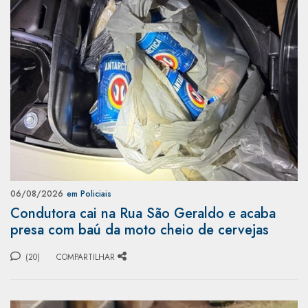
06/08/2026
em Policiais
Condutora cai na Rua São Geraldo e acaba
presa com baú da moto cheio de cervejas
(20)
COMPARTILHAR