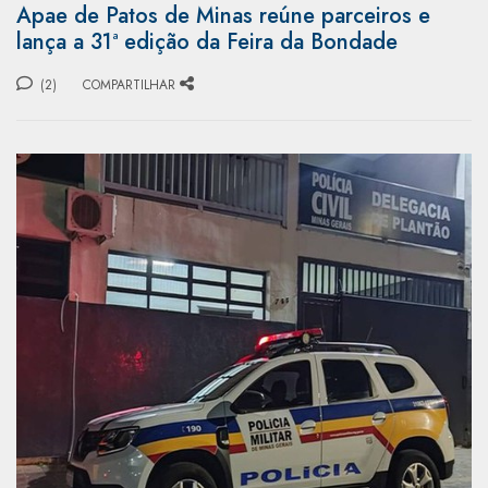
Apae de Patos de Minas reúne parceiros e
lança a 31ª edição da Feira da Bondade
(2)
COMPARTILHAR