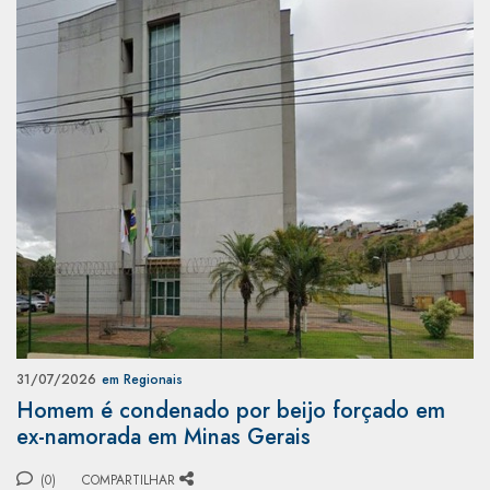
31/07/2026
em Regionais
Homem é condenado por beijo forçado em
ex-namorada em Minas Gerais
(0)
COMPARTILHAR