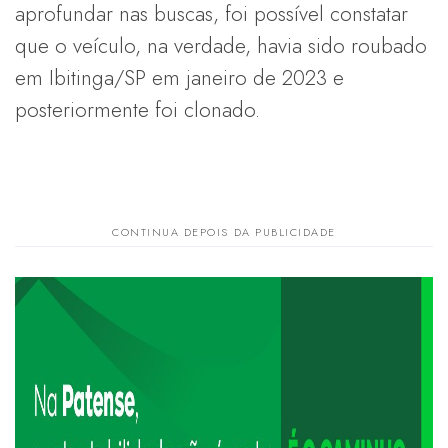
aprofundar nas buscas, foi possível constatar
que o veículo, na verdade, havia sido roubado
em Ibitinga/SP em janeiro de 2023 e
posteriormente foi clonado.