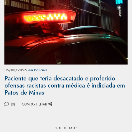
05/08/2026
em Policiais
Paciente que teria desacatado e proferido
ofensas racistas contra médica é indiciada em
Patos de Minas
(0)
COMPARTILHAR