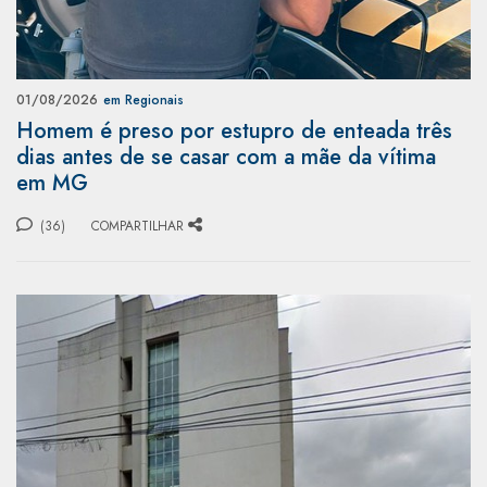
01/08/2026
em Regionais
Homem é preso por estupro de enteada três
dias antes de se casar com a mãe da vítima
em MG
(36)
COMPARTILHAR