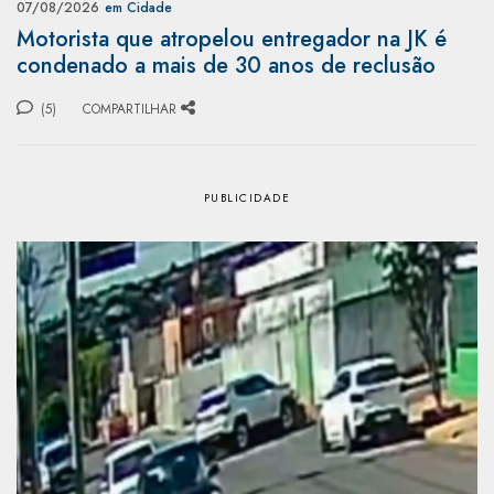
07/08/2026
em Cidade
Motorista que atropelou entregador na JK é
condenado a mais de 30 anos de reclusão
(5)
COMPARTILHAR