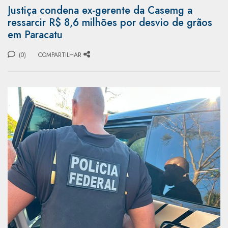
Justiça condena ex-gerente da Casemg a
ressarcir R$ 8,6 milhões por desvio de grãos
em Paracatu
(0)
COMPARTILHAR