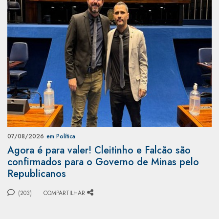
07/08/2026
em Política
Agora é para valer! Cleitinho e Falcão são
confirmados para o Governo de Minas pelo
Republicanos
(203)
COMPARTILHAR