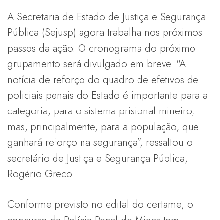
A Secretaria de Estado de Justiça e Segurança
Pública (Sejusp) agora trabalha nos próximos
passos da ação. O cronograma do próximo
grupamento será divulgado em breve. "A
notícia de reforço do quadro de efetivos de
policiais penais do Estado é importante para a
categoria, para o sistema prisional mineiro,
mas, principalmente, para a população, que
ganhará reforço na segurança", ressaltou o
secretário de Justiça e Segurança Pública,
Rogério Greco.
Conforme previsto no edital do certame, o