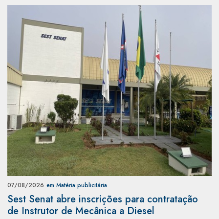
07/08/2026
em Matéria publicitária
Sest Senat abre inscrições para contratação
de Instrutor de Mecânica a Diesel