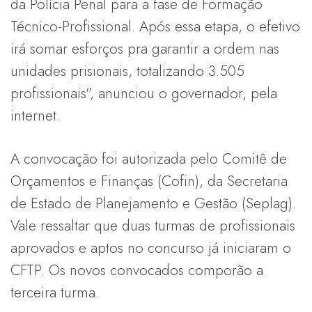
da Polícia Penal para a fase de Formação
Técnico-Profissional. Após essa etapa, o efetivo
irá somar esforços pra garantir a ordem nas
unidades prisionais, totalizando 3.505
profissionais", anunciou o governador, pela
internet.
A convocação foi autorizada pelo Comitê de
Orçamentos e Finanças (Cofin), da Secretaria
de Estado de Planejamento e Gestão (Seplag).
Vale ressaltar que duas turmas de profissionais
aprovados e aptos no concurso já iniciaram o
CFTP. Os novos convocados comporão a
terceira turma.