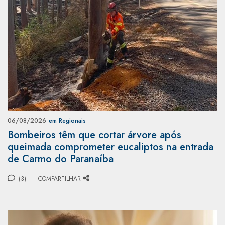
06/08/2026
em Regionais
Bombeiros têm que cortar árvore após
queimada comprometer eucaliptos na entrada
de Carmo do Paranaíba
(3)
COMPARTILHAR