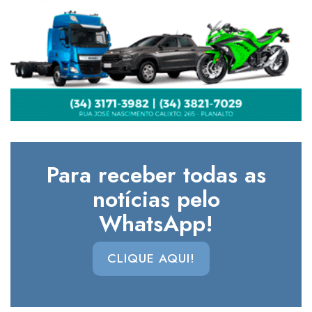
Para receber todas as
notícias pelo
WhatsApp!
CLIQUE AQUI!