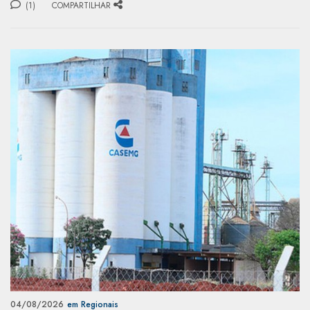
(1)
COMPARTILHAR
04/08/2026
em Regionais