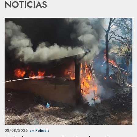
NOTÍCIAS
08/08/2026
em Policiais