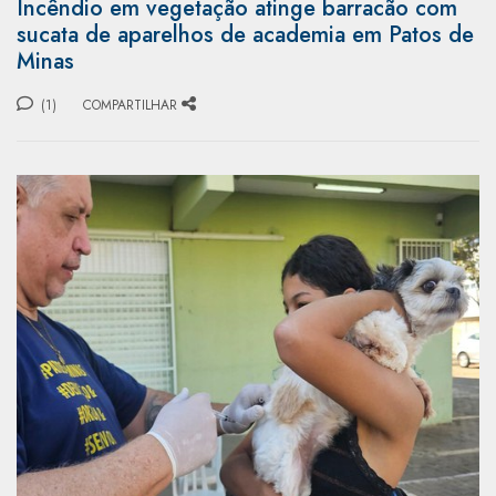
Incêndio em vegetação atinge barracão com
sucata de aparelhos de academia em Patos de
Minas
(1)
COMPARTILHAR