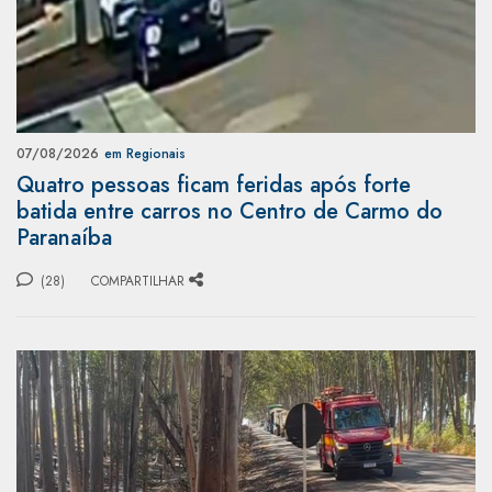
07/08/2026
em Regionais
Quatro pessoas ficam feridas após forte
batida entre carros no Centro de Carmo do
Paranaíba
(28)
COMPARTILHAR