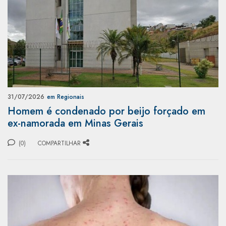
31/07/2026
em Regionais
Homem é condenado por beijo forçado em
ex-namorada em Minas Gerais
(0)
COMPARTILHAR