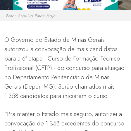
Foto: Arquivo Patos Hoje
O Governo do Estado de Minas Gerais
autorizou a convocação de mais candidatos
para a 6ª etapa - Curso de Formação Técnico-
Profissional (CFTP) - do concurso para atuação
no Departamento Penitenciário de Minas
Gerais (Depen-MG). Serão chamados mais
1.358 candidatos para iniciarem o curso.
"Pra manter o Estado mais seguro, autorizei a
convocação de 1.358 excedentes do concurso