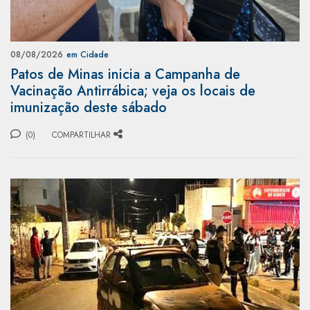
08/08/2026
em Cidade
Patos de Minas inicia a Campanha de
Vacinação Antirrábica; veja os locais de
imunização deste sábado
(0)
COMPARTILHAR