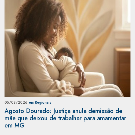
05/08/2026
em Regionais
Agosto Dourado: Justiça anula demissão de
mãe que deixou de trabalhar para amamentar
em MG