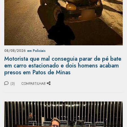
08/08/2026
em Policiais
Motorista que mal conseguia parar de pé bate
em carro estacionado e dois homens acabam
presos em Patos de Minas
(3)
COMPARTILHAR