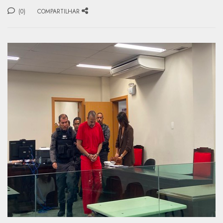
(0)
COMPARTILHAR