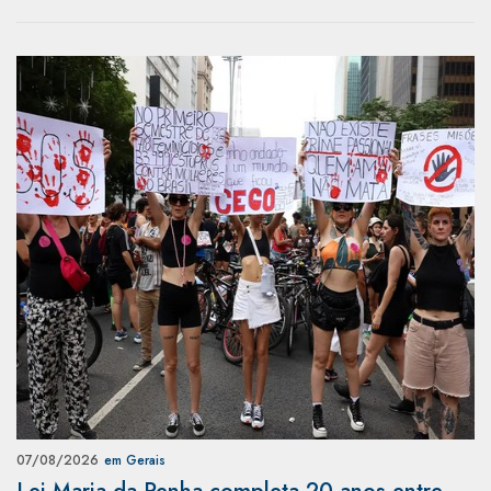
07/08/2026
em Gerais