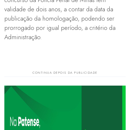
concurso da Polícia Penal de Minas tem
validade de dois anos, a contar da data da
publicação da homologação, podendo ser
prorrogado por igual período, a critério da
Administração.