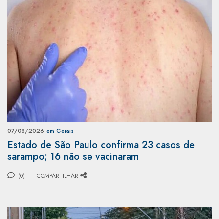
07/08/2026
em Gerais
Estado de São Paulo confirma 23 casos de
sarampo; 16 não se vacinaram
(0)
COMPARTILHAR