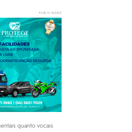
entais quanto vocais