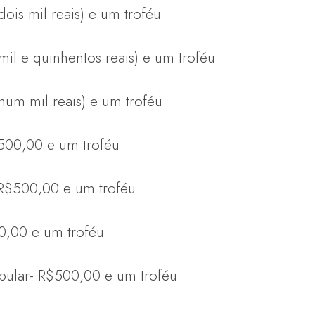
dois mil reais) e um troféu
(mil e quinhentos reais) e um troféu
(hum mil reais) e um troféu
500,00 e um troféu
R$500,00 e um troféu
0,00 e um troféu
opular- R$500,00 e um troféu