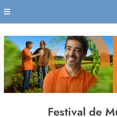
Festival de M