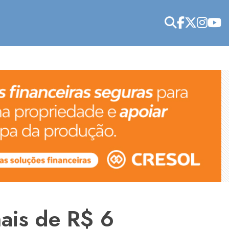
ais de R$ 6