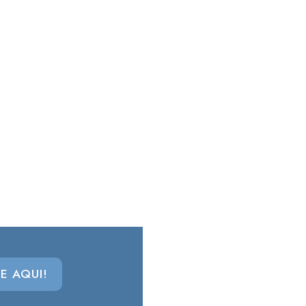
E AQUI!