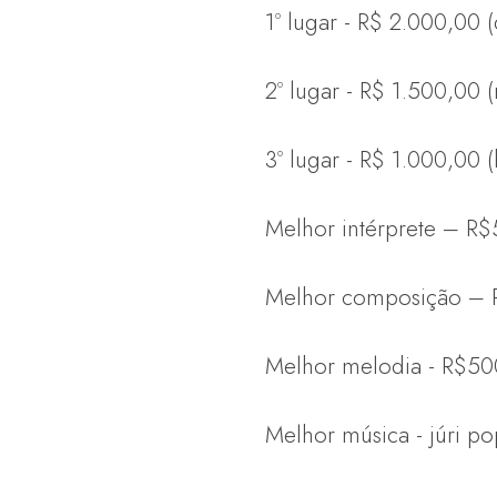
1º lugar - R$ 2.000,00 (
2º lugar - R$ 1.500,00 
3º lugar - R$ 1.000,00 
Melhor intérprete – R$
Melhor composição – 
Melhor melodia - R$50
Melhor música - júri p