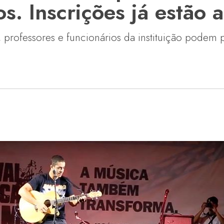
s. Inscrições já estão 
professores e funcionários da instituição podem pa