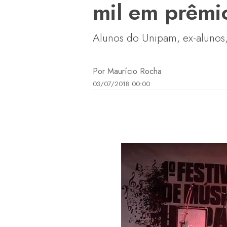
mil em prêmio
Alunos do Unipam, ex-alunos, 
Por Maurício Rocha
03/07/2018 00:00