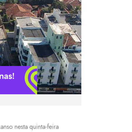
anso nesta quinta-feira