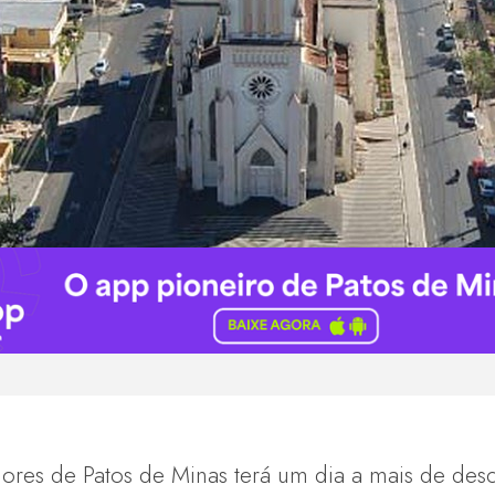
ores de Patos de Minas terá um dia a mais de desc