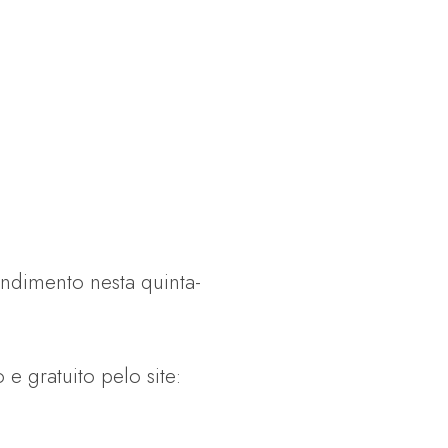
ndimento nesta quinta-
 gratuito pelo site: