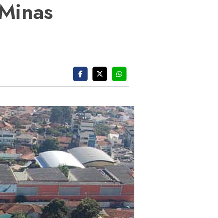
 Minas