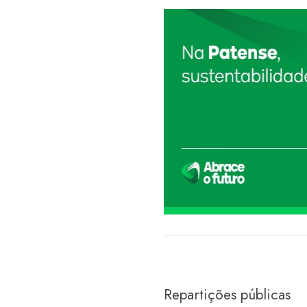
Repartições públicas