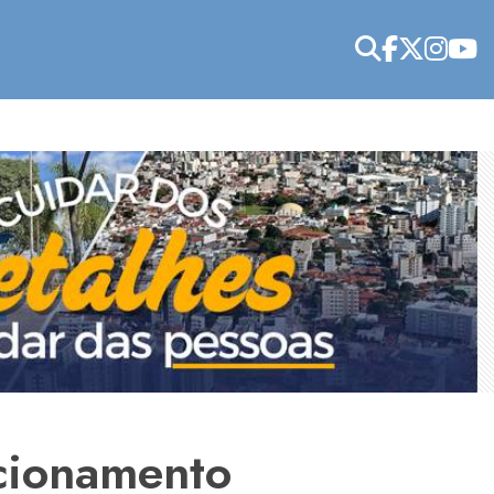
ncionamento