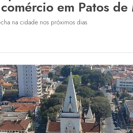
e comércio em Patos de
echa na cidade nos próximos dias.