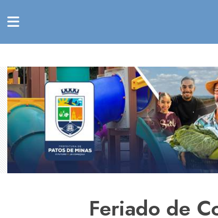
Feriado de Co