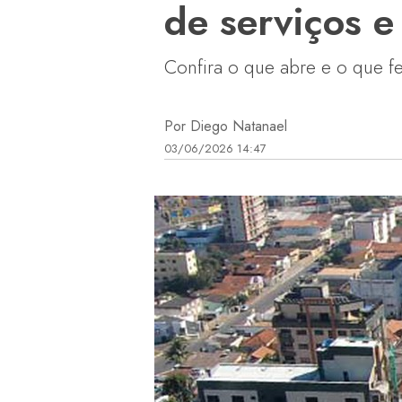
de serviços 
Confira o que abre e o que f
Por Diego Natanael
03/06/2026 14:47