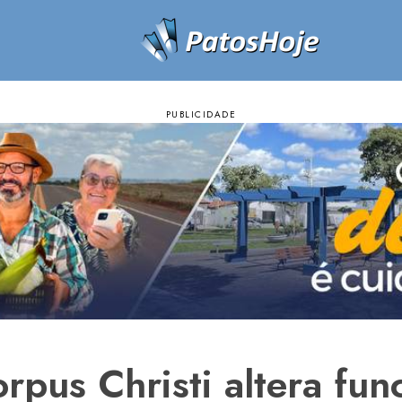
rpus Christi altera fu