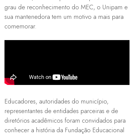
grau de reconhecimento do MEC, o Unipam e
sua mantenedora tem um motivo a mais para
comemorar.
Educadores, autoridades do município,
representantes de entidades parceiras e de
diretórios acadêmicos foram convidados para
conhecer a história da Fundação Educacional