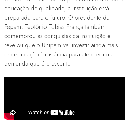
educação de qualidade, a instituição está
preparada para o futuro. O presidente da
Fepam, Teotônio Tobias França também
comemorou as conquistas da instituição e
revelou que o Unipam vai investir ainda mais
em educação à distância para atender uma
demanda que é crescente.