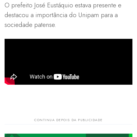
O prefeito José Eustáquio estava presente e
destacou a importância do Unipam para a
sociedade patense.