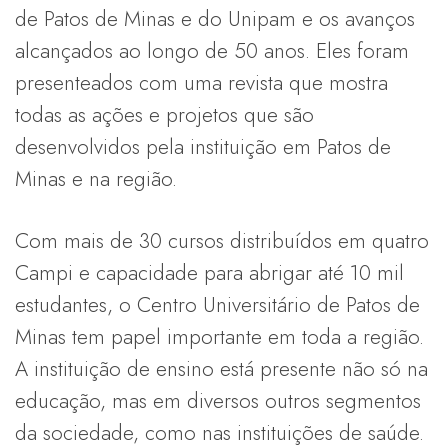
de Patos de Minas e do Unipam e os avanços
alcançados ao longo de 50 anos. Eles foram
presenteados com uma revista que mostra
todas as ações e projetos que são
desenvolvidos pela instituição em Patos de
Minas e na região.
Com mais de 30 cursos distribuídos em quatro
Campi e capacidade para abrigar até 10 mil
estudantes, o Centro Universitário de Patos de
Minas tem papel importante em toda a região.
A instituição de ensino está presente não só na
educação, mas em diversos outros segmentos
da sociedade, como nas instituições de saúde.