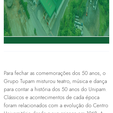
Para fechar as comemorações dos 50 anos, o
Grupo Tupam misturou teatro, música e dança
para contar a história dos 50 anos do Unipam.
Clássicos e acontecimentos de cada época
foram relacionados com a evolução do Centro