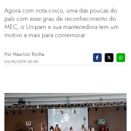
Agora com nota cinco, uma das poucas do
país com esse grau de reconhecimento do
MEC, o Unipam e sua mantenedora tem um
motivo a mais para comemorar.
Por Maurício Rocha
24/03/2019 00:00