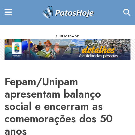
Fepam/Unipam
apresentam balanço
social e encerram as
comemorações dos 50
anos