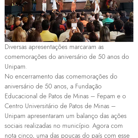
Diversas apresentações marcaram as
comemorações do aniversário de 50 anos do
Unipam.
No encerramento das comemorações do
aniversário de 50 anos, a Fundação
Educacional de Patos de Minas – Fepam e o
Centro Universitário de Patos de Minas –
Unipam apresentaram um balanço das ações
sociais realizadas no município. Agora com
nota cinco, uma das poucas do país com esse