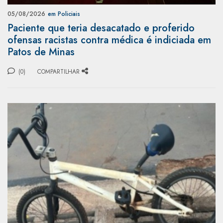
05/08/2026
em Policiais
Paciente que teria desacatado e proferido
ofensas racistas contra médica é indiciada em
Patos de Minas
(0)
COMPARTILHAR