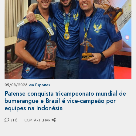
05/08/2026
em Esportes
Patense conquista tricampeonato mundial de
bumerangue e Brasil é vice-campeão por
equipes na Indonésia
(11)
COMPARTILHAR