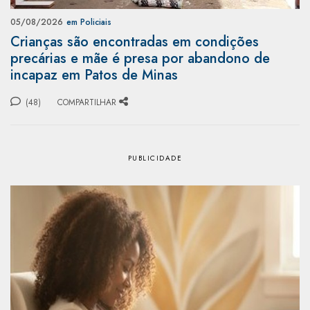
05/08/2026
em Policiais
Crianças são encontradas em condições
precárias e mãe é presa por abandono de
incapaz em Patos de Minas
(48)
COMPARTILHAR