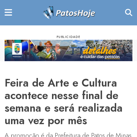
Feira de Arte e Cultura
acontece nesse final de
semana e será realizada
uma vez por mês
A promoção é da Prefeitura de Patos de Minas