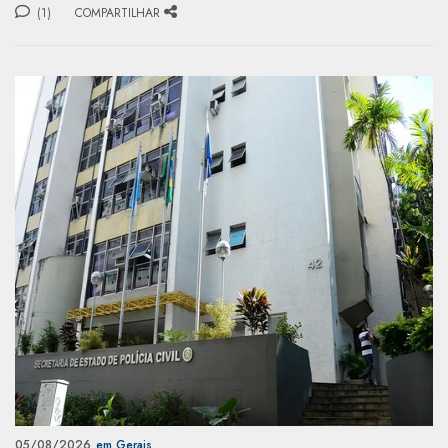
(1)
COMPARTILHAR
05/08/2026
em Gerais