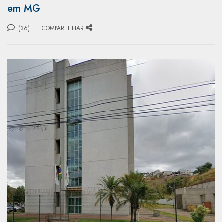
em MG
(36)
COMPARTILHAR