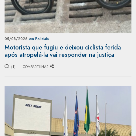
05/08/2026
em Policiais
Motorista que fugiu e deixou ciclista ferida
após atropelá-la vai responder na justiça
(1)
COMPARTILHAR