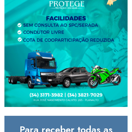
Para receber todas as