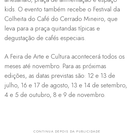
kids. O evento também recebe o Festival da
Colheita do Café do Cerrado Mineiro, que
leva para a praça quitandas típicas e
degustação de cafés especiais.
A Feira de Arte e Cultura acontecerá todos os
meses até novembro. Para as próximas
edições, as datas previstas são: 12 e 13 de
julho, 16 e 17 de agosto, 13 e 14 de setembro,
4 e 5 de outubro, 8 e 9 de novembro.