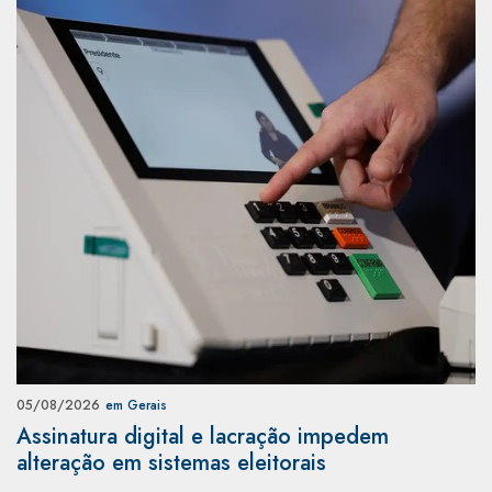
05/08/2026
em Gerais
Assinatura digital e lacração impedem
alteração em sistemas eleitorais