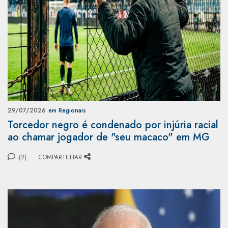
29/07/2026
em Regionais
Torcedor negro é condenado por injúria racial
ao chamar jogador de "seu macaco" em MG
(2)
COMPARTILHAR