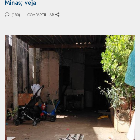
Minas; veja
(180)
COMPARTILHAR