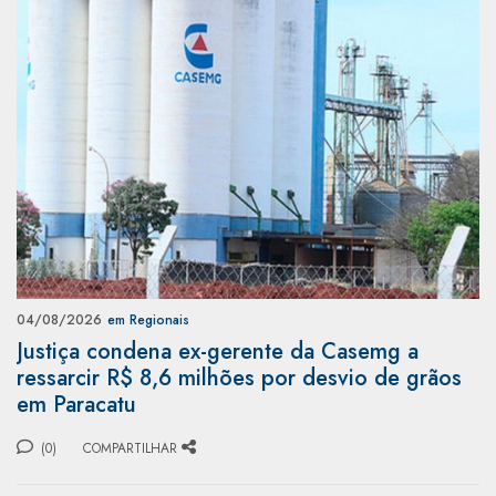
04/08/2026
em Regionais
Justiça condena ex-gerente da Casemg a
ressarcir R$ 8,6 milhões por desvio de grãos
em Paracatu
(0)
COMPARTILHAR