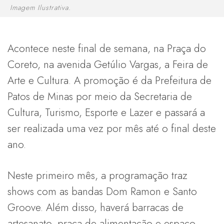
Imagem Ilustrativa.
Acontece neste final de semana, na Praça do
Coreto, na avenida Getúlio Vargas, a Feira de
Arte e Cultura. A promoção é da Prefeitura de
Patos de Minas por meio da Secretaria de
Cultura, Turismo, Esporte e Lazer e passará a
ser realizada uma vez por mês até o final deste
ano.
Neste primeiro mês, a programação traz
shows com as bandas Dom Ramon e Santo
Groove. Além disso, haverá barracas de
artesanato, praça de alimentação e espaço