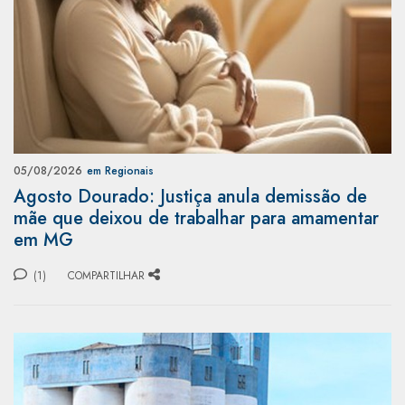
05/08/2026
em Regionais
Agosto Dourado: Justiça anula demissão de
mãe que deixou de trabalhar para amamentar
em MG
(1)
COMPARTILHAR