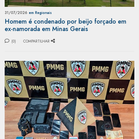
31/07/2026
em Regionais
Homem é condenado por beijo forçado em
ex-namorada em Minas Gerais
(0)
COMPARTILHAR