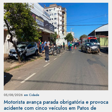
05/08/2026
em Cidade
Motorista avança parada obrigatória e provoca
acidente com cinco veículos em Patos de