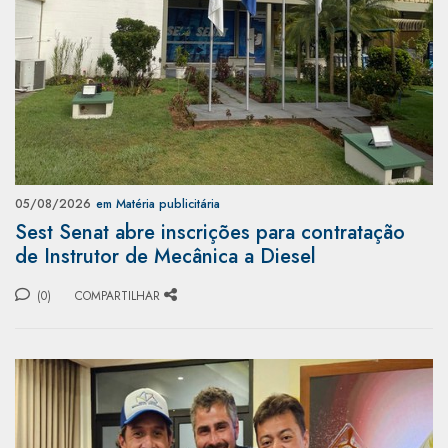
05/08/2026
em Matéria publicitária
Sest Senat abre inscrições para contratação
de Instrutor de Mecânica a Diesel
(0)
COMPARTILHAR