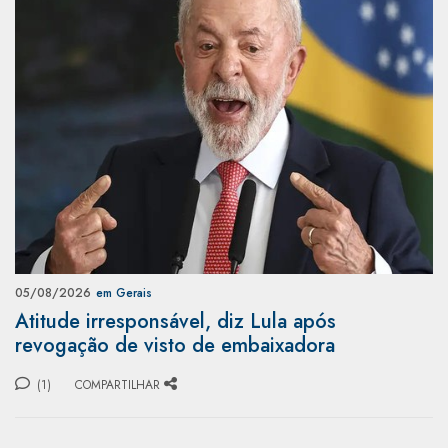
05/08/2026
em Gerais
Atitude irresponsável, diz Lula após
revogação de visto de embaixadora
(1)
COMPARTILHAR