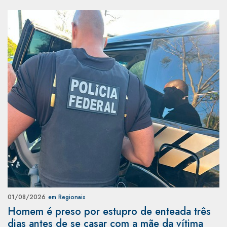
01/08/2026
em Regionais
Homem é preso por estupro de enteada três
dias antes de se casar com a mãe da vítima