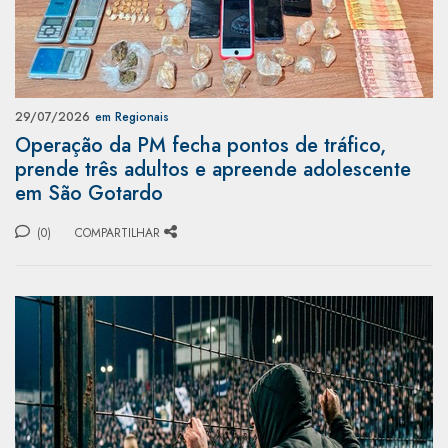
29/07/2026
em Regionais
Operação da PM fecha pontos de tráfico,
prende três adultos e apreende adolescente
em São Gotardo
(0)
COMPARTILHAR