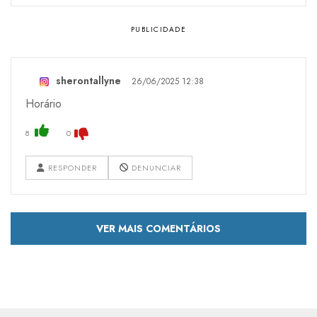
sherontallyne
26/06/2025 12:38
Horário
8
0
RESPONDER
DENUNCIAR
VER MAIS COMENTÁRIOS