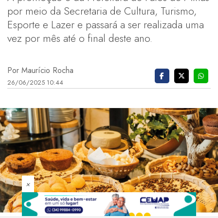
por meio da Secretaria de Cultura, Turismo,
Esporte e Lazer e passará a ser realizada uma
vez por mês até o final deste ano.
Por Maurício Rocha
26/06/2025 10:44
×