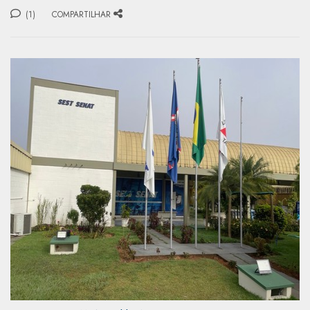
(1)
COMPARTILHAR