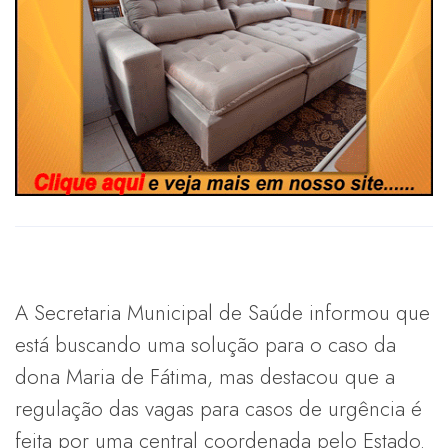
A Secretaria Municipal de Saúde informou que
está buscando uma solução para o caso da
dona Maria de Fátima, mas destacou que a
regulação das vagas para casos de urgência é
feita por uma central coordenada pelo Estado.