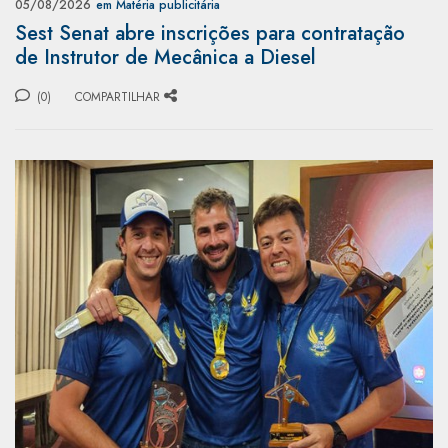
05/08/2026
em Matéria publicitária
Sest Senat abre inscrições para contratação
de Instrutor de Mecânica a Diesel
(0)
COMPARTILHAR