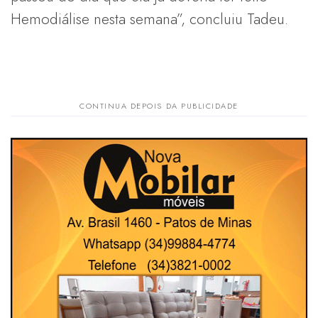
Hemodiálise nesta semana”, concluiu Tadeu.