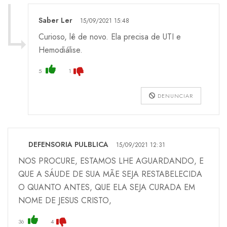
Saber Ler
15/09/2021 15:48
Curioso, lê de novo. Ela precisa de UTI e
Hemodiálise.
5
1
DENUNCIAR
DEFENSORIA PULBLICA
15/09/2021 12:31
NOS PROCURE, ESTAMOS LHE AGUARDANDO, E
QUE A SÁUDE DE SUA MÃE SEJA RESTABELECIDA
O QUANTO ANTES, QUE ELA SEJA CURADA EM
NOME DE JESUS CRISTO,
36
4