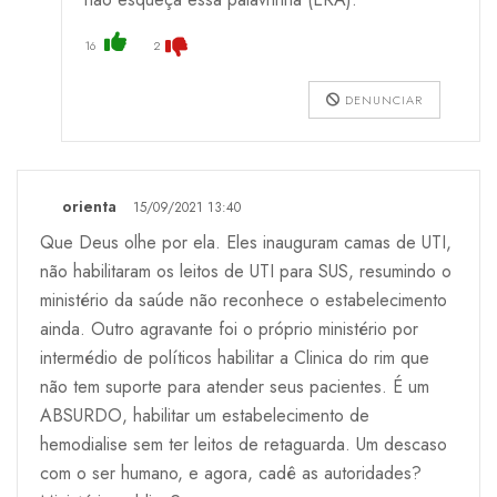
16
2
DENUNCIAR
orienta
15/09/2021 13:40
Que Deus olhe por ela. Eles inauguram camas de UTI,
não habilitaram os leitos de UTI para SUS, resumindo o
ministério da saúde não reconhece o estabelecimento
ainda. Outro agravante foi o próprio ministério por
intermédio de políticos habilitar a Clinica do rim que
não tem suporte para atender seus pacientes. É um
ABSURDO, habilitar um estabelecimento de
hemodialise sem ter leitos de retaguarda. Um descaso
com o ser humano, e agora, cadê as autoridades?