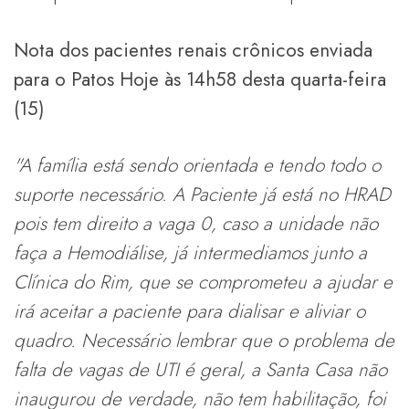
Nota dos pacientes renais crônicos enviada
para o Patos Hoje às 14h58 desta quarta-feira
(15)
"A família está sendo orientada e tendo todo o
suporte necessário. A Paciente já está no HRAD
pois tem direito a vaga 0, caso a unidade não
faça a Hemodiálise, já intermediamos junto a
Clínica do Rim, que se comprometeu a ajudar e
irá aceitar a paciente para dialisar e aliviar o
quadro. Necessário lembrar que o problema de
falta de vagas de UTI é geral, a Santa Casa não
inaugurou de verdade, não tem habilitação, foi