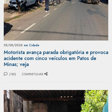
05/08/2026
em Cidade
Motorista avança parada obrigatória e provoca
acidente com cinco veículos em Patos de
Minas; veja
(180)
COMPARTILHAR