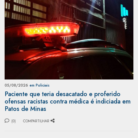
05/08/2026
em Policiais
Paciente que teria desacatado e proferido
ofensas racistas contra médica é indiciada em
Patos de Minas
(0)
COMPARTILHAR