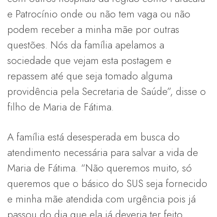
e Patrocínio onde ou não tem vaga ou não
podem receber a minha mãe por outras
questões. Nós da família apelamos a
sociedade que vejam esta postagem e
repassem até que seja tomado alguma
providência pela Secretaria de Saúde”, disse o
filho de Maria de Fátima.
A família está desesperada em busca do
atendimento necessária para salvar a vida de
Maria de Fátima. “Não queremos muito, só
queremos que o básico do SUS seja fornecido
e minha mãe atendida com urgência pois já
passou do dia que ela já deveria ter feito