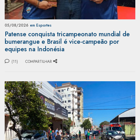
05/08/2026
em Esportes
Patense conquista tricampeonato mundial de
bumerangue e Brasil é vice-campeão por
equipes na Indonésia
(11)
COMPARTILHAR