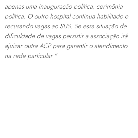
apenas uma inauguração política, cerimônia
política. O outro hospital continua habilitado e
recusando vagas ao SUS. Se essa situação de
dificuldade de vagas persistir a associação irá
ajuizar outra ACP para garantir o atendimento
na rede particular."