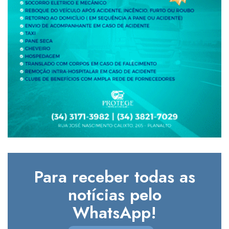
Para receber todas as
notícias pelo
WhatsApp!