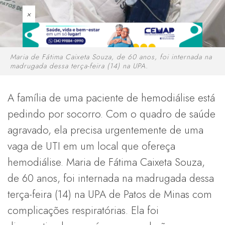
×
Maria de Fátima Caixeta Souza, de 60 anos, foi internada na
madrugada dessa terça-feira (14) na UPA.
A família de uma paciente de hemodiálise está
pedindo por socorro. Com o quadro de saúde
agravado, ela precisa urgentemente de uma
vaga de UTI em um local que ofereça
hemodiálise. Maria de Fátima Caixeta Souza,
de 60 anos, foi internada na madrugada dessa
terça-feira (14) na UPA de Patos de Minas com
complicações respiratórias. Ela foi