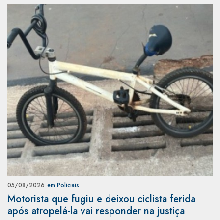
05/08/2026
em Policiais
Motorista que fugiu e deixou ciclista ferida
após atropelá-la vai responder na justiça