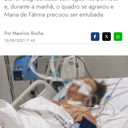
e, durante a manhã, o quadro se agravou e
Maria de Fátima precisou ser entubada.
Por Maurício Rocha
15/09/2021 11:45