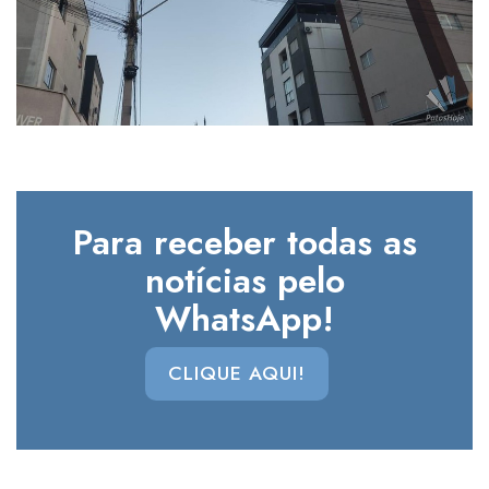
Para receber todas as
notícias pelo
WhatsApp!
CLIQUE AQUI!