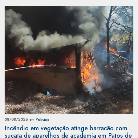
08/08/2026
em Policiais
Incêndio em vegetação atinge barracão com
sucata de aparelhos de academia em Patos de