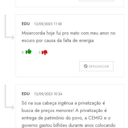
EDU
13/09/2023 11:00
Misiercordia hoje fui pro mato com meu amor no
escuro por causa da falta de energia
5
5
DENUNCIAR
EDU
13/09/2023 10:24
Só na sua cabeça ingênua a privatização é
busca de preços menores! A privatização é
entrega de patrimônio do povo, a CEMIG e o
governo gastou bilhões durante anos colocando