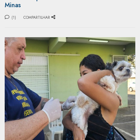
Minas
(1)
COMPARTILHAR