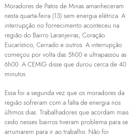
Moradores de Patos de Minas amanheceram
nesta quarta-feira (13) sem energia elétrica. A
interrupção no fornecimento aconteceu na
região do Bairro Laranjeiras, Coração
Eucarístico, Cerrado e outros. A interrupção
começou por volta das 5h00 e ultrapassou as
6h00. A CEMIG disse que durou cerca de 40
minutos.
Essa foi a segunda vez que os moradores da
região sofreram com a falta de energia nos
últimos dias. Trabalhadores que acordam mais
cedo nesses bairros tiveram problema para se
arrumarem para ir ao trabalho. Não foi