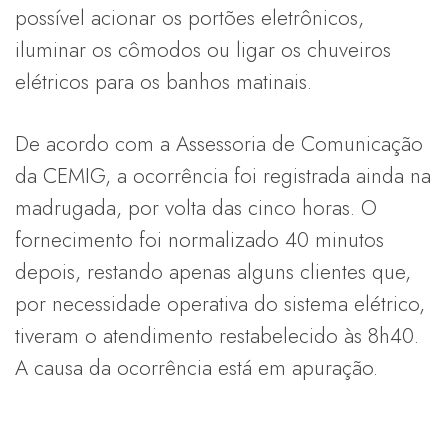
possível acionar os portões eletrônicos,
iluminar os cômodos ou ligar os chuveiros
elétricos para os banhos matinais.
De acordo com a Assessoria de Comunicação
da CEMIG, a ocorrência foi registrada ainda na
madrugada, por volta das cinco horas. O
fornecimento foi normalizado 40 minutos
depois, restando apenas alguns clientes que,
por necessidade operativa do sistema elétrico,
tiveram o atendimento restabelecido às 8h40.
A causa da ocorrência está em apuração.