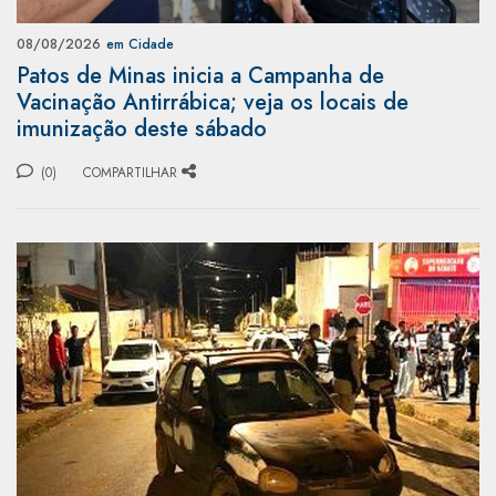
08/08/2026
em Cidade
Patos de Minas inicia a Campanha de
Vacinação Antirrábica; veja os locais de
imunização deste sábado
(0)
COMPARTILHAR