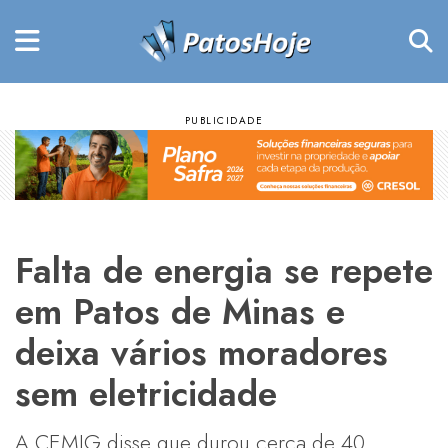
Falta de energia se repete
em Patos de Minas e
deixa vários moradores
sem eletricidade
A CEMIG disse que durou cerca de 40