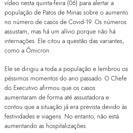
vídeo nesta quinta-feira (06) para alertar a
população de Patos de Minas sobre o aumento
no número de casos de Covid-19. Os números
assustam, mas há um alívio porque não há
internações. Ele citou a questão das variantes,
como a Ômicron.
Ele se dirigiu a toda a população e lembrou os
péssimos momentos do ano passado. O Chefe
do Executivo afirmou que os casos
aumentaram de forma até assustadora e
contou que a situação já era prevista devido às
festividades e viagens. No entanto, não está
aumentando as hospitalizações.