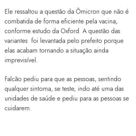
Ele ressaltou a questão da Ômicron que não é
combatida de forma eficiente pela vacina,
conforme estudo da Oxford. A questão das
variantes foi levantada pelo prefeito porque
elas acabam tornando a situação ainda
imprevisível.
Falcão pediu para que as pessoas, sentindo
qualquer sintoma, se teste, indo até uma das
unidades de saúde e pediu para as pessoas se
cuidarem.