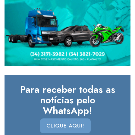
Para receber todas as
notícias pelo
WhatsApp!
CLIQUE AQUI!