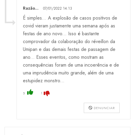
Razão...
07/01/2022 14:13
É simples... A explosão de casos positivos de
covid vieram justamente uma semana após as
festas de ano novo... Isso é bastante
comprovador da colaboração do réveillon da
Umipan e das demais festas de passagem de
ano... Esses eventos, como mostram as
consequências foram de uma incoerência e de
uma imprudência muito grande, além de uma
estupidez monstro...
5
1
DENUNCIAR