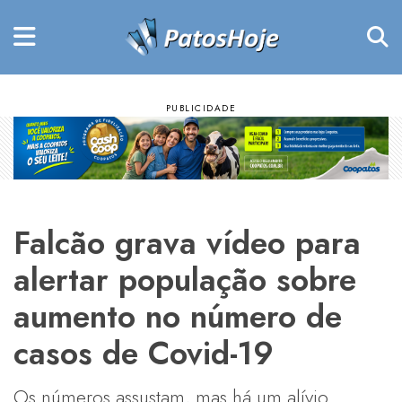
Falcão grava vídeo para
alertar população sobre
aumento no número de
casos de Covid-19
Os números assustam, mas há um alívio