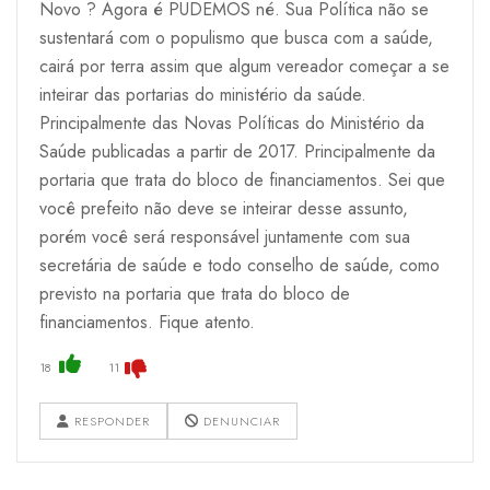
Novo ? Agora é PUDEMOS né. Sua Política não se
sustentará com o populismo que busca com a saúde,
cairá por terra assim que algum vereador começar a se
inteirar das portarias do ministério da saúde.
Principalmente das Novas Políticas do Ministério da
Saúde publicadas a partir de 2017. Principalmente da
portaria que trata do bloco de financiamentos. Sei que
você prefeito não deve se inteirar desse assunto,
porém você será responsável juntamente com sua
secretária de saúde e todo conselho de saúde, como
previsto na portaria que trata do bloco de
financiamentos. Fique atento.
18
11
RESPONDER
DENUNCIAR