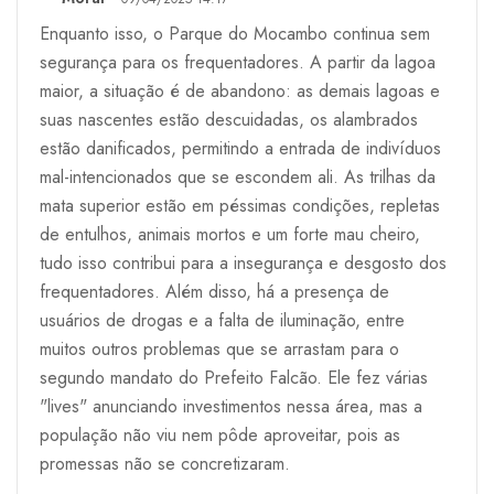
Enquanto isso, o Parque do Mocambo continua sem
segurança para os frequentadores. A partir da lagoa
maior, a situação é de abandono: as demais lagoas e
suas nascentes estão descuidadas, os alambrados
estão danificados, permitindo a entrada de indivíduos
mal-intencionados que se escondem ali. As trilhas da
mata superior estão em péssimas condições, repletas
de entulhos, animais mortos e um forte mau cheiro,
tudo isso contribui para a insegurança e desgosto dos
frequentadores. Além disso, há a presença de
usuários de drogas e a falta de iluminação, entre
muitos outros problemas que se arrastam para o
segundo mandato do Prefeito Falcão. Ele fez várias
"lives" anunciando investimentos nessa área, mas a
população não viu nem pôde aproveitar, pois as
promessas não se concretizaram.