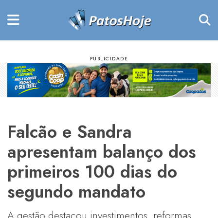
Falcão e Sandra
apresentam balanço dos
primeiros 100 dias do
segundo mandato
A gestão destacou investimentos, reformas,