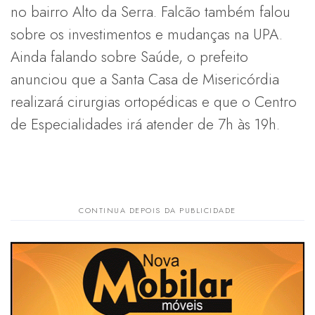
no bairro Alto da Serra. Falcão também falou
sobre os investimentos e mudanças na UPA.
Ainda falando sobre Saúde, o prefeito
anunciou que a Santa Casa de Misericórdia
realizará cirurgias ortopédicas e que o Centro
de Especialidades irá atender de 7h às 19h.