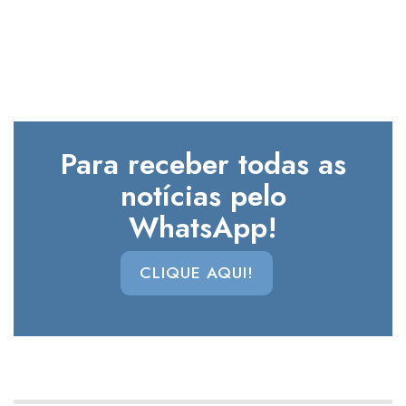
Para receber todas as
notícias pelo
WhatsApp!
CLIQUE AQUI!