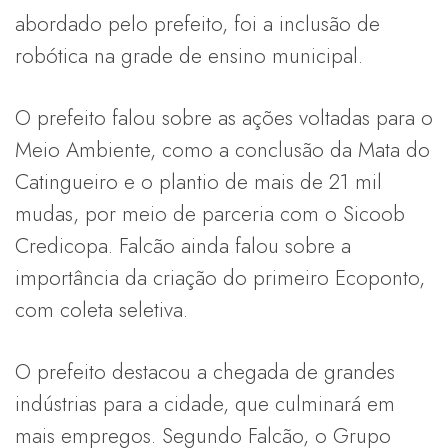
abordado pelo prefeito, foi a inclusão de
robótica na grade de ensino municipal.
O prefeito falou sobre as ações voltadas para o
Meio Ambiente, como a conclusão da Mata do
Catingueiro e o plantio de mais de 21 mil
mudas, por meio de parceria com o Sicoob
Credicopa. Falcão ainda falou sobre a
importância da criação do primeiro Ecoponto,
com coleta seletiva.
O prefeito destacou a chegada de grandes
indústrias para a cidade, que culminará em
mais empregos. Segundo Falcão, o Grupo