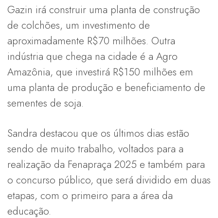
Gazin irá construir uma planta de construção
de colchões, um investimento de
aproximadamente R$70 milhões. Outra
indústria que chega na cidade é a Agro
Amazônia, que investirá R$150 milhões em
uma planta de produção e beneficiamento de
sementes de soja.
Sandra destacou que os últimos dias estão
sendo de muito trabalho, voltados para a
realização da Fenapraça 2025 e também para
o concurso público, que será dividido em duas
etapas, com o primeiro para a área da
educação.