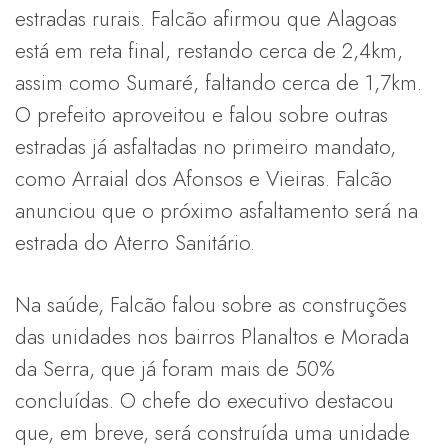
estradas rurais. Falcão afirmou que Alagoas
está em reta final, restando cerca de 2,4km,
assim como Sumaré, faltando cerca de 1,7km.
O prefeito aproveitou e falou sobre outras
estradas já asfaltadas no primeiro mandato,
como Arraial dos Afonsos e Vieiras. Falcão
anunciou que o próximo asfaltamento será na
estrada do Aterro Sanitário.
Na saúde, Falcão falou sobre as construções
das unidades nos bairros Planaltos e Morada
da Serra, que já foram mais de 50%
concluídas. O chefe do executivo destacou
que, em breve, será construída uma unidade