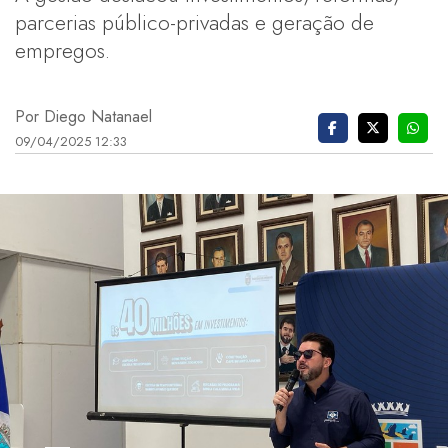
parcerias público-privadas e geração de
empregos.
Por Diego Natanael
09/04/2025 12:33