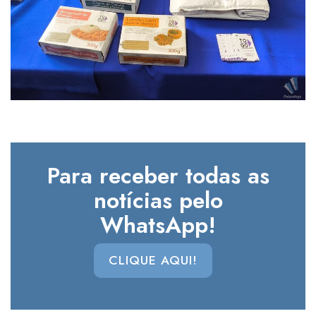
Para receber todas as
notícias pelo
WhatsApp!
CLIQUE AQUI!