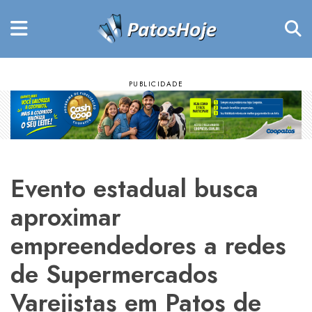
Evento estadual busca
aproximar
empreendedores a redes
de Supermercados
Varejistas em Patos de