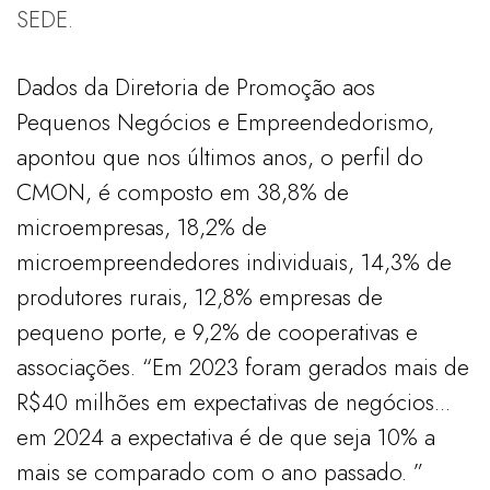
SEDE.
Dados da Diretoria de Promoção aos
Pequenos Negócios e Empreendedorismo,
apontou que nos últimos anos, o perfil do
CMON, é composto em 38,8% de
microempresas, 18,2% de
microempreendedores individuais, 14,3% de
produtores rurais, 12,8% empresas de
pequeno porte, e 9,2% de cooperativas e
associações. “Em 2023 foram gerados mais de
R$40 milhões em expectativas de negócios...
em 2024 a expectativa é de que seja 10% a
mais se comparado com o ano passado. ”