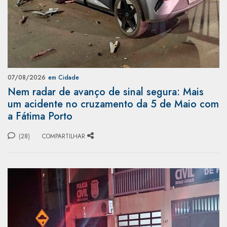
07/08/2026
em Cidade
Nem radar de avanço de sinal segura: Mais
um acidente no cruzamento da 5 de Maio com
a Fátima Porto
(28)
COMPARTILHAR