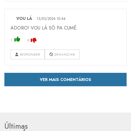
VOU LÁ
13/03/2024 10:44
ADORO! VOU LÁ SÓ PA CUMÊ.
1
0
RESPONDER
DENUNCIAR
VER MAIS COMENTÁRIOS
Últimas