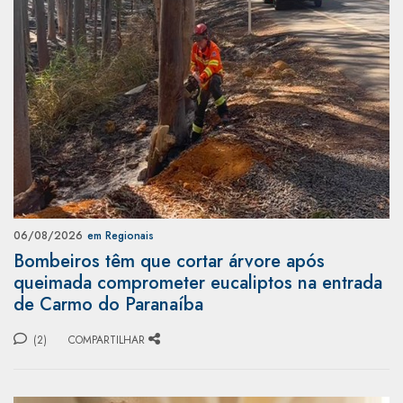
06/08/2026
em Regionais
Bombeiros têm que cortar árvore após
queimada comprometer eucaliptos na entrada
de Carmo do Paranaíba
(2)
COMPARTILHAR