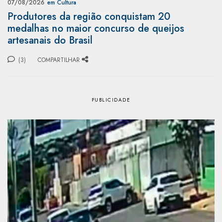
07/08/2026
em Cultura
Produtores da região conquistam 20
medalhas no maior concurso de queijos
artesanais do Brasil
(3)
COMPARTILHAR