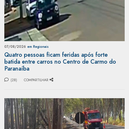
07/08/2026
em Regionais
Quatro pessoas ficam feridas após forte
batida entre carros no Centro de Carmo do
Paranaíba
(28)
COMPARTILHAR