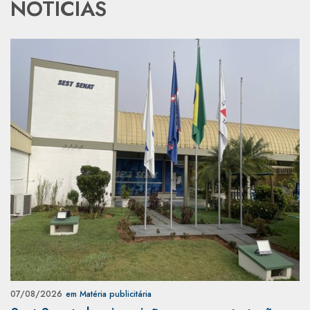
NOTÍCIAS
07/08/2026
em Matéria publicitária