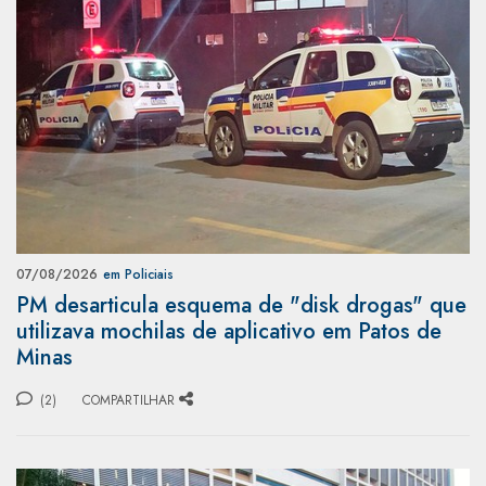
07/08/2026
em Policiais
PM desarticula esquema de "disk drogas" que
utilizava mochilas de aplicativo em Patos de
Minas
(2)
COMPARTILHAR