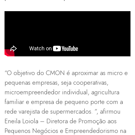
“O objetivo do CMON é aproximar as micro e
pequenas empresas, seja cooperativas,
microempreendedor individual, agricultura
familiar e empresa de pequeno porte com a
rede varejista de supermercados. ”, afirmou
Eneila Loiola – Diretora de Promoção aos
Pequenos Negócios e Empreendedorismo na