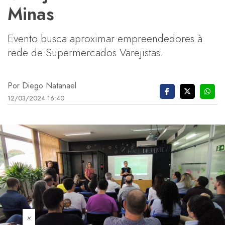
Minas
Evento busca aproximar empreendedores à
rede de Supermercados Varejistas.
Por Diego Natanael
12/03/2024 16:40
×