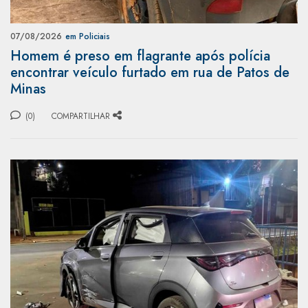
07/08/2026
em Policiais
Homem é preso em flagrante após polícia
encontrar veículo furtado em rua de Patos de
Minas
(0)
COMPARTILHAR