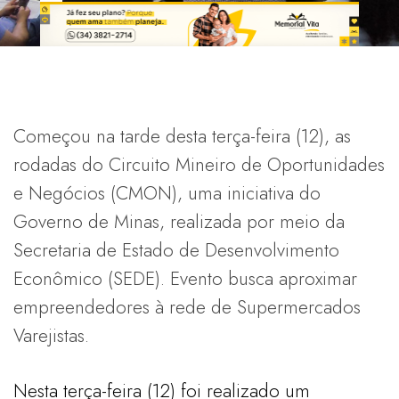
Começou na tarde desta terça-feira (12), as
rodadas do Circuito Mineiro de Oportunidades
e Negócios (CMON), uma iniciativa do
Governo de Minas, realizada por meio da
Secretaria de Estado de Desenvolvimento
Econômico (SEDE). Evento busca aproximar
empreendedores à rede de Supermercados
Varejistas.
Nesta terça-feira (12) foi realizado um