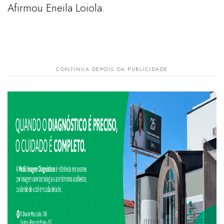
Afirmou Eneila Loiola.