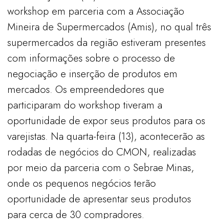
workshop em parceria com a Associação
Mineira de Supermercados (Amis), no qual três
supermercados da região estiveram presentes
com informações sobre o processo de
negociação e inserção de produtos em
mercados. Os empreendedores que
participaram do workshop tiveram a
oportunidade de expor seus produtos para os
varejistas. Na quarta-feira (13), acontecerão as
rodadas de negócios do CMON, realizadas
por meio da parceria com o Sebrae Minas,
onde os pequenos negócios terão
oportunidade de apresentar seus produtos
para cerca de 30 compradores.