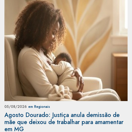
05/08/2026
em Regionais
Agosto Dourado: Justiça anula demissão de
mãe que deixou de trabalhar para amamentar
em MG