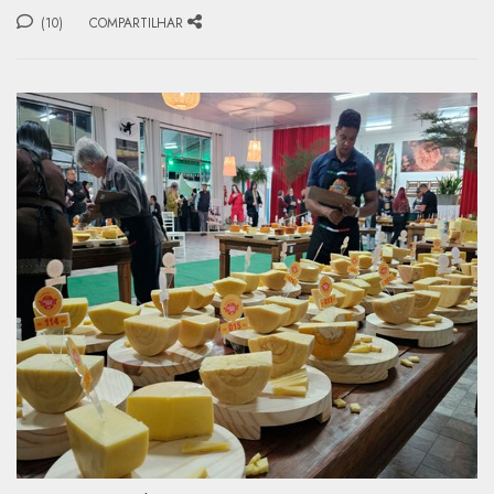
(10)
COMPARTILHAR