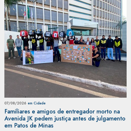
07/08/2026
em Cidade
Familiares e amigos de entregador morto na
Avenida JK pedem justiça antes de julgamento
em Patos de Minas