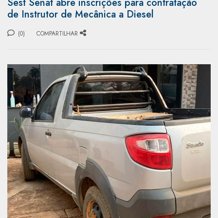
Sest Senat abre inscrições para contratação
de Instrutor de Mecânica a Diesel
(0)
COMPARTILHAR