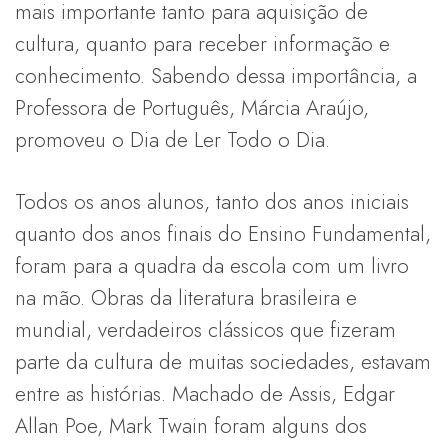
mais importante tanto para aquisição de
cultura, quanto para receber informação e
conhecimento. Sabendo dessa importância, a
Professora de Português, Márcia Araújo,
promoveu o Dia de Ler Todo o Dia.
Todos os anos alunos, tanto dos anos iniciais
quanto dos anos finais do Ensino Fundamental,
foram para a quadra da escola com um livro
na mão. Obras da literatura brasileira e
mundial, verdadeiros clássicos que fizeram
parte da cultura de muitas sociedades, estavam
entre as histórias. Machado de Assis, Edgar
Allan Poe, Mark Twain foram alguns dos