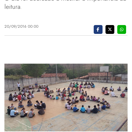
leitura.
20/09/2016 00:00