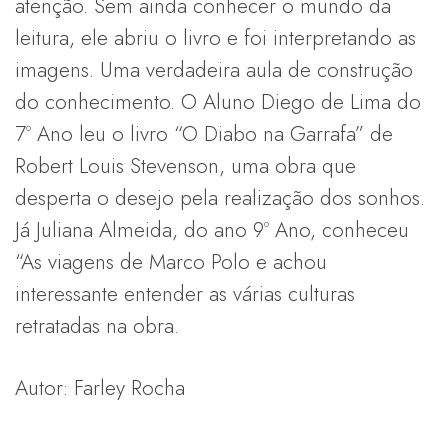
atenção. Sem ainda conhecer o mundo da
leitura, ele abriu o livro e foi interpretando as
imagens. Uma verdadeira aula de construção
do conhecimento. O Aluno Diego de Lima do
7º Ano leu o livro “O Diabo na Garrafa” de
Robert Louis Stevenson, uma obra que
desperta o desejo pela realização dos sonhos.
Já Juliana Almeida, do ano 9º Ano, conheceu
“As viagens de Marco Polo e achou
interessante entender as várias culturas
retratadas na obra.
Autor: Farley Rocha