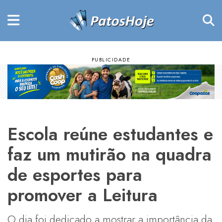
Escola reúne estudantes e
faz um mutirão na quadra
de esportes para
promover a Leitura
O dia foi dedicado a mostrar a importância da