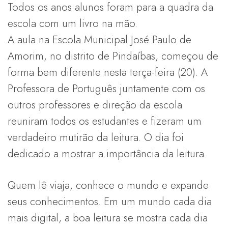
Todos os anos alunos foram para a quadra da
escola com um livro na mão.
A aula na Escola Municipal José Paulo de
Amorim, no distrito de Pindaíbas, começou de
forma bem diferente nesta terça-feira (20). A
Professora de Português juntamente com os
outros professores e direção da escola
reuniram todos os estudantes e fizeram um
verdadeiro mutirão da leitura. O dia foi
dedicado a mostrar a importância da leitura.
Quem lê viaja, conhece o mundo e expande
seus conhecimentos. Em um mundo cada dia
mais digital, a boa leitura se mostra cada dia