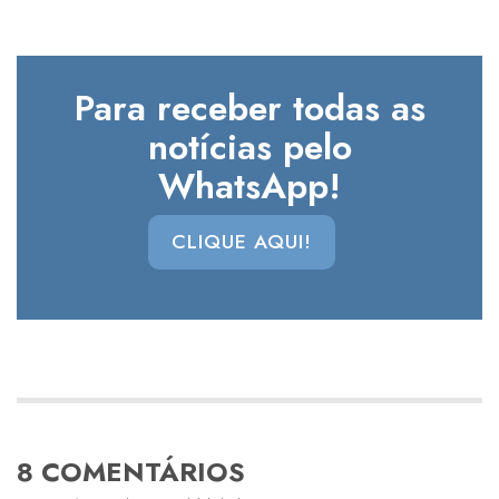
Para receber todas as
notícias pelo
WhatsApp!
CLIQUE AQUI!
8 COMENTÁRIOS