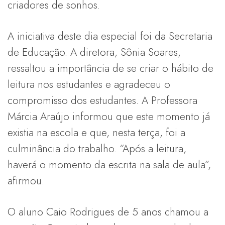
criadores de sonhos.
A iniciativa deste dia especial foi da Secretaria
de Educação. A diretora, Sônia Soares,
ressaltou a importância de se criar o hábito de
leitura nos estudantes e agradeceu o
compromisso dos estudantes. A Professora
Márcia Araújo informou que este momento já
existia na escola e que, nesta terça, foi a
culminância do trabalho. “Após a leitura,
haverá o momento da escrita na sala de aula”,
afirmou.
O aluno Caio Rodrigues de 5 anos chamou a