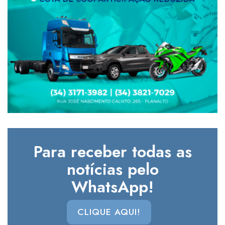
Para receber todas as
notícias pelo
WhatsApp!
CLIQUE AQUI!