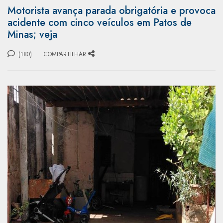
Motorista avança parada obrigatória e provoca
acidente com cinco veículos em Patos de
Minas; veja
(180)
COMPARTILHAR