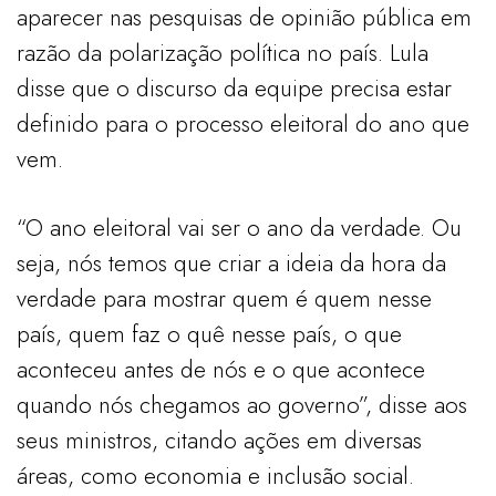
aparecer nas pesquisas de opinião pública em
razão da polarização política no país. Lula
disse que o discurso da equipe precisa estar
definido para o processo eleitoral do ano que
vem.
“O ano eleitoral vai ser o ano da verdade. Ou
seja, nós temos que criar a ideia da hora da
verdade para mostrar quem é quem nesse
país, quem faz o quê nesse país, o que
aconteceu antes de nós e o que acontece
quando nós chegamos ao governo”, disse aos
seus ministros, citando ações em diversas
áreas, como economia e inclusão social.