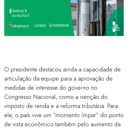
O presidente destacou ainda a capacidade de
articulação da equipe para a aprovação de
medidas de interesse do governo no
Congresso Nacional, como a isenção do
imposto de renda e a reforma tributária. Para
ele, o país vive um “momento ímpar” do ponto
de vista econômico também pelo aumento da