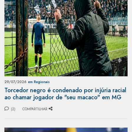
29/07/2026
em Regionais
Torcedor negro é condenado por injúria racial
ao chamar jogador de "seu macaco" em MG
(2)
COMPARTILHAR