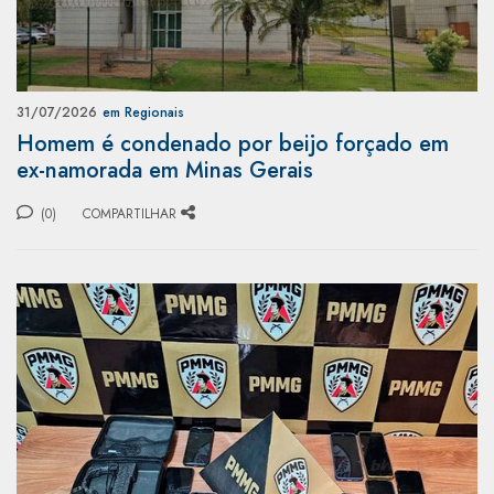
31/07/2026
em Regionais
Homem é condenado por beijo forçado em
ex-namorada em Minas Gerais
(0)
COMPARTILHAR