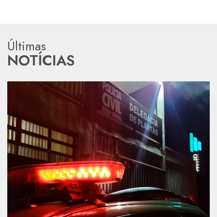
Últimas
NOTÍCIAS