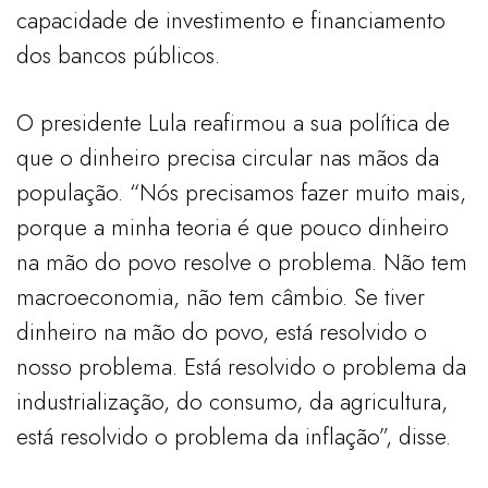
capacidade de investimento e financiamento
dos bancos públicos.
O presidente Lula reafirmou a sua política de
que o dinheiro precisa circular nas mãos da
população. “Nós precisamos fazer muito mais,
porque a minha teoria é que pouco dinheiro
na mão do povo resolve o problema. Não tem
macroeconomia, não tem câmbio. Se tiver
dinheiro na mão do povo, está resolvido o
nosso problema. Está resolvido o problema da
industrialização, do consumo, da agricultura,
está resolvido o problema da inflação”, disse.