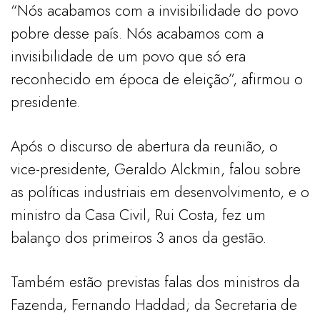
“Nós acabamos com a invisibilidade do povo
pobre desse país. Nós acabamos com a
invisibilidade de um povo que só era
reconhecido em época de eleição”, afirmou o
presidente.
Após o discurso de abertura da reunião, o
vice-presidente, Geraldo Alckmin, falou sobre
as políticas industriais em desenvolvimento, e o
ministro da Casa Civil, Rui Costa, fez um
balanço dos primeiros 3 anos da gestão.
Também estão previstas falas dos ministros da
Fazenda, Fernando Haddad; da Secretaria de