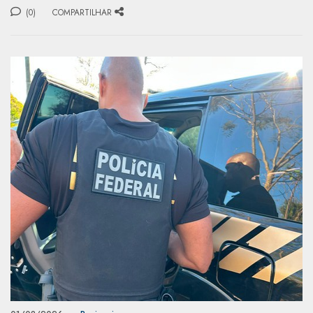
(0)
COMPARTILHAR