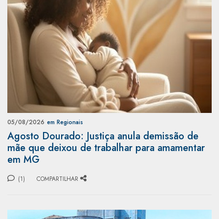
05/08/2026
em Regionais
Agosto Dourado: Justiça anula demissão de
mãe que deixou de trabalhar para amamentar
em MG
(1)
COMPARTILHAR