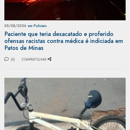
05/08/2026
em Policiais
Paciente que teria desacatado e proferido
ofensas racistas contra médica é indiciada em
Patos de Minas
(0)
COMPARTILHAR