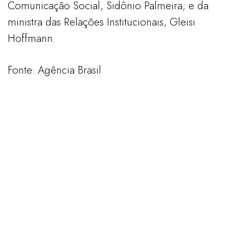
Comunicação Social, Sidônio Palmeira; e da
ministra das Relações Institucionais, Gleisi
Hoffmann.
Fonte: Agência Brasil