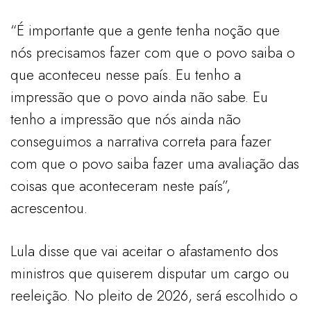
“É importante que a gente tenha noção que
nós precisamos fazer com que o povo saiba o
que aconteceu nesse país. Eu tenho a
impressão que o povo ainda não sabe. Eu
tenho a impressão que nós ainda não
conseguimos a narrativa correta para fazer
com que o povo saiba fazer uma avaliação das
coisas que aconteceram neste país”,
acrescentou.
Lula disse que vai aceitar o afastamento dos
ministros que quiserem disputar um cargo ou
reeleição. No pleito de 2026, será escolhido o