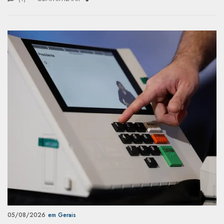
05/08/2026
em Gerais