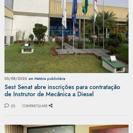
05/08/2026
em Matéria publicitária
Sest Senat abre inscrições para contratação
de Instrutor de Mecânica a Diesel
(0)
COMPARTILHAR