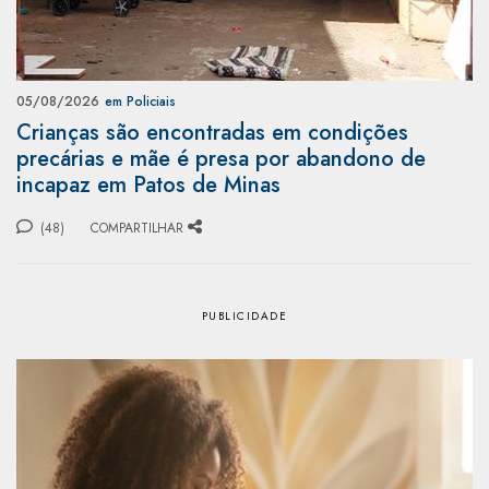
05/08/2026
em Policiais
Crianças são encontradas em condições
precárias e mãe é presa por abandono de
incapaz em Patos de Minas
(48)
COMPARTILHAR