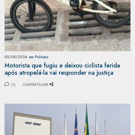
05/08/2026
em Policiais
Motorista que fugiu e deixou ciclista ferida
após atropelá-la vai responder na justiça
(1)
COMPARTILHAR