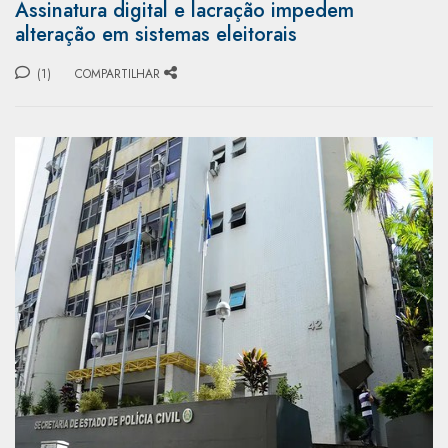
Assinatura digital e lacração impedem
alteração em sistemas eleitorais
(1)
COMPARTILHAR