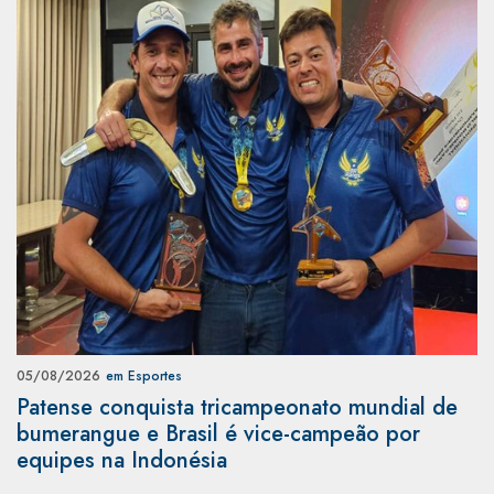
05/08/2026
em Esportes
Patense conquista tricampeonato mundial de
bumerangue e Brasil é vice-campeão por
equipes na Indonésia