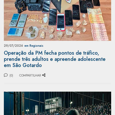
29/07/2026
em Regionais
Operação da PM fecha pontos de tráfico,
prende três adultos e apreende adolescente
em São Gotardo
(0)
COMPARTILHAR