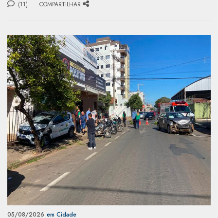
(11)
COMPARTILHAR
05/08/2026
em Cidade