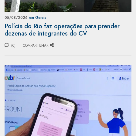
05/08/2026
em Gerais
Polícia do Rio faz operações para prender
dezenas de integrantes do CV
(0)
COMPARTILHAR