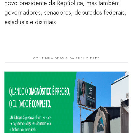
novo presidente da República, mas também
governadores, senadores, deputados federais,
estaduais e distritais.