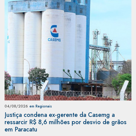
04/08/2026
em Regionais
Justiça condena ex-gerente da Casemg a
ressarcir R$ 8,6 milhões por desvio de grãos
em Paracatu