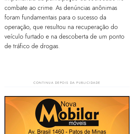
combate ao crime. As denúncias anônimas
foram fundamentais para o sucesso da
operação, que resultou na recuperação do
veículo furtado e na descoberta de um ponto
de tráfico de drogas.