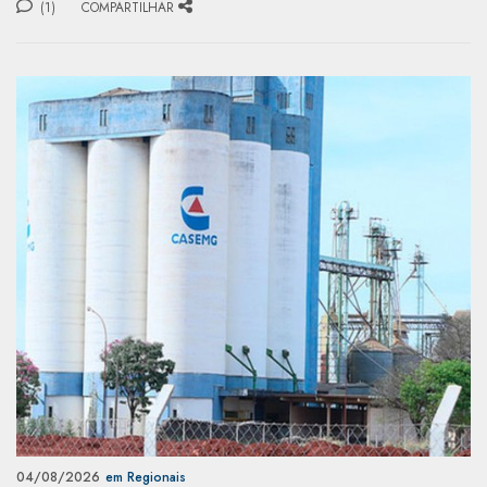
(1)
COMPARTILHAR
04/08/2026
em Regionais