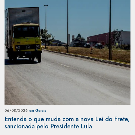
06/08/2026
em Gerais
Entenda o que muda com a nova Lei do Frete,
sancionada pelo Presidente Lula