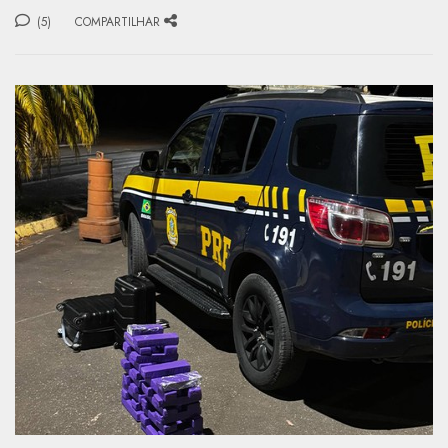
(5)
COMPARTILHAR