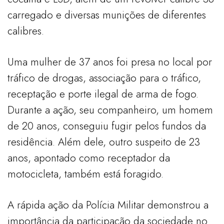
carregado e diversas munições de diferentes
calibres.
Uma mulher de 37 anos foi presa no local por
tráfico de drogas, associação para o tráfico,
receptação e porte ilegal de arma de fogo.
Durante a ação, seu companheiro, um homem
de 20 anos, conseguiu fugir pelos fundos da
residência. Além dele, outro suspeito de 23
anos, apontado como receptador da
motocicleta, também está foragido.
A rápida ação da Polícia Militar demonstrou a
importância da participação da sociedade no