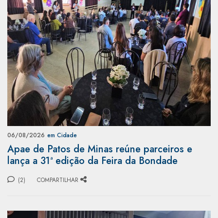
06/08/2026
em Cidade
Apae de Patos de Minas reúne parceiros e
lança a 31ª edição da Feira da Bondade
(2)
COMPARTILHAR