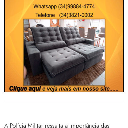
A Polícia Militar ressalta a importância das