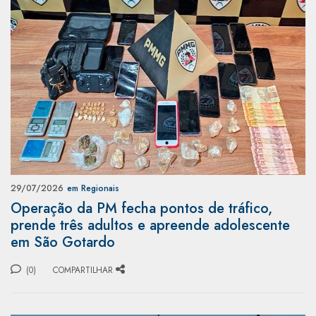
29/07/2026
em Regionais
Operação da PM fecha pontos de tráfico,
prende três adultos e apreende adolescente
em São Gotardo
(0)
COMPARTILHAR