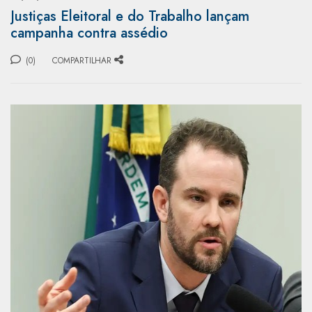
Justiças Eleitoral e do Trabalho lançam
campanha contra assédio
(0)
COMPARTILHAR