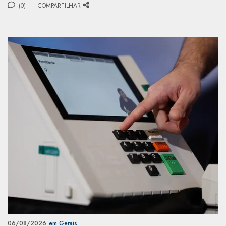
(0)
COMPARTILHAR
06/08/2026
em Gerais