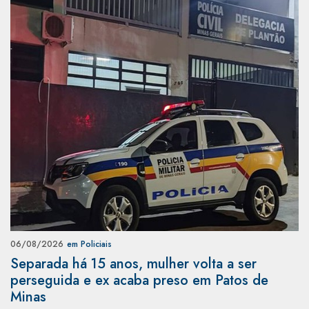
06/08/2026
em Policiais
Separada há 15 anos, mulher volta a ser
perseguida e ex acaba preso em Patos de
Minas