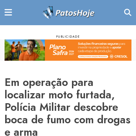
Em operação para
localizar moto furtada,
Polícia Militar descobre
boca de fumo com drogas
e arma