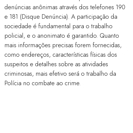
denúncias anônimas através dos telefones 190
e 181 (Disque Denúncia). A participação da
sociedade é fundamental para o trabalho
policial, e o anonimato é garantido. Quanto
mais informações precisas forem fornecidas,
como endereços, características físicas dos
suspeitos e detalhes sobre as atividades
criminosas, mais efetivo será o trabalho da
Polícia no combate ao crime.