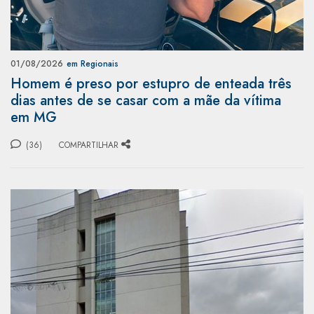
01/08/2026
em Regionais
Homem é preso por estupro de enteada três
dias antes de se casar com a mãe da vítima
em MG
(36)
COMPARTILHAR