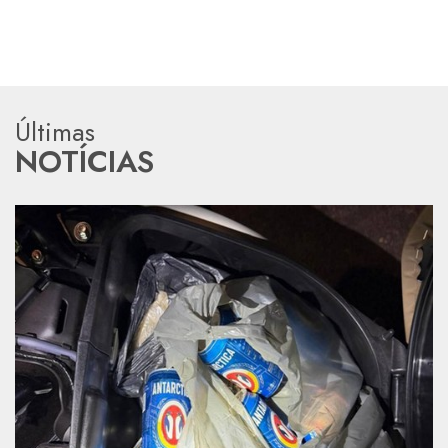
Últimas
NOTÍCIAS