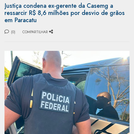
Justiça condena ex-gerente da Casemg a
ressarcir R$ 8,6 milhões por desvio de grãos
em Paracatu
(0)
COMPARTILHAR