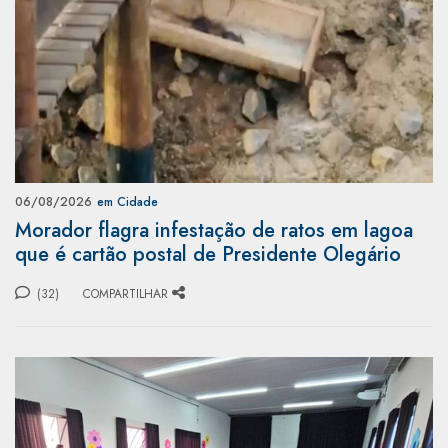
06/08/2026
em Cidade
Morador flagra infestação de ratos em lagoa
que é cartão postal de Presidente Olegário
(32)
COMPARTILHAR