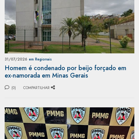
31/07/2026
em Regionais
Homem é condenado por beijo forçado em
ex-namorada em Minas Gerais
(0)
COMPARTILHAR