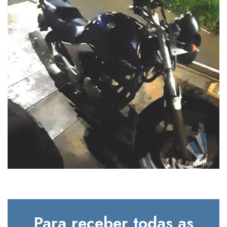
Para receber todas as