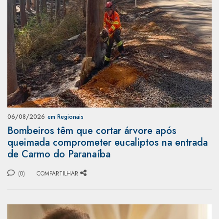
06/08/2026
em Regionais
Bombeiros têm que cortar árvore após
queimada comprometer eucaliptos na entrada
de Carmo do Paranaíba
(0)
COMPARTILHAR