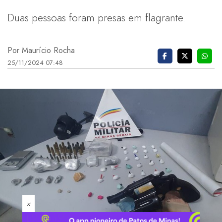
Duas pessoas foram presas em flagrante.
Por Maurício Rocha
25/11/2024 07:48
×