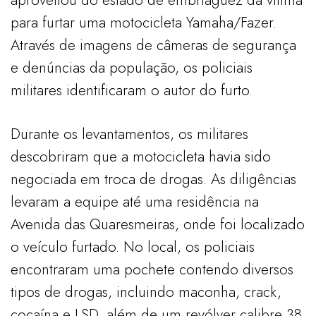
para furtar uma motocicleta Yamaha/Fazer.
Através de imagens de câmeras de segurança
e denúncias da população, os policiais
militares identificaram o autor do furto.
Durante os levantamentos, os militares
descobriram que a motocicleta havia sido
negociada em troca de drogas. As diligências
levaram a equipe até uma residência na
Avenida das Quaresmeiras, onde foi localizado
o veículo furtado. No local, os policiais
encontraram uma pochete contendo diversos
tipos de drogas, incluindo maconha, crack,
cocaína e LSD, além de um revólver calibre 38