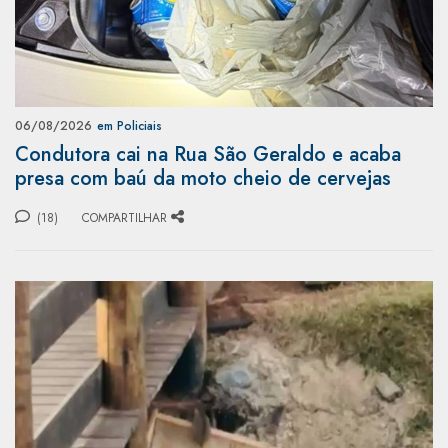
06/08/2026
em Policiais
Condutora cai na Rua São Geraldo e acaba
presa com baú da moto cheio de cervejas
(18)
COMPARTILHAR