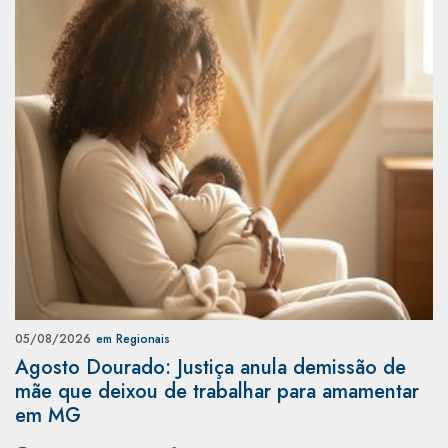
05/08/2026
em Regionais
Agosto Dourado: Justiça anula demissão de
mãe que deixou de trabalhar para amamentar
em MG