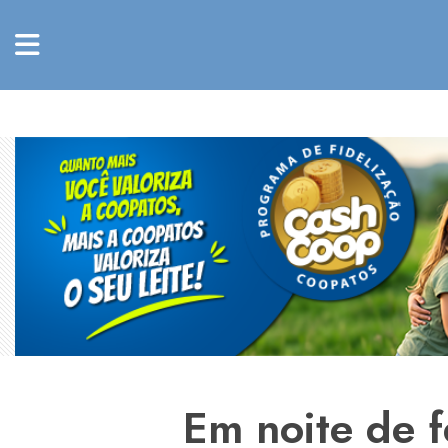
Em noite de f