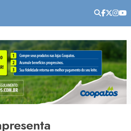
apresenta