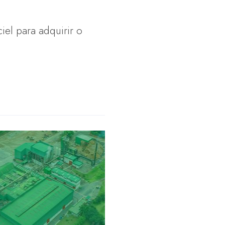
iel para adquirir o