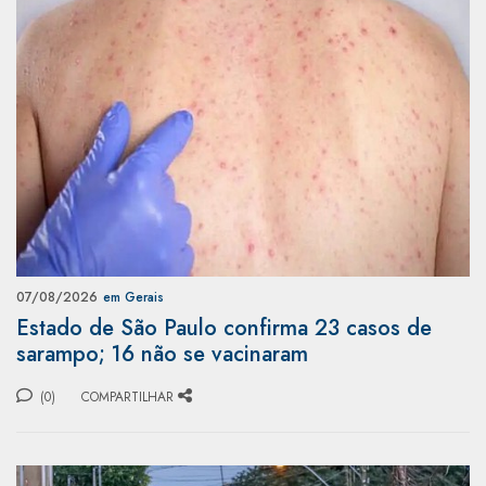
07/08/2026
em Gerais
Estado de São Paulo confirma 23 casos de
sarampo; 16 não se vacinaram
(0)
COMPARTILHAR