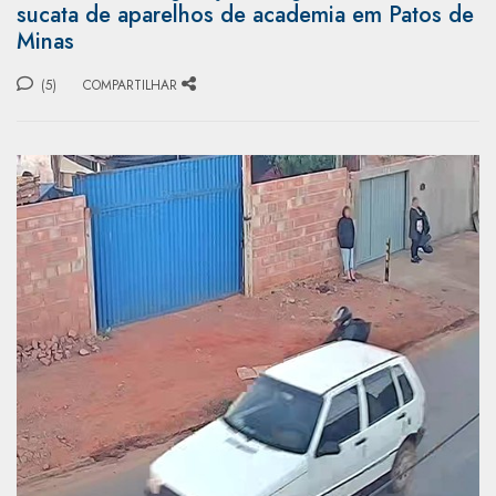
sucata de aparelhos de academia em Patos de
Minas
(5)
COMPARTILHAR