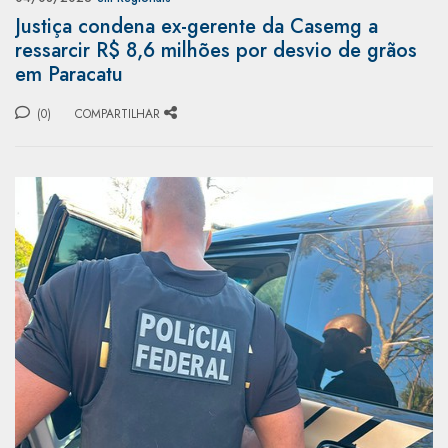
Justiça condena ex-gerente da Casemg a
ressarcir R$ 8,6 milhões por desvio de grãos
em Paracatu
(0)
COMPARTILHAR