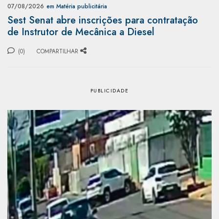
07/08/2026
em Matéria publicitária
Sest Senat abre inscrições para contratação
de Instrutor de Mecânica a Diesel
(0)
COMPARTILHAR