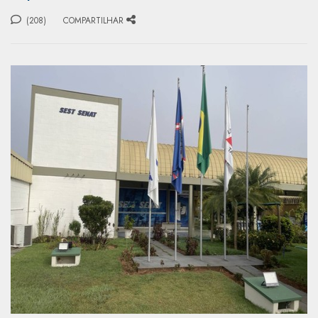
(208)
COMPARTILHAR