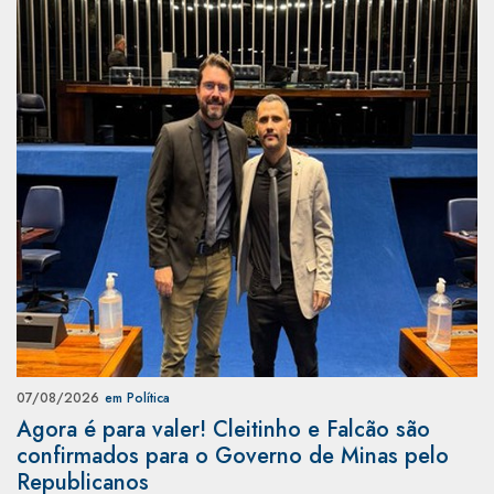
07/08/2026
em Política
Agora é para valer! Cleitinho e Falcão são
confirmados para o Governo de Minas pelo
Republicanos