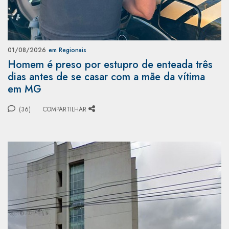
01/08/2026
em Regionais
Homem é preso por estupro de enteada três
dias antes de se casar com a mãe da vítima
em MG
(36)
COMPARTILHAR