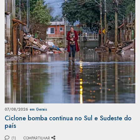
07/08/2026
em Gerais
Ciclone bomba continua no Sul e Sudeste do
país
(1)
COMPARTILHAR