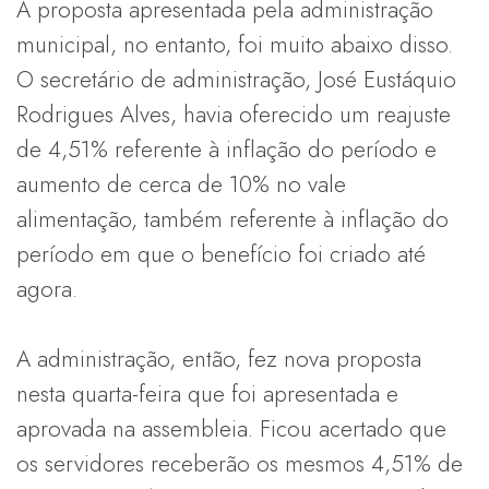
A proposta apresentada pela administração
municipal, no entanto, foi muito abaixo disso.
O secretário de administração, José Eustáquio
Rodrigues Alves, havia oferecido um reajuste
de 4,51% referente à inflação do período e
aumento de cerca de 10% no vale
alimentação, também referente à inflação do
período em que o benefício foi criado até
agora.
A administração, então, fez nova proposta
nesta quarta-feira que foi apresentada e
aprovada na assembleia. Ficou acertado que
os servidores receberão os mesmos 4,51% de