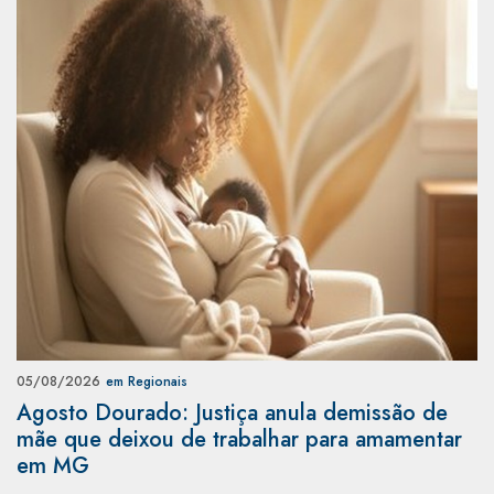
05/08/2026
em Regionais
Agosto Dourado: Justiça anula demissão de
mãe que deixou de trabalhar para amamentar
em MG