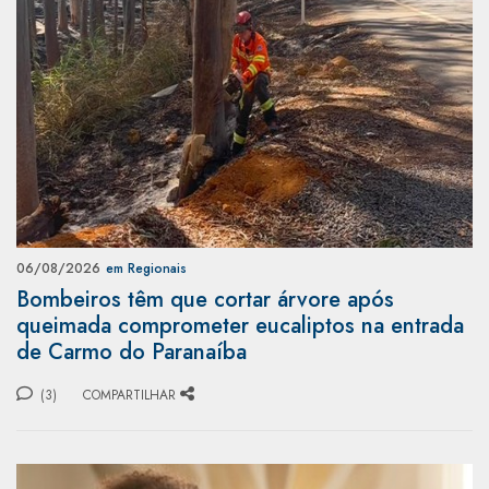
06/08/2026
em Regionais
Bombeiros têm que cortar árvore após
queimada comprometer eucaliptos na entrada
de Carmo do Paranaíba
(3)
COMPARTILHAR