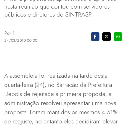
nesta reunião que contou com servidores
públicos e diretores do SINTRASP.
Por 1
24/03/2010 00:00
A assembleia foi realizada na tarde desta
quarta-feira (24), no Barracão da Prefeitura.
Depois de rejeitada a primeira proposta, a
administração resolveu apresentar uma nova
proposta. Foram mantidos os mesmos 4,51%
de reajuste, no entanto eles decidiram elevar