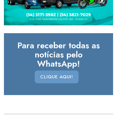
Para receber todas as
notícias pelo
WhatsApp!
CLIQUE AQUI!