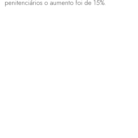
penitenciários o aumento foi de 15%.