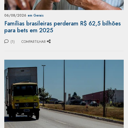
06/08/2026
em Gerais
Famílias brasileiras perderam R$ 62,5 bilhões
para bets em 2025
(1)
COMPARTILHAR