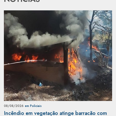
08/08/2026
em Policiais
Incêndio em vegetação atinge barracão com