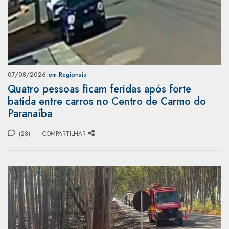
07/08/2026
em Regionais
Quatro pessoas ficam feridas após forte
batida entre carros no Centro de Carmo do
Paranaíba
(28)
COMPARTILHAR