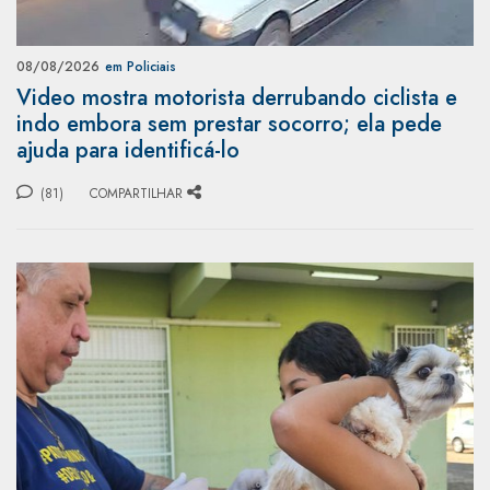
08/08/2026
em Policiais
Video mostra motorista derrubando ciclista e
indo embora sem prestar socorro; ela pede
ajuda para identificá-lo
(81)
COMPARTILHAR