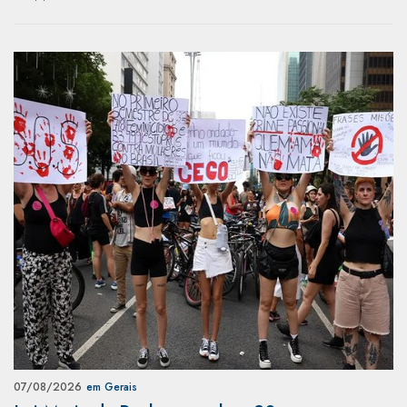
07/08/2026
em Gerais