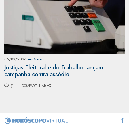
06/08/2026
em Gerais
Justiças Eleitoral e do Trabalho lançam
campanha contra assédio
(1)
COMPARTILHAR