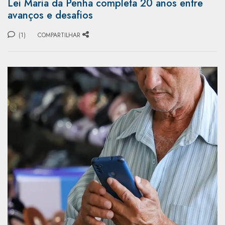
Lei Maria da Penha completa 20 anos entre
avanços e desafios
(1)
COMPARTILHAR