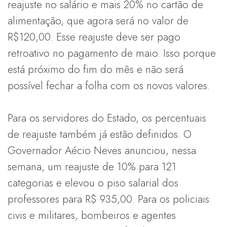
reajuste no salário e mais 20% no cartão de
alimentação, que agora será no valor de
R$120,00. Esse reajuste deve ser pago
retroativo no pagamento de maio. Isso porque
está próximo do fim do mês e não será
possível fechar a folha com os novos valores.
Para os servidores do Estado, os percentuais
de reajuste também já estão definidos. O
Governador Aécio Neves anunciou, nessa
semana, um reajuste de 10% para 121
categorias e elevou o piso salarial dos
professores para R$ 935,00. Para os policiais
civis e militares, bombeiros e agentes