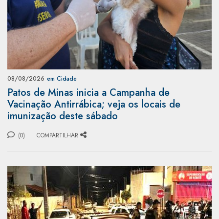
08/08/2026
em Cidade
Patos de Minas inicia a Campanha de
Vacinação Antirrábica; veja os locais de
imunização deste sábado
(0)
COMPARTILHAR