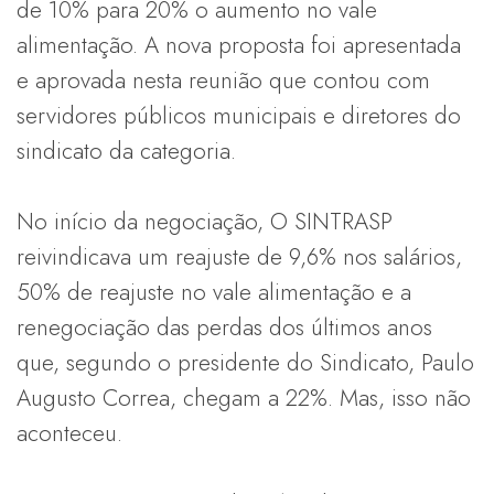
de 10% para 20% o aumento no vale
alimentação. A nova proposta foi apresentada
e aprovada nesta reunião que contou com
servidores públicos municipais e diretores do
sindicato da categoria.
No início da negociação, O SINTRASP
reivindicava um reajuste de 9,6% nos salários,
50% de reajuste no vale alimentação e a
renegociação das perdas dos últimos anos
que, segundo o presidente do Sindicato, Paulo
Augusto Correa, chegam a 22%. Mas, isso não
aconteceu.