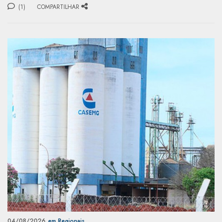
(1)
COMPARTILHAR
04/08/2026
em Regionais