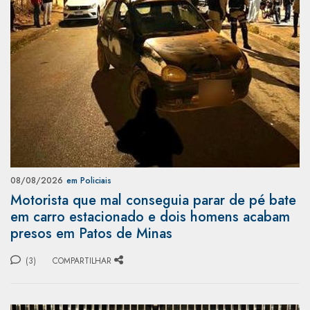
08/08/2026
em Policiais
Motorista que mal conseguia parar de pé bate
em carro estacionado e dois homens acabam
presos em Patos de Minas
(3)
COMPARTILHAR