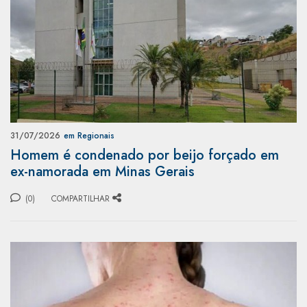
31/07/2026
em Regionais
Homem é condenado por beijo forçado em
ex-namorada em Minas Gerais
(0)
COMPARTILHAR