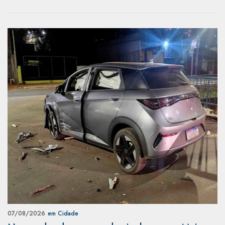
07/08/2026
em Cidade