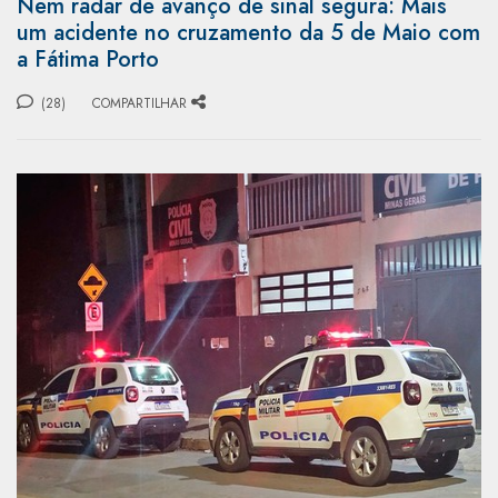
Nem radar de avanço de sinal segura: Mais
um acidente no cruzamento da 5 de Maio com
a Fátima Porto
(28)
COMPARTILHAR