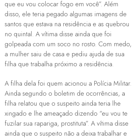
que eu vou colocar fogo em você”. Além
disso, ele teria pegado algumas imagens de
santos que estava na residência e as quebrou
no quintal. A vítima disse ainda que foi
golpeada com um soco no rosto. Com medo,
a mulher saiu de casa e pediu ajuda de sua
filha que trabalha próximo a residência.
A filha dela foi quem acionou a Polícia Militar.
Ainda segundo o boletim de ocorrências, a
filha relatou que o suspeito ainda teria lhe
xingado e lhe ameaçado dizendo “eu vou te
fuzilar sua rapariga, prostituta”. A vítima disse
ainda que o suspeito não a deixa trabalhar e