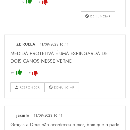
6
2
DENUNCIAR
ZE RUELA
11/09/2023 16:41
MEDIDA PROTETIVA É UMA ESPINGARDA DE
DOIS CANOS NESSE VERME
32
2
RESPONDER
DENUNCIAR
jacinto
11/09/2023 16:41
Graças a Deus não aconteceu o pior, bom que a partir