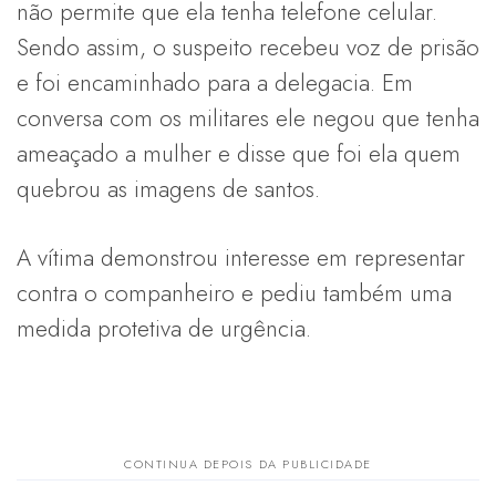
não permite que ela tenha telefone celular.
Sendo assim, o suspeito recebeu voz de prisão
e foi encaminhado para a delegacia. Em
conversa com os militares ele negou que tenha
ameaçado a mulher e disse que foi ela quem
quebrou as imagens de santos.
A vítima demonstrou interesse em representar
contra o companheiro e pediu também uma
medida protetiva de urgência.