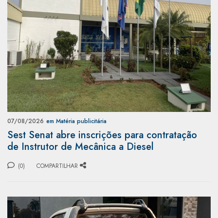
07/08/2026
em Matéria publicitária
Sest Senat abre inscrições para contratação
de Instrutor de Mecânica a Diesel
(0)
COMPARTILHAR