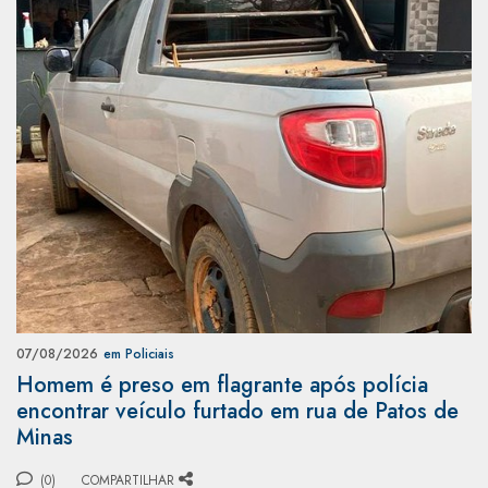
07/08/2026
em Policiais
Homem é preso em flagrante após polícia
encontrar veículo furtado em rua de Patos de
Minas
(0)
COMPARTILHAR