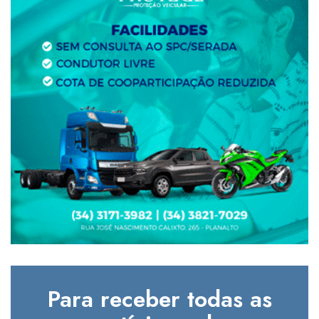
Para receber todas as