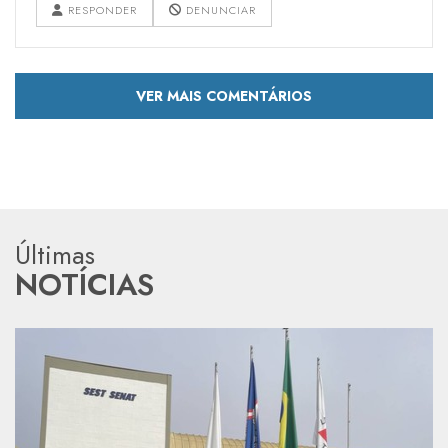
RESPONDER
DENUNCIAR
VER MAIS COMENTÁRIOS
Últimas
NOTÍCIAS