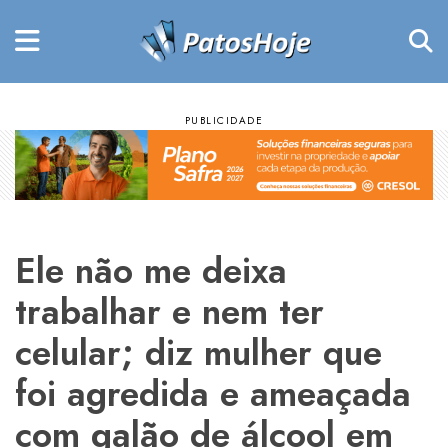
Ele não me deixa
trabalhar e nem ter
celular; diz mulher que
foi agredida e ameaçada
com galão de álcool em