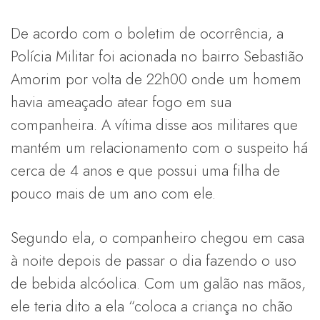
De acordo com o boletim de ocorrência, a
Polícia Militar foi acionada no bairro Sebastião
Amorim por volta de 22h00 onde um homem
havia ameaçado atear fogo em sua
companheira. A vítima disse aos militares que
mantém um relacionamento com o suspeito há
cerca de 4 anos e que possui uma filha de
pouco mais de um ano com ele.
Segundo ela, o companheiro chegou em casa
à noite depois de passar o dia fazendo o uso
de bebida alcóolica. Com um galão nas mãos,
ele teria dito a ela “coloca a criança no chão