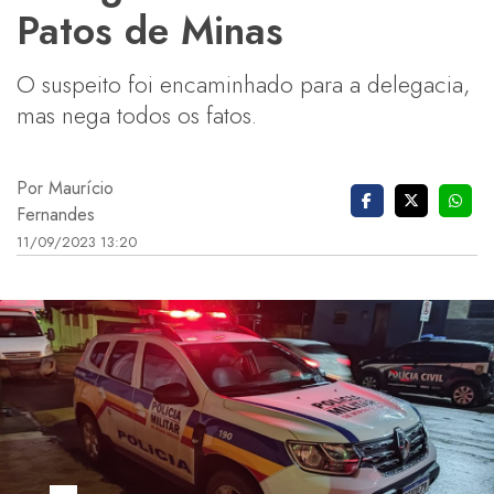
Patos de Minas
O suspeito foi encaminhado para a delegacia,
mas nega todos os fatos.
Por Maurício
Fernandes
11/09/2023 13:20