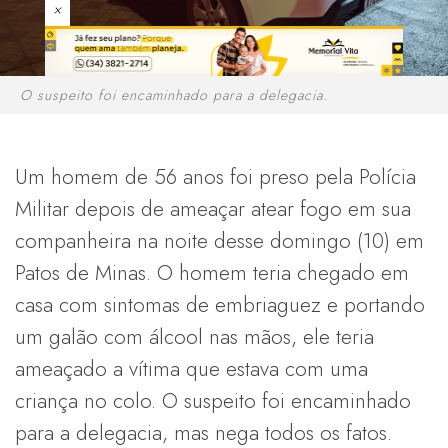
×
O suspeito foi encaminhado para a delegacia.
Um homem de 56 anos foi preso pela Polícia
Militar depois de ameaçar atear fogo em sua
companheira na noite desse domingo (10) em
Patos de Minas. O homem teria chegado em
casa com sintomas de embriaguez e portando
um galão com álcool nas mãos, ele teria
ameaçado a vítima que estava com uma
criança no colo. O suspeito foi encaminhado
para a delegacia, mas nega todos os fatos.