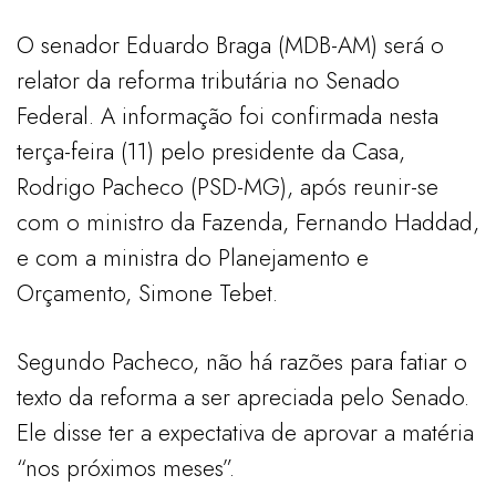
O senador Eduardo Braga (MDB-AM) será o
relator da reforma tributária no Senado
Federal. A informação foi confirmada nesta
terça-feira (11) pelo presidente da Casa,
Rodrigo Pacheco (PSD-MG), após reunir-se
com o ministro da Fazenda, Fernando Haddad,
e com a ministra do Planejamento e
Orçamento, Simone Tebet.
Segundo Pacheco, não há razões para fatiar o
texto da reforma a ser apreciada pelo Senado.
Ele disse ter a expectativa de aprovar a matéria
“nos próximos meses”.