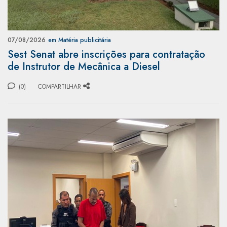
07/08/2026
em Matéria publicitária
Sest Senat abre inscrições para contratação
de Instrutor de Mecânica a Diesel
(0)
COMPARTILHAR