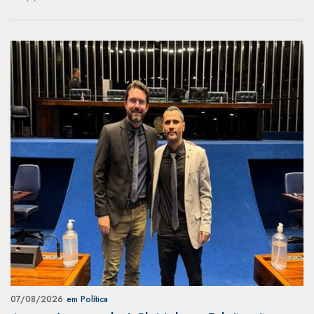
07/08/2026
em Política