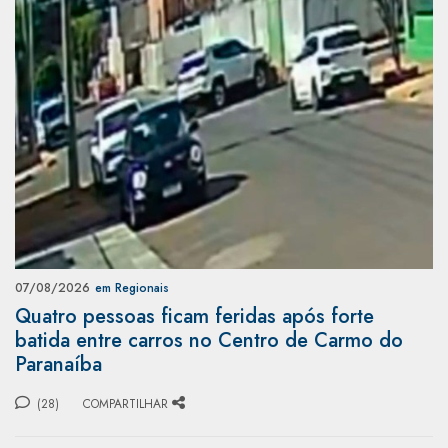
07/08/2026
em Regionais
Quatro pessoas ficam feridas após forte
batida entre carros no Centro de Carmo do
Paranaíba
(28)
COMPARTILHAR