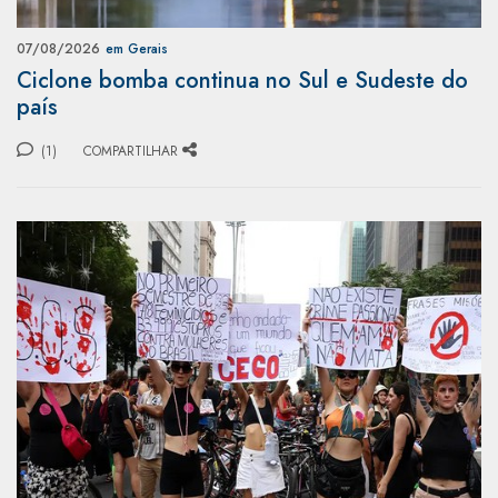
07/08/2026
em Gerais
Ciclone bomba continua no Sul e Sudeste do
país
(1)
COMPARTILHAR