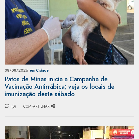
08/08/2026
em Cidade
Patos de Minas inicia a Campanha de
Vacinação Antirrábica; veja os locais de
imunização deste sábado
(0)
COMPARTILHAR