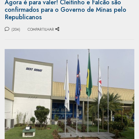
Agora é para valer! Cleitinho e Falcão são
confirmados para o Governo de Minas pelo
Republicanos
(204)
COMPARTILHAR