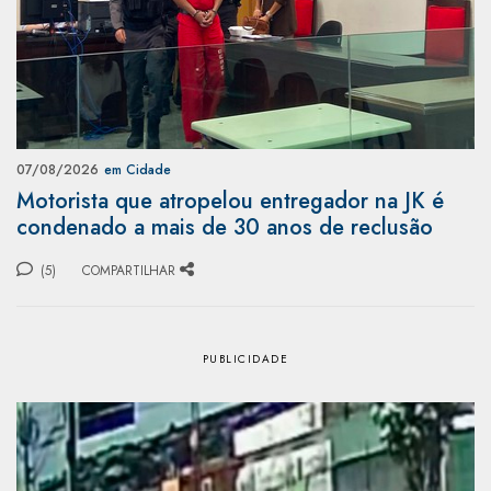
07/08/2026
em Cidade
Motorista que atropelou entregador na JK é
condenado a mais de 30 anos de reclusão
(5)
COMPARTILHAR