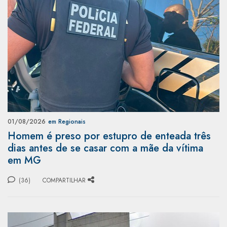
01/08/2026
em Regionais
Homem é preso por estupro de enteada três
dias antes de se casar com a mãe da vítima
em MG
(36)
COMPARTILHAR