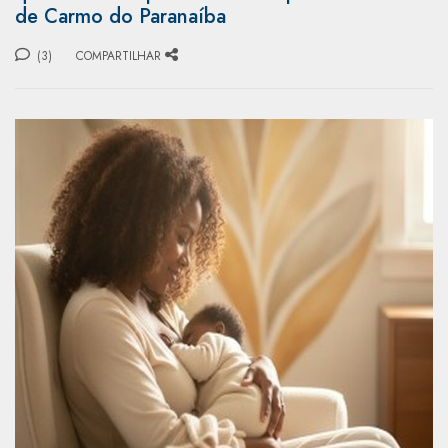
de Carmo do Paranaíba
(3)
COMPARTILHAR