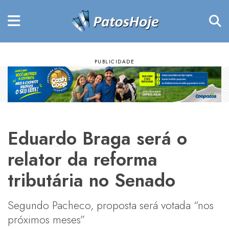
Eduardo Braga será o
relator da reforma
tributária no Senado
Segundo Pacheco, proposta será votada “nos
próximos meses”