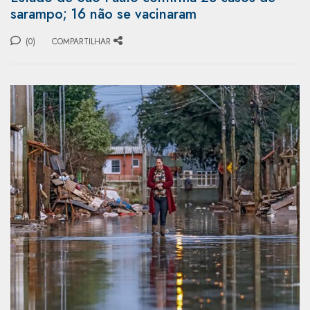
sarampo; 16 não se vacinaram
(0)
COMPARTILHAR