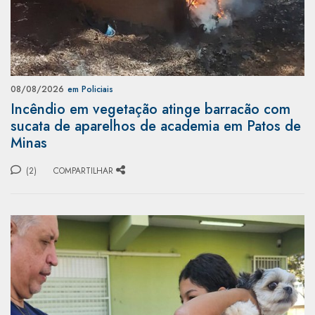
08/08/2026
em Policiais
Incêndio em vegetação atinge barracão com
sucata de aparelhos de academia em Patos de
Minas
(2)
COMPARTILHAR