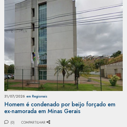
31/07/2026
em Regionais
Homem é condenado por beijo forçado em
ex-namorada em Minas Gerais
(0)
COMPARTILHAR