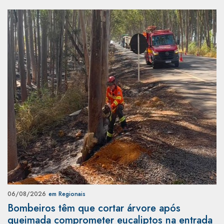
06/08/2026
em Regionais
Bombeiros têm que cortar árvore após
queimada comprometer eucaliptos na entrada