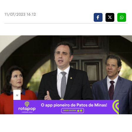
11/07/2023 16:12
×