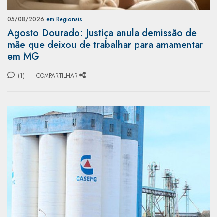
05/08/2026
em Regionais
Agosto Dourado: Justiça anula demissão de
mãe que deixou de trabalhar para amamentar
em MG
(1)
COMPARTILHAR