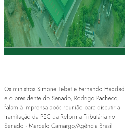
Os ministros Simone Tebet e Fernando Haddad
e o presidente do Senado, Rodrigo Pacheco,
falam à imprensa após reunião para discutir a
tramitação da PEC da Reforma Tributária no
Senado - Marcelo Camargo/Agência Brasil