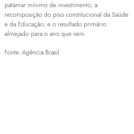
patamar mínimo de investimento; a
recomposição do piso constitucional da Saúde
e da Educação; e o resultado primário
almejado para o ano que vem.
Fonte: Agência Brasil