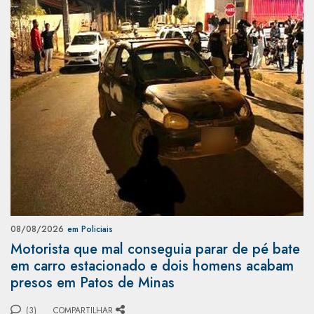
08/08/2026
em Policiais
Motorista que mal conseguia parar de pé bate
em carro estacionado e dois homens acabam
presos em Patos de Minas
(3)
COMPARTILHAR