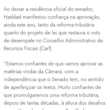
Ao deixar a residência oficial do senador,
Haddad manifestou confiança na aprovação,
ainda este ano, tanto da reforma tributária
quanto do projeto de lei que restaura o voto
de desempate no Conselho Administrativo de
Recursos Fiscais (Carf).
“Estamos confiantes de que vamos aprovar as
matérias vindas da Câmara, com a
independência que o Senado tem, no sentido
de aperfeiçoar os textos. Muito confiantes de
que promulgaremos uma reforma tributária,
depois de tantas décadas, à altura dos desafios