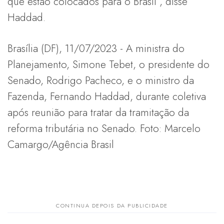
que estão colocados para o Brasil”, disse
Haddad.
Brasília (DF), 11/07/2023 - A ministra do
Planejamento, Simone Tebet, o presidente do
Senado, Rodrigo Pacheco, e o ministro da
Fazenda, Fernando Haddad, durante coletiva
após reunião para tratar da tramitação da
reforma tributária no Senado. Foto: Marcelo
Camargo/Agência Brasil