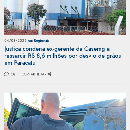
04/08/2026
em Regionais
Justiça condena ex-gerente da Casemg a
ressarcir R$ 8,6 milhões por desvio de grãos
em Paracatu
(0)
COMPARTILHAR