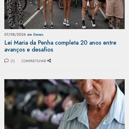
07/08/2026
em Gerais
Lei Maria da Penha completa 20 anos entre
avanços e desafios
(1)
COMPARTILHAR