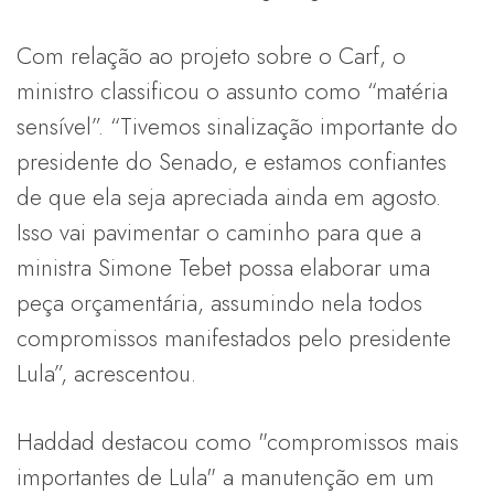
Com relação ao projeto sobre o Carf, o
ministro classificou o assunto como “matéria
sensível”. “Tivemos sinalização importante do
presidente do Senado, e estamos confiantes
de que ela seja apreciada ainda em agosto.
Isso vai pavimentar o caminho para que a
ministra Simone Tebet possa elaborar uma
peça orçamentária, assumindo nela todos
compromissos manifestados pelo presidente
Lula”, acrescentou.
Haddad destacou como "compromissos mais
importantes de Lula" a manutenção em um