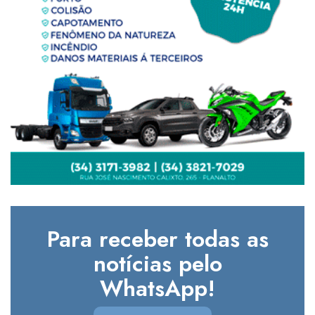
Para receber todas as
notícias pelo
WhatsApp!