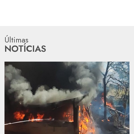
Últimas
NOTÍCIAS