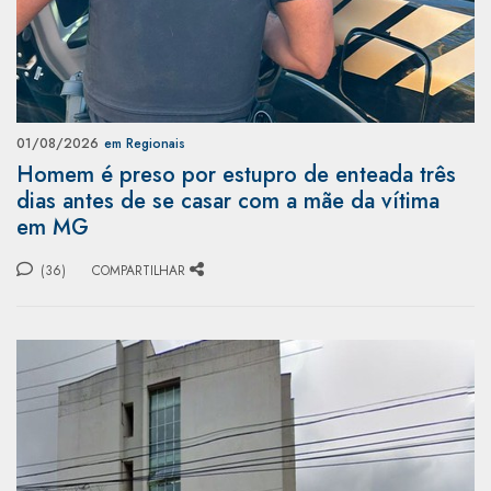
01/08/2026
em Regionais
Homem é preso por estupro de enteada três
dias antes de se casar com a mãe da vítima
em MG
(36)
COMPARTILHAR