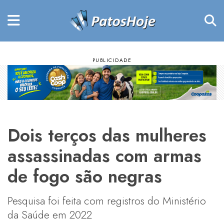
Dois terços das mulheres
assassinadas com armas
de fogo são negras
Pesquisa foi feita com registros do Ministério
da Saúde em 2022