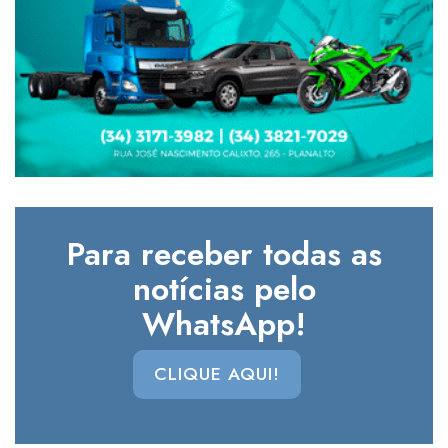
Para receber todas as
notícias pelo
WhatsApp!
CLIQUE AQUI!