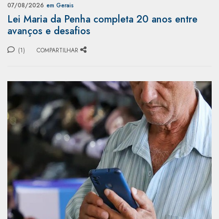
07/08/2026
em Gerais
Lei Maria da Penha completa 20 anos entre
avanços e desafios
(1)
COMPARTILHAR