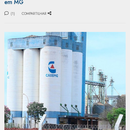
em MG
(1)
COMPARTILHAR