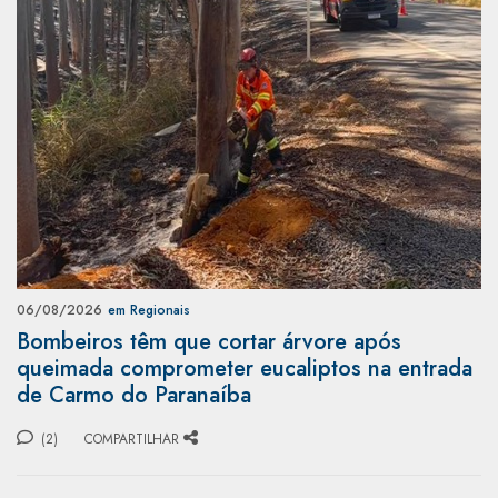
06/08/2026
em Regionais
Bombeiros têm que cortar árvore após
queimada comprometer eucaliptos na entrada
de Carmo do Paranaíba
(2)
COMPARTILHAR