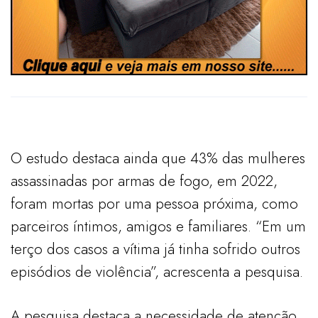
O estudo destaca ainda que 43% das mulheres
assassinadas por armas de fogo, em 2022,
foram mortas por uma pessoa próxima, como
parceiros íntimos, amigos e familiares. “Em um
terço dos casos a vítima já tinha sofrido outros
episódios de violência”, acrescenta a pesquisa.
A pesquisa destaca a necessidade de atenção