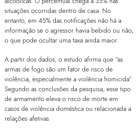
alcoólicas. O percentual chega a 35% nas
situações ocorridas dentro de casa. No
entanto, em 45% das notificações não há a
informação se o agressor havia bebido ou não,
o que pode ocultar uma taxa ainda maior.
A partir dos dados, o estudo afirma que “as
armas de fogo são um fator de risco de
violência, especialmente a violência homicida”.
Segundo as conclusões da pesquisa, esse tipo
de armamento eleva o risco de morte em
casos de violência doméstica ou relacionada a
relações afetivas.