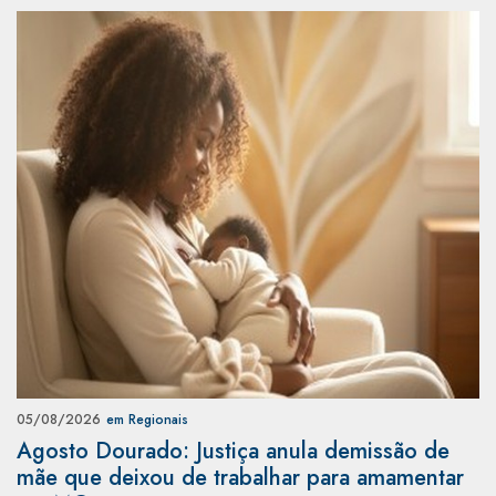
05/08/2026
em Regionais
Agosto Dourado: Justiça anula demissão de
mãe que deixou de trabalhar para amamentar