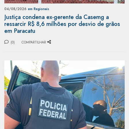
04/08/2026
em Regionais
Justiça condena ex-gerente da Casemg a
ressarcir R$ 8,6 milhões por desvio de grãos
em Paracatu
(0)
COMPARTILHAR