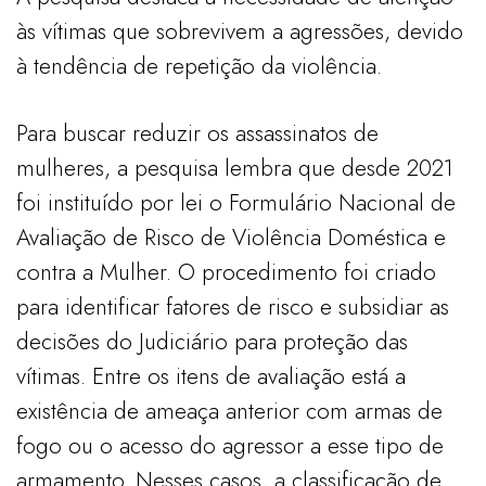
às vítimas que sobrevivem a agressões, devido
à tendência de repetição da violência.
Para buscar reduzir os assassinatos de
mulheres, a pesquisa lembra que desde 2021
foi instituído por lei o Formulário Nacional de
Avaliação de Risco de Violência Doméstica e
contra a Mulher. O procedimento foi criado
para identificar fatores de risco e subsidiar as
decisões do Judiciário para proteção das
vítimas. Entre os itens de avaliação está a
existência de ameaça anterior com armas de
fogo ou o acesso do agressor a esse tipo de
armamento. Nesses casos, a classificação de