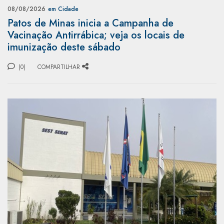
08/08/2026
em Cidade
Patos de Minas inicia a Campanha de
Vacinação Antirrábica; veja os locais de
imunização deste sábado
(0)
COMPARTILHAR