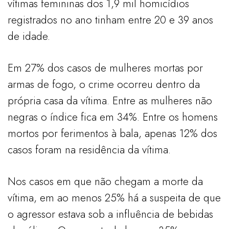
vítimas femininas dos 1,9 mil homicídios
registrados no ano tinham entre 20 e 39 anos
de idade.
Em 27% dos casos de mulheres mortas por
armas de fogo, o crime ocorreu dentro da
própria casa da vítima. Entre as mulheres não
negras o índice fica em 34%. Entre os homens
mortos por ferimentos à bala, apenas 12% dos
casos foram na residência da vítima.
Nos casos em que não chegam a morte da
vítima, em ao menos 25% há a suspeita de que
o agressor estava sob a influência de bebidas