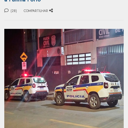
(28)
COMPARTILHAR