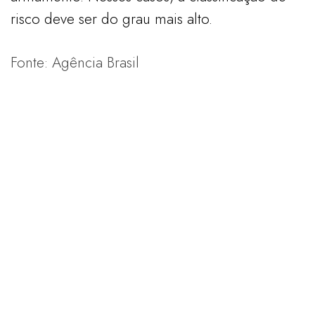
risco deve ser do grau mais alto.
Fonte: Agência Brasil