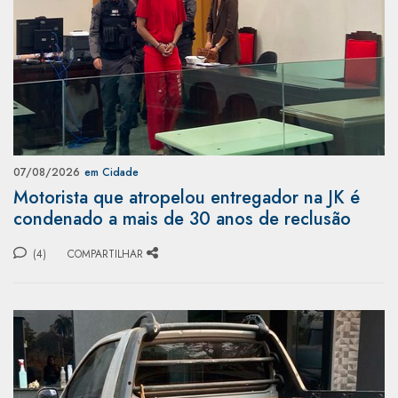
07/08/2026
em Cidade
Motorista que atropelou entregador na JK é
condenado a mais de 30 anos de reclusão
(4)
COMPARTILHAR