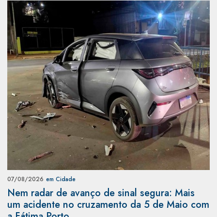
07/08/2026
em Cidade
Nem radar de avanço de sinal segura: Mais
um acidente no cruzamento da 5 de Maio com
a Fátima Porto