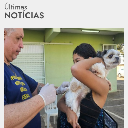
Últimas
NOTÍCIAS