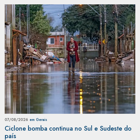
07/08/2026
em Gerais
Ciclone bomba continua no Sul e Sudeste do
país