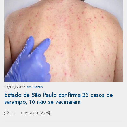
07/08/2026
em Gerais
Estado de São Paulo confirma 23 casos de
sarampo; 16 não se vacinaram
(0)
COMPARTILHAR