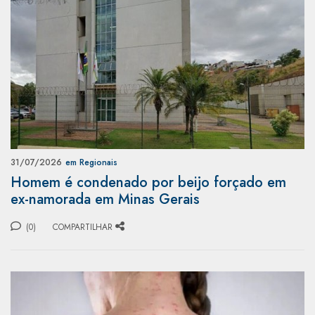
31/07/2026
em Regionais
Homem é condenado por beijo forçado em
ex-namorada em Minas Gerais
(0)
COMPARTILHAR