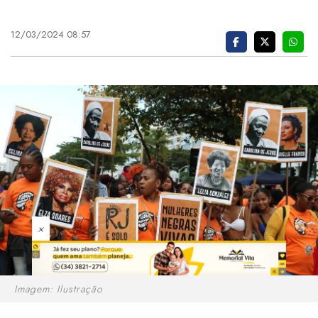
12/03/2024 08:57
×
Imagem: Ilustração