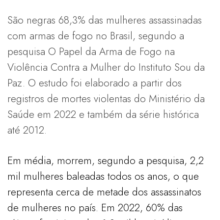
São negras 68,3% das mulheres assassinadas
com armas de fogo no Brasil, segundo a
pesquisa O Papel da Arma de Fogo na
Violência Contra a Mulher do Instituto Sou da
Paz. O estudo foi elaborado a partir dos
registros de mortes violentas do Ministério da
Saúde em 2022 e também da série histórica
até 2012.
Em média, morrem, segundo a pesquisa, 2,2
mil mulheres baleadas todos os anos, o que
representa cerca de metade dos assassinatos
de mulheres no país. Em 2022, 60% das