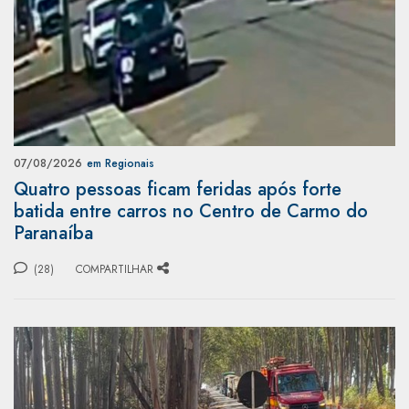
07/08/2026
em Regionais
Quatro pessoas ficam feridas após forte
batida entre carros no Centro de Carmo do
Paranaíba
(28)
COMPARTILHAR