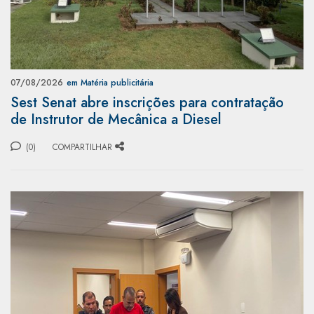
07/08/2026
em Matéria publicitária
Sest Senat abre inscrições para contratação
de Instrutor de Mecânica a Diesel
(0)
COMPARTILHAR