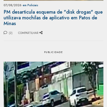
07/08/2026
em Policiais
PM desarticula esquema de "disk drogas" que
utilizava mochilas de aplicativo em Patos de
Minas
(2)
COMPARTILHAR