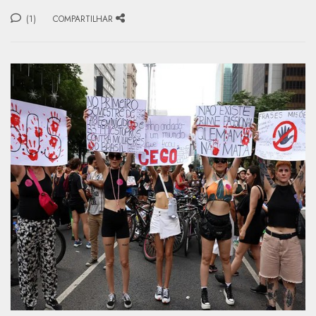
(1)
COMPARTILHAR