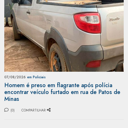
07/08/2026
em Policiais
Homem é preso em flagrante após polícia
encontrar veículo furtado em rua de Patos de
Minas
(0)
COMPARTILHAR