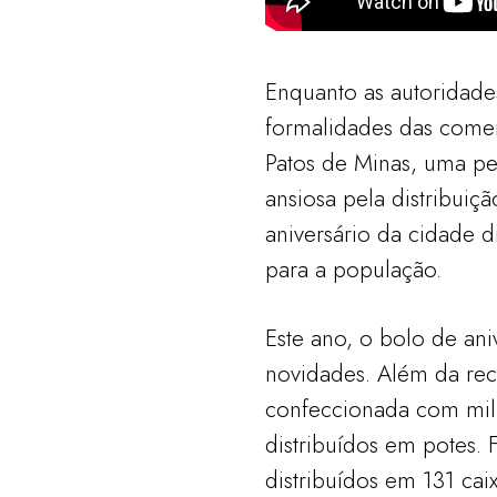
Enquanto as autoridade
formalidades das come
Patos de Minas, uma p
ansiosa pela distribuiçã
aniversário da cidade d
para a população.
Este ano, o bolo de ani
novidades. Além da rece
confeccionada com mil
distribuídos em potes.
distribuídos em 131 ca