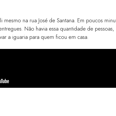
a ali mesmo na rua José de Santana. Em poucos minu
 entregues. Não havia essa quantidade de pessoas,
evar a iguaria para quem ficou em casa.