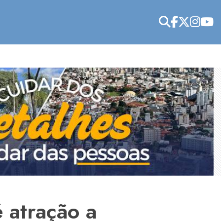
é atração a