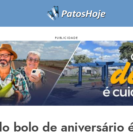
do bolo de aniversário 