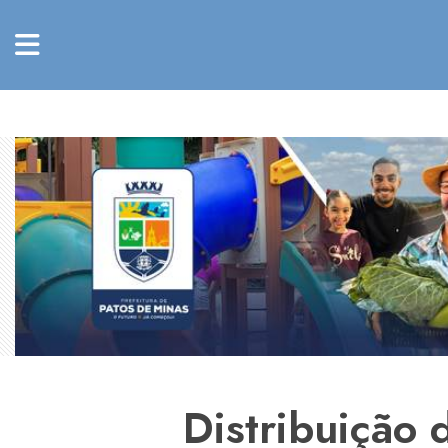
Distribuição 