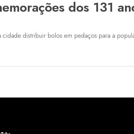
memorações dos 131 an
da cidade distribuir bolos em pedaços para a popul