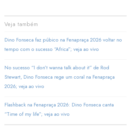
Veja também
Dino Fonseca faz púbico na Fenapraça 2026 voltar no
tempo com o sucesso “Africa”; veja ao vivo
No sucesso “I don’t wanna talk about it” de Rod
Stewart, Dino Fonseca rege um coral na Fenapraça
2026; veja ao vivo
Flashback na Fenapraça 2026: Dino Fonseca canta
“Time of my life”; veja ao vivo