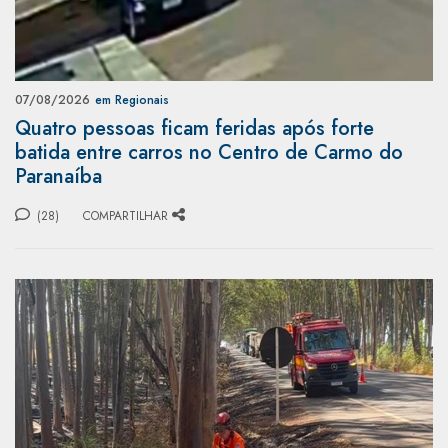
07/08/2026
em Regionais
Quatro pessoas ficam feridas após forte
batida entre carros no Centro de Carmo do
Paranaíba
(28)
COMPARTILHAR