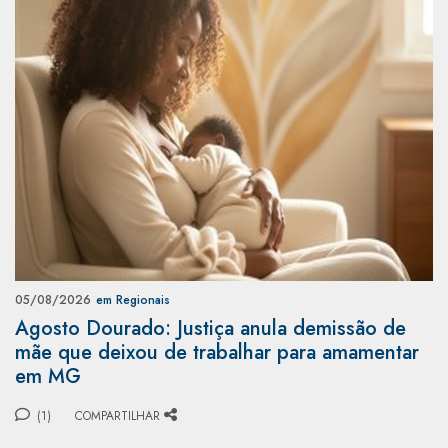
05/08/2026
em Regionais
Agosto Dourado: Justiça anula demissão de
mãe que deixou de trabalhar para amamentar
em MG
(1)
COMPARTILHAR