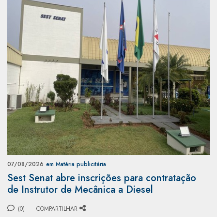
07/08/2026
em Matéria publicitária
Sest Senat abre inscrições para contratação
de Instrutor de Mecânica a Diesel
(0)
COMPARTILHAR