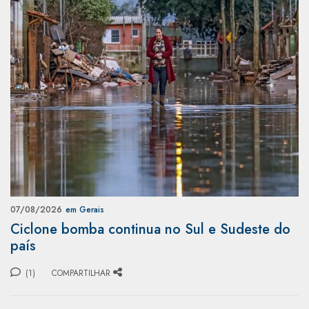
07/08/2026
em Gerais
Ciclone bomba continua no Sul e Sudeste do
país
(1)
COMPARTILHAR