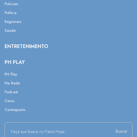
Policiais
Política
Regionais
Saúde
ENTRETENIMENTO
PH PLAY
PH Play
Na Rede
Podcast
Ceviu
Contraponto
Buscar