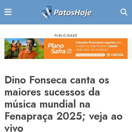
Dino Fonseca canta os
maiores sucessos da
música mundial na
Fenapraça 2025; veja ao
vivo