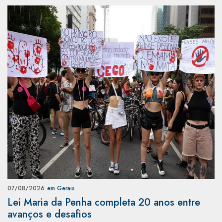
07/08/2026
em Gerais
Lei Maria da Penha completa 20 anos entre
avanços e desafios