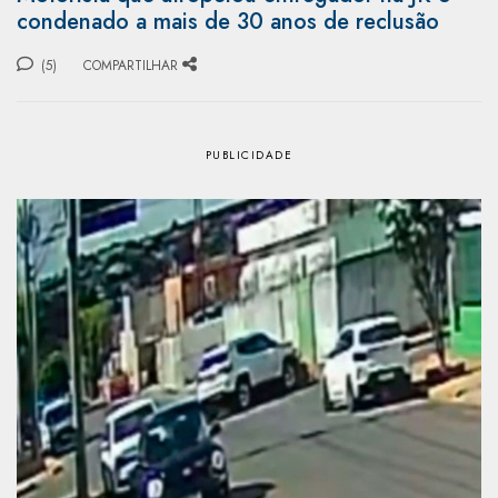
condenado a mais de 30 anos de reclusão
(5)
COMPARTILHAR