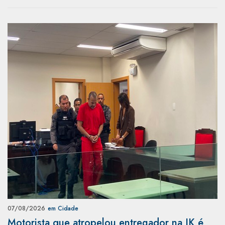
07/08/2026
em Cidade
Motorista que atropelou entregador na JK é