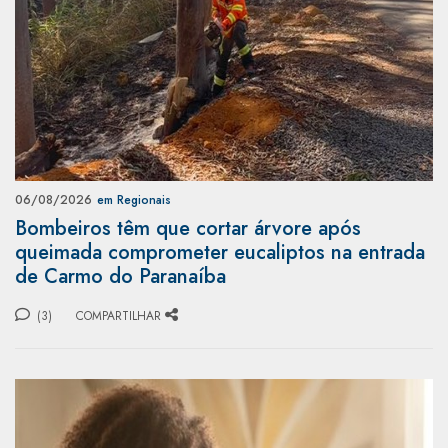
06/08/2026
em Regionais
Bombeiros têm que cortar árvore após
queimada comprometer eucaliptos na entrada
de Carmo do Paranaíba
(3)
COMPARTILHAR