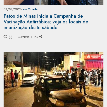
08/08/2026
em Cidade
Patos de Minas inicia a Campanha de
Vacinação Antirrábica; veja os locais de
imunização deste sábado
(0)
COMPARTILHAR