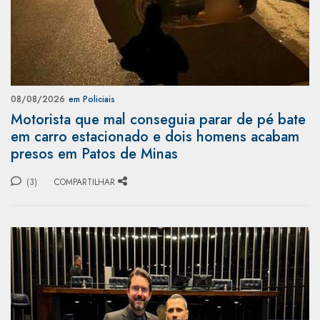
08/08/2026
em Policiais
Motorista que mal conseguia parar de pé bate
em carro estacionado e dois homens acabam
presos em Patos de Minas
(3)
COMPARTILHAR