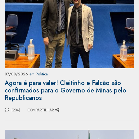
07/08/2026
em Política
Agora é para valer! Cleitinho e Falcão são
confirmados para o Governo de Minas pelo
Republicanos
(204)
COMPARTILHAR