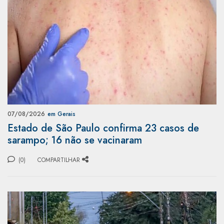
07/08/2026
em Gerais
Estado de São Paulo confirma 23 casos de
sarampo; 16 não se vacinaram
(0)
COMPARTILHAR