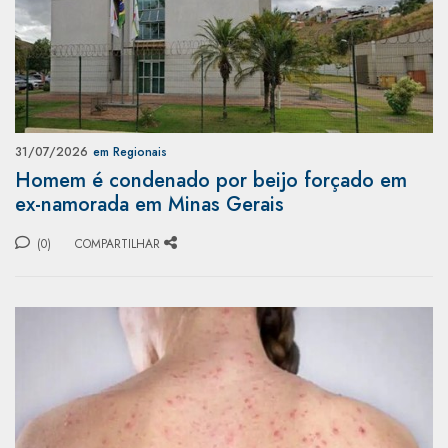
31/07/2026
em Regionais
Homem é condenado por beijo forçado em
ex-namorada em Minas Gerais
(0)
COMPARTILHAR