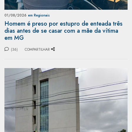
01/08/2026
em Regionais
Homem é preso por estupro de enteada três
dias antes de se casar com a mãe da vítima
em MG
(36)
COMPARTILHAR