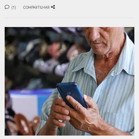
(1)
COMPARTILHAR