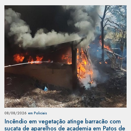
08/08/2026
em Policiais
Incêndio em vegetação atinge barracão com
sucata de aparelhos de academia em Patos de