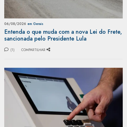
06/08/2026
em Gerais
Entenda o que muda com a nova Lei do Frete,
sancionada pelo Presidente Lula
(1)
COMPARTILHAR