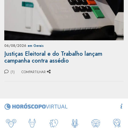
06/08/2026
em Gerais
Justiças Eleitoral e do Trabalho lançam
campanha contra assédio
(1)
COMPARTILHAR