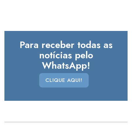
Para receber todas as
notícias pelo
WhatsApp!
CLIQUE AQUI!