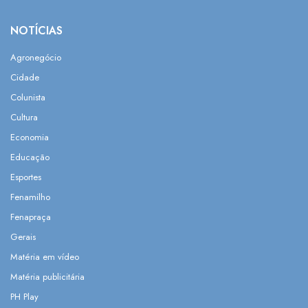
NOTÍCIAS
Agronegócio
Cidade
Colunista
Cultura
Economia
Educação
Esportes
Fenamilho
Fenapraça
Gerais
Matéria em vídeo
Matéria publicitária
PH Play