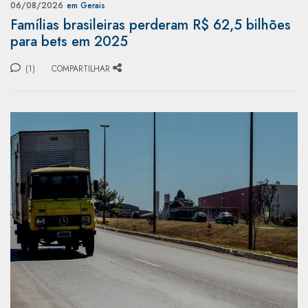
06/08/2026
em Gerais
Famílias brasileiras perderam R$ 62,5 bilhões
para bets em 2025
(1)
COMPARTILHAR