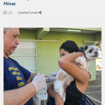
Minas
(1)
COMPARTILHAR