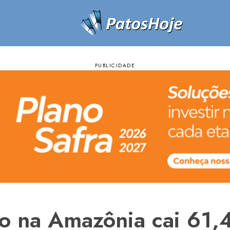
o na Amazônia cai 61,