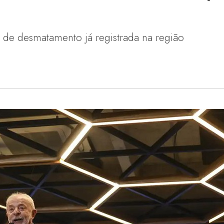
 de desmatamento já registrada na região