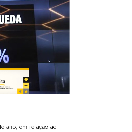
e ano, em relação ao