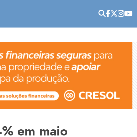
4% em maio