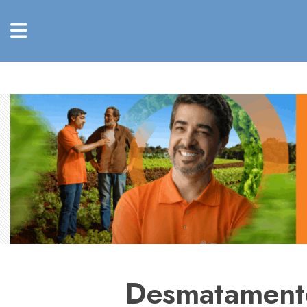
Desmatament