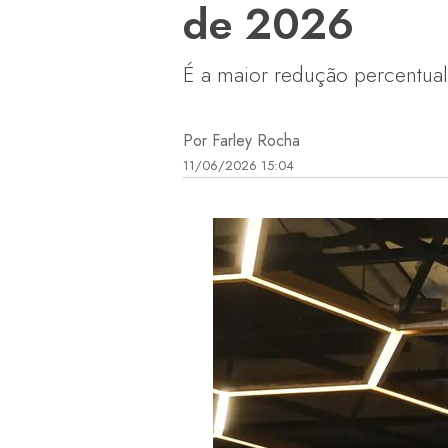
de 2026
É a maior redução percentual
Por Farley Rocha
11/06/2026 15:04