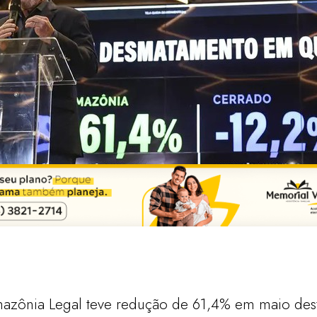
zônia Legal teve redução de 61,4% em maio dest