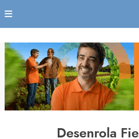
Desenrola Fie