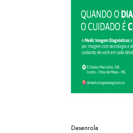
Desenrola