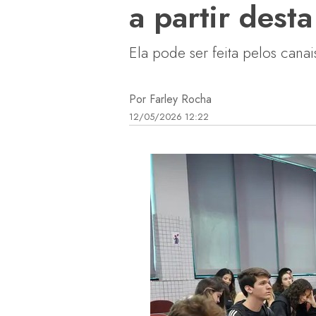
a partir dest
Ela pode ser feita pelos canai
Por Farley Rocha
12/05/2026 12:22