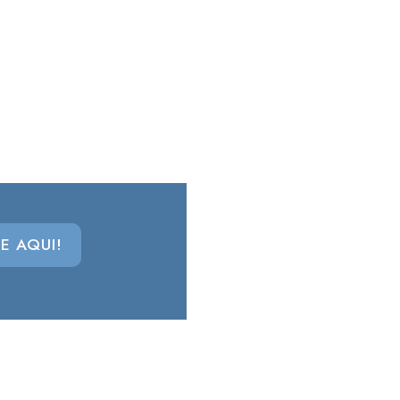
E AQUI!