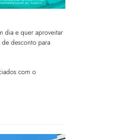
 dia e quer aproveitar
% de desconto para
iciados com o