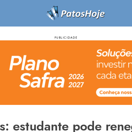
s: estudante pode rene