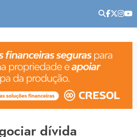
gociar dívida